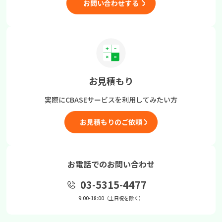
お問い合わせする
お見積もり
実際にCBASEサービスを
利用してみたい方
お見積もりのご依頼
お電話でのお問い合わせ
03-5315-4477
9:00-18:00（土日祝を除く）