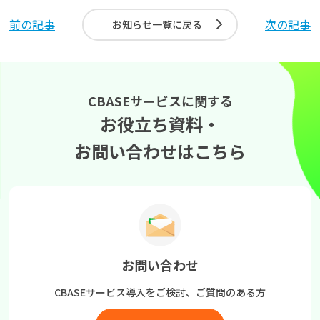
前の記事
次の記事
お知らせ一覧に戻る
CBASEサービスに関する
お役立ち資料・
お問い合わせはこちら
お問い合わせ
CBASEサービス導入をご検討、
ご質問のある方