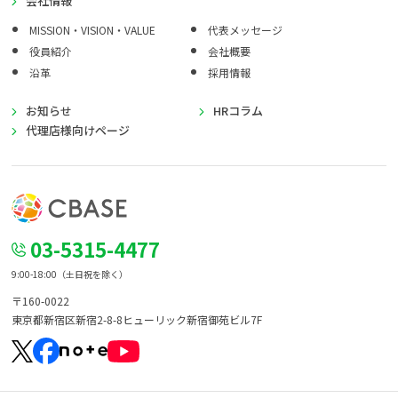
会社情報
MISSION・VISION・VALUE
代表メッセージ
役員紹介
会社概要
沿革
採用情報
お知らせ
HRコラム
代理店様向けページ
03-5315-4477
9:00-18:00（土日祝を除く）
〒160-0022
東京都新宿区新宿2-8-8
ヒューリック新宿御苑ビル7F