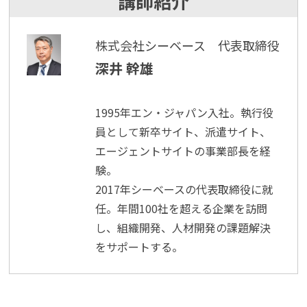
講師紹介
株式会社シーベース 代表取締役
深井 幹雄
1995年エン・ジャパン入社。執行役
員として新卒サイト、派遣サイト、
エージェントサイトの事業部長を経
験。
2017年シーベースの代表取締役に就
任。年間100社を超える企業を訪問
し、組織開発、人材開発の課題解決
をサポートする。