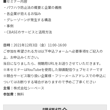
■セミナー内容
・パワハラ防止法の概要と企業の義務
・各企業が抱えるお悩み
・グレーゾーンが発生する構造
・事例
・CBASEのサービスと活用方法
日時：
2021年12月3日（金）11:00-16:00
ご参加を希望される方は以下申込フォームへ必要事項をご記入の
上、お申込みください。
当日になりましたら、視聴用URLをお送りさせていただきます。
※本セミナーはYouTubeを使用した録画配信ウェブセミナーです
※競合サービス取り扱い企業様・フリーメールアドレスでの申込に
ついてはお断りする場合がありますので予めご了承ください
主催：
株式会社シーベース
参加費：
無料