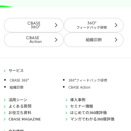
組織診断
サービス
CBASE 360°
360°フィードバック研修
組織診断
CBASE Action
活用シーン
導入事例
よくある質問
セミナー情報
お役立ち資料
はじめての360度評価
CBASE MAGAZINE
マンガでわかる360度評価