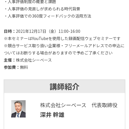
・人事評価制度の概要と課題
・人事評価の見直しが求められる時代背景
・人事評価での360度フィードバックの活用方法
日時：
2021年12月17日（金）11:00-16:00
※本セミナーはYouTubeを使用した録画配信ウェブセミナーです
※競合サービス取り扱い企業様・フリーメールアドレスでの申込に
ついてはお断りする場合がありますので予めご了承ください
主催：
株式会社シーベース
参加費：
無料
講師紹介
株式会社シーベース 代表取締役
深井 幹雄