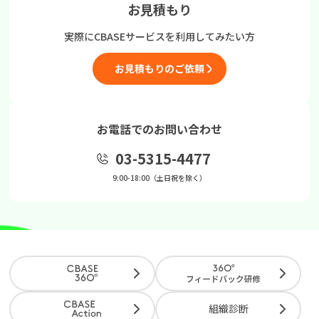
お見積もり
実際にCBASEサービスを
利用してみたい方
お見積もりのご依頼
お電話でのお問い合わせ
03-5315-4477
9:00-18:00（土日祝を除く）
組織診断