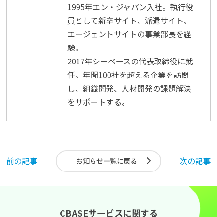
1995年エン・ジャパン入社。執行役
員として新卒サイト、派遣サイト、
エージェントサイトの事業部長を経
験。
2017年シーベースの代表取締役に就
任。年間100社を超える企業を訪問
し、組織開発、人材開発の課題解決
をサポートする。
前の記事
次の記事
お知らせ一覧に戻る
CBASEサービスに関する