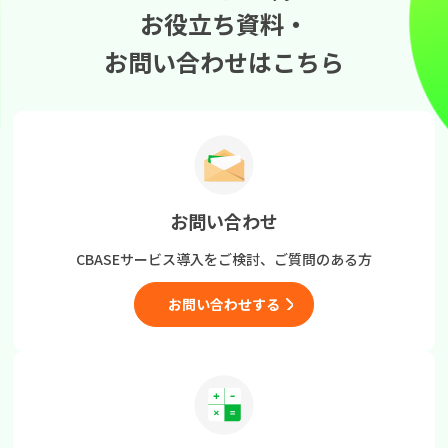
お役立ち資料・
お問い合わせはこちら
お問い合わせ
CBASEサービス導入をご検討、
ご質問のある方
お問い合わせする