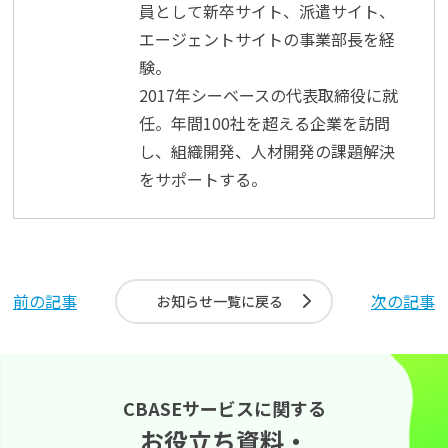
員として新卒サイト、派遣サイト、
エージェントサイトの事業部長を経
験。
2017年シーベースの代表取締役に就
任。年間100社を超える企業を訪問
し、組織開発、人材開発の課題解決
をサポートする。
前の記事
次の記事
お知らせ一覧に戻る
CBASEサービスに関する
お役立ち資料・