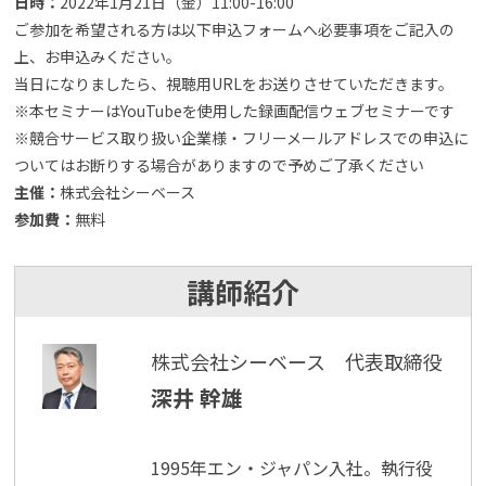
日時：
2022年1月21日（金）11:00-16:00
ご参加を希望される方は以下申込フォームへ必要事項をご記入の
上、お申込みください。
当日になりましたら、視聴用URLをお送りさせていただきます。
※本セミナーはYouTubeを使用した録画配信ウェブセミナーです
※競合サービス取り扱い企業様・フリーメールアドレスでの申込に
ついてはお断りする場合がありますので予めご了承ください
主催：
株式会社シーベース
参加費：
無料
講師紹介
株式会社シーベース 代表取締役
深井 幹雄
1995年エン・ジャパン入社。執行役