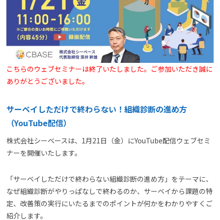
よくある質問
資料請求(無料)
お見積もり依頼
こちらのウェブセミナーは終了いたしました。ご参加いただき誠に
ありがとうございました。
サーベイしただけで終わらない！組織診断の進め方
（YouTube配信）
株式会社シーベースは、1月21日（金）にYouTube配信ウェブセミ
ナーを開催いたします。
「サーベイしただけで終わらない組織診断の進め方」をテーマに、
なぜ組織診断がやりっぱなしで終わるのか、サーベイから課題の特
定、改善策の実行にいたるまでのポイントが何かをわかりやすくご
紹介します。