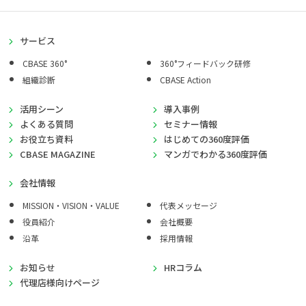
サービス
CBASE 360°
360°フィードバック研修
組織診断
CBASE Action
活用シーン
導入事例
よくある質問
セミナー情報
お役立ち資料
はじめての360度評価
CBASE MAGAZINE
マンガでわかる360度評価
会社情報
MISSION・VISION・VALUE
代表メッセージ
役員紹介
会社概要
沿革
採用情報
お知らせ
HRコラム
代理店様向けページ