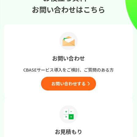
お問い合わせはこちら
お問い合わせ
CBASEサービス導入をご検討、
ご質問のある方
お問い合わせする
お見積もり