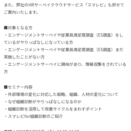
また、弊社のHRサーベイクラウドサービス「スマレビ」も併せて
ご案内いたします。
■対象となる方
・エンゲージメントサーベイや従業員満足度調査（ES調査）をし
ているがやりっぱなしになっている方
・エンゲージメントサーベイや従業員満足度調査（ES調査）まだ
実施したことがない方
・エンゲージメントサーベイに興味があり、情報収集をされている
方
■セミナー内容
・外部環境の変化に対応した戦略、組織、人材の変化について
・なぜ組織診断がやりっぱなしになるのか
・組織診断を活用して改善サイクルをまわすポイント
・スマレビfor組織診断のご紹介