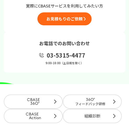
実際にCBASEサービスを
利用してみたい方
お見積もりのご依頼
お電話でのお問い合わせ
03-5315-4477
9:00-18:00（土日祝を除く）
組織診断