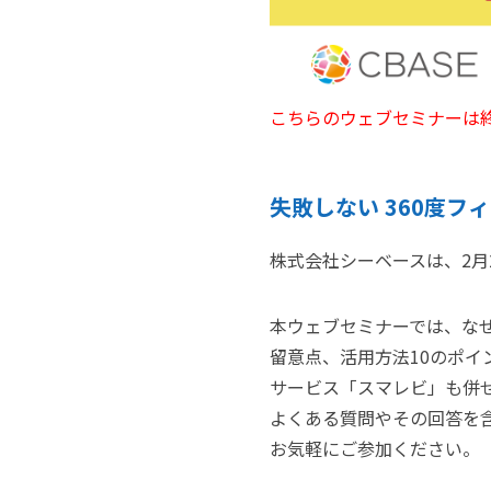
こちらのウェブセミナーは
失敗しない 360度フ
株式会社シーベースは、2月
本ウェブセミナーでは、なぜ
留意点、活用方法10のポイ
サービス「スマレビ」も併
よくある質問やその回答を
お気軽にご参加ください。