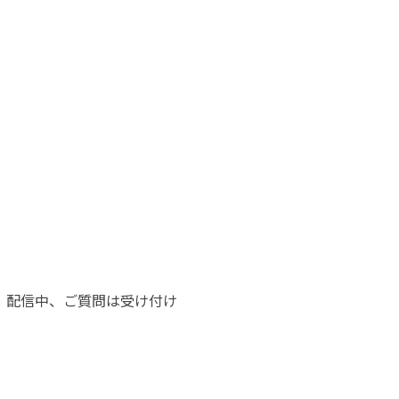
い。配信中、ご質問は受け付け