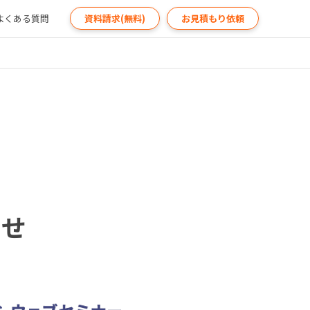
よくある質問
資料請求(無料)
お見積もり依頼
らせ