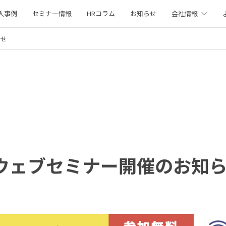
入事例
セミナー情報
HRコラム
お知らせ
会社情報
らせ
）ウェブセミナー開催のお知