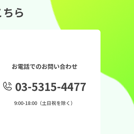
こちら
お電話でのお問い合わせ
03-5315-4477
9:00-18:00（土日祝を除く）