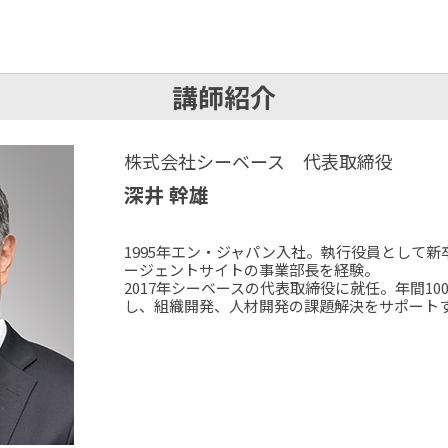
講師紹介
株式会社シーベース 代表取締役
深井 幹雄
1995年エン・ジャパン入社。執行役員として
ージェントサイトの事業部長を経験。
2017年シーベースの代表取締役に就任。年間1
し、組織開発、人材開発の課題解決をサポート