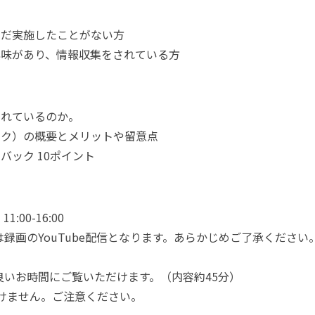
まだ実施したことがない方
興味があり、情報収集をされている方
られているのか。
ック）の概要とメリットや留意点
バック 10ポイント
:00-16:00
録画のYouTube配信となります。あらかじめご了承くださ
良いお時間にご覧いただけます。（内容約45分）
だけません。ご注意ください。