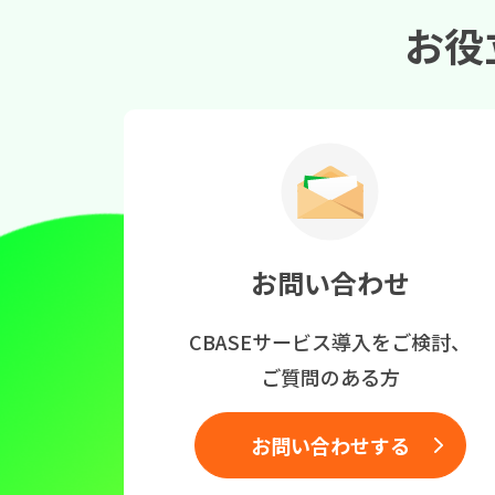
お役
お問い合わせ
CBASEサービス導入をご検討、
ご質問のある方
お問い合わせする