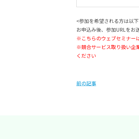
<参加を希望される方は以
お申込み後、参加URLをお
※こちらのウェブセミナーは
※競合サービス取り扱い企
ください
前の記事