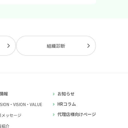
組織診断
情報
お知らせ
HRコラム
SSION・VISION・VALUE
代理店様向けページ
表メッセージ
員紹介