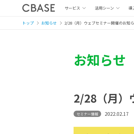
サービス
活用シーン
導
トップ
お知らせ
2/28（月）ウェブセミナー開催のお知
お知らせ
2/28（月
2022.02.17
セミナー情報