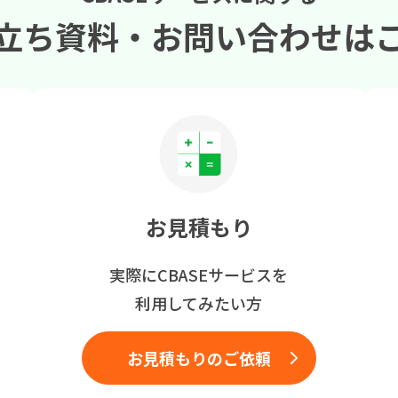
立ち資料・
お問い合わせは
お見積もり
実際にCBASEサービスを
利用してみたい方
お見積もりのご依頼