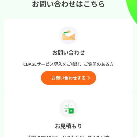
お問い合わせはこちら
お問い合わせ
CBASEサービス導入をご検討、
ご質問のある方
お問い合わせする
お見積もり