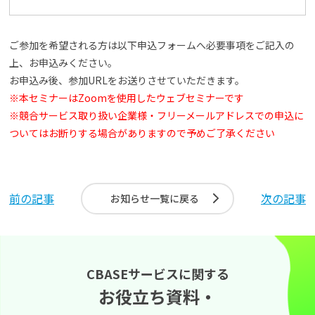
ご参加を希望される方は以下申込フォームへ必要事項をご記入の
上、お申込みください。
お申込み後、参加URLをお送りさせていただきます。
※本セミナーはZoomを使用したウェブセミナーです
※競合サービス取り扱い企業様・フリーメールアドレスでの申込に
ついてはお断りする場合がありますので予めご了承ください
前の記事
次の記事
お知らせ一覧に戻る
CBASEサービスに関する
お役立ち資料・