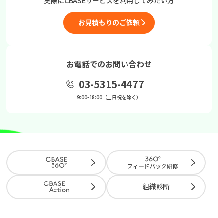
実際にCBASEサービスを
利用してみたい方
お見積もりのご依頼
お電話でのお問い合わせ
03-5315-4477
9:00-18:00（土日祝を除く）
組織診断