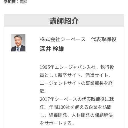
参加費：
無料
講師紹介
株式会社シーベース 代表取締役
深井 幹雄
1995年エン・ジャパン入社。執行役
員として新卒サイト、派遣サイト、
エージェントサイトの事業部長を経
験。
2017年シーベースの代表取締役に就
任。年間100社を超える企業を訪問
し、組織開発、人材開発の課題解決
をサポートする。