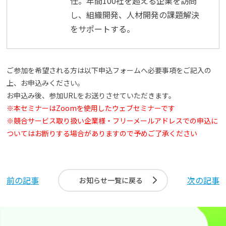
任。年間100社を超える企業を訪問
し、組織開発、人材開発の課題解決
をサポートする。
ご参加を希望される方は以下申込フォームへ必要事項をご記入の
上、お申込みください。
お申込み後、参加URLをお送りさせていただきます。
※本セミナーはZoomを使用したウェブセミナーです
※競合サービス取り扱い企業様・フリーメールアドレスでの申込に
ついてはお断りする場合がありますので予めご了承ください
前の記事
次の記事
お知らせ一覧に戻る