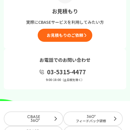
お見積もり
実際にCBASEサービスを
利用してみたい方
お見積もりのご依頼
お電話でのお問い合わせ
03-5315-4477
9:00-18:00（土日祝を除く）