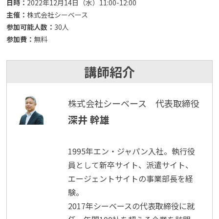
日時：
2022年12月14日（水）11:00-12:00
主催：
株式会社シーベース
参加可能人数：
30人
参加費：
無料
講師紹介
株式会社シーベース 代表取締役
深井 幹雄
1995年エン・ジャパン入社。執行役
員として新卒サイト、派遣サイト、
エージェントサイトの事業部長を経
験。
2017年シーベースの代表取締役に就