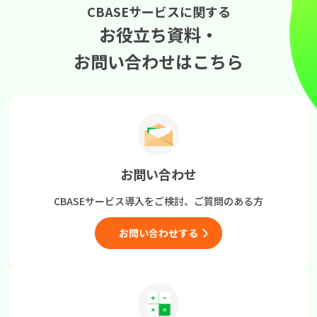
CBASEサービスに関する
お役立ち資料・
お問い合わせはこちら
お問い合わせ
CBASEサービス導入をご検討、
ご質問のある方
お問い合わせする