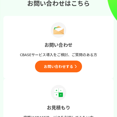
お問い合わせはこちら
お問い合わせ
CBASEサービス導入をご検討、
ご質問のある方
お問い合わせする
お見積もり