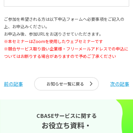
ご参加を希望される方は以下申込フォームへ必要事項をご記入の
上、お申込みください。
お申込み後、参加URLをお送りさせていただきます。
※本セミナーはZoomを使用したウェブセミナーです
※競合サービス取り扱い企業様・フリーメールアドレスでの申込に
ついてはお断りする場合がありますので予めご了承ください
前の記事
次の記事
お知らせ一覧に戻る
CBASEサービスに関する
お役立ち資料・