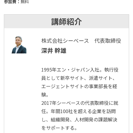
参加費：
無料
講師紹介
株式会社シーベース 代表取締役
深井 幹雄
1995年エン・ジャパン入社。執行役
員として新卒サイト、派遣サイト、
エージェントサイトの事業部長を経
験。
2017年シーベースの代表取締役に就
任。年間100社を超える企業を訪問
し、組織開発、人材開発の課題解決
をサポートする。