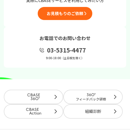
実際にCBASEサービスを
利用してみたい方
お見積もりのご依頼
お電話でのお問い合わせ
03-5315-4477
9:00-18:00（土日祝を除く）
組織診断