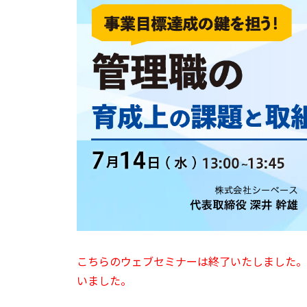
こちらのウェブセミナーは終了いたしました。
いました。