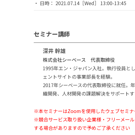
日時： 2021.07.14［Wed］ 13:00-13:45
セミナー講師
深井 幹雄
株式会社シーベース 代表取締役
1995年エン・ジャパン入社。執行役員と
ェントサイトの事業部長を経験。
2017年シーベースの代表取締役に就任。
織開発、人材開発の課題解決をサポートす
※本セミナーはZoomを使用したウェブセミナ
※競合サービス取り扱い企業様・フリーメール
する場合がありますので予めご了承ください