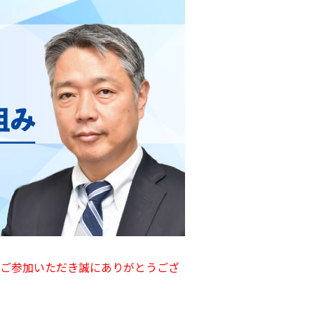
ご参加いただき誠にありがとうござ