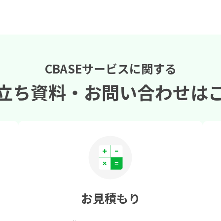
CBASEサービスに関する
立ち資料・
お問い合わせは
お見積もり