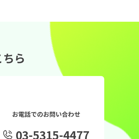
こちら
お電話でのお問い合わせ
03-5315-4477