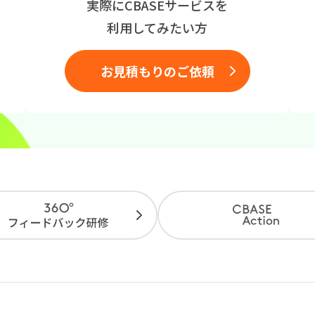
実際にCBASEサービスを
利用してみたい方
お見積もりのご依頼