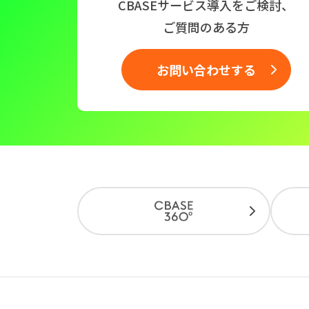
CBASEサービス導入をご検討、
ご質問のある方
お問い合わせする