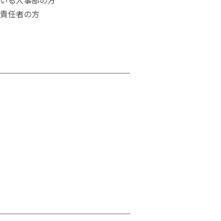
責任者の方