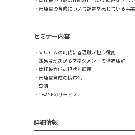
・管理職の育成について課題を感じている事業
セミナー内容
・ＶＵＣＡの時代に管理職が担う役割
・難易度があがるマネジメントの構造理解
・管理職育成の現状と課題
・管理職育成の構造化
・事例
・CBASEのサービス
詳細情報