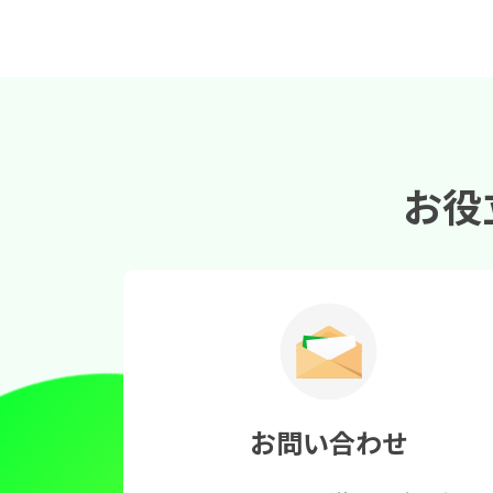
お役
お問い合わせ