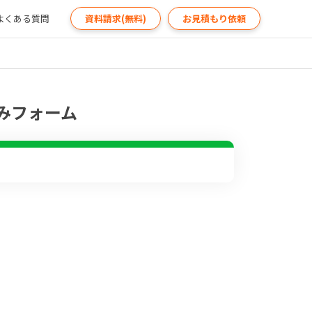
よくある質問
資料請求(無料)
お見積もり依頼
みフォーム