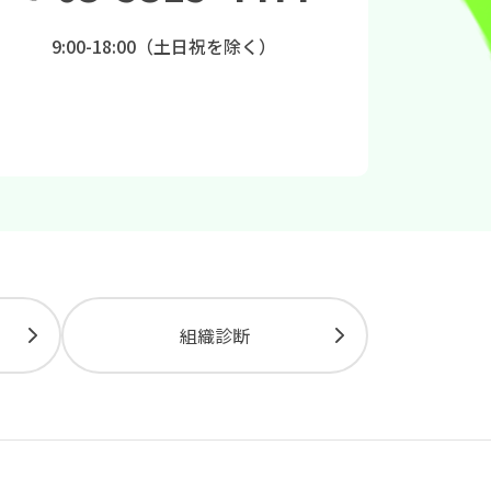
9:00-18:00（土日祝を除く）
組織診断