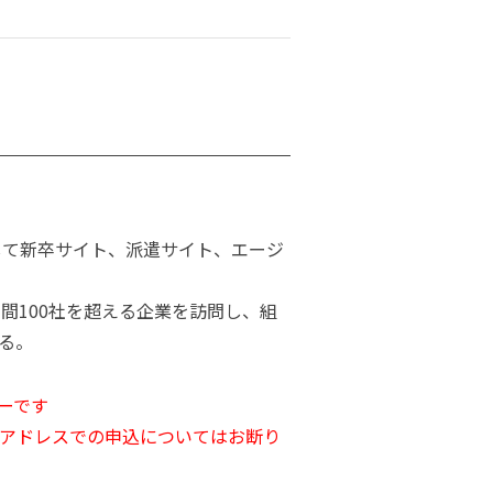
して新卒サイト、派遣サイト、エージ
年間100社を超える企業を訪問し、組
る。
ーです
アドレスでの申込についてはお断り