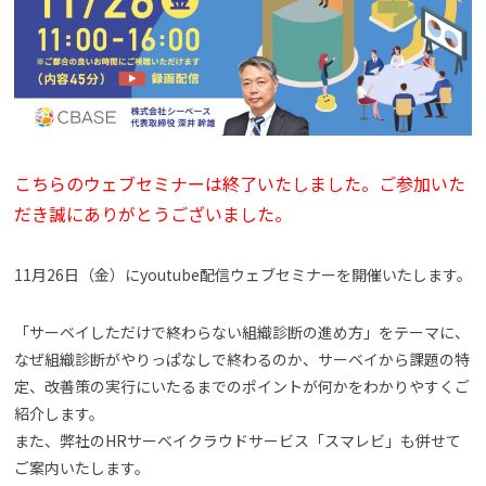
よくある質問
資料請求(無料)
お見積もり依頼
こちらのウェブセミナーは終了いたしました。ご参加いた
だき誠にありがとうございました。
11月26日（金）にyoutube配信ウェブセミナーを開催いたします。
「サーベイしただけで終わらない組織診断の進め方」をテーマに、
なぜ組織診断がやりっぱなしで終わるのか、サーベイから課題の特
定、改善策の実行にいたるまでのポイントが何かをわかりやすくご
紹介します。
また、弊社のHRサーベイクラウドサービス「スマレビ」も併せて
ご案内いたします。