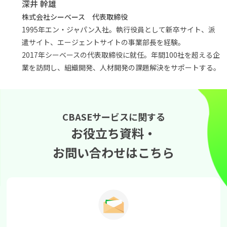
深井 幹雄
株式会社シーベース 代表取締役
1995年エン・ジャパン入社。執行役員として新卒サイト、派
遣サイト、エージェントサイトの事業部長を経験。
2017年シーベースの代表取締役に就任。年間100社を超える企
業を訪問し、組織開発、人材開発の課題解決をサポートする。
CBASEサービスに関する
お役立ち資料・
お問い合わせはこちら