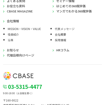
よくある質問
セミナー情報
お役立ち資料
はじめての360度評価
CBASE MAGAZINE
マンガでわかる360度評価
会社情報
MISSION・VISION・VALUE
代表メッセージ
役員紹介
会社概要
沿革
採用情報
お知らせ
HRコラム
代理店様向けページ
03-5315-4477
9:00-18:00（土日祝を除く）
〒160-0022