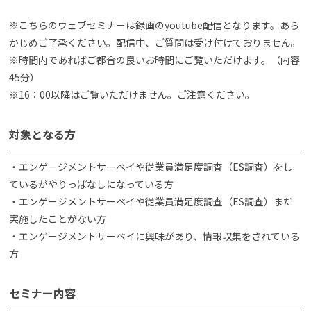
※こちらのウェブセミナーは録画のyoutube配信となります。あら
かじめご了承ください。配信中、ご質問は受け付けておりません。
※時間内であればご都合の良いお時間にご覧いただけます。（内容
45分）
※16：00以降はご覧いただけません。ご注意ください。
対象となる方
・エンゲージメントサーベイや従業員満足度調査（ES調査）をし
ているがやりっぱなしになっている方
・エンゲージメントサーベイや従業員満足度調査（ES調査）まだ
実施したことがない方
・エンゲージメントサーベイに興味があり、情報収集をされている
方
セミナー内容