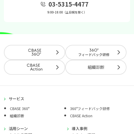
03-5315-4477
9:00-18:00（土日祝を除く）
組織診断
サービス
CBASE 360°
360°フィードバック研修
組織診断
CBASE Action
活用シーン
導入事例