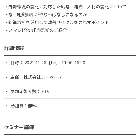
・外部環境の変化に対応した戦略、組織、人材の変化について
・なぜ組織診断がやりっぱなしになるのか
・組織診断を活用して改善サイクルをまわすポイント
・スマレビfor組織診断のご紹介
詳細情報
日時： 2021.11.26［Fri］ 11:00-16:00
主催：株式会社シーベース
参加可能人数：30人
参加費：無料
セミナー講師