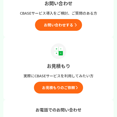
お問い合わせ
CBASEサービス導入をご検討、
ご質問のある方
お問い合わせする
お見積もり
実際にCBASEサービスを
利用してみたい方
お見積もりのご依頼
お電話でのお問い合わせ