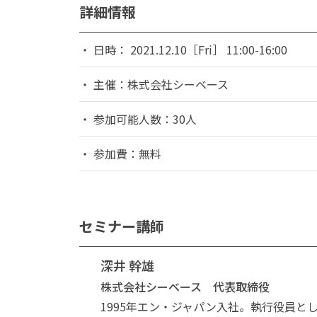
詳細情報
日時： 2021.12.10［Fri］ 11:00-16:00
主催：株式会社シーベース
参加可能人数：30人
参加費：無料
セミナー講師
深井 幹雄
株式会社シーベース 代表取締役
1995年エン・ジャパン入社。執行役員と