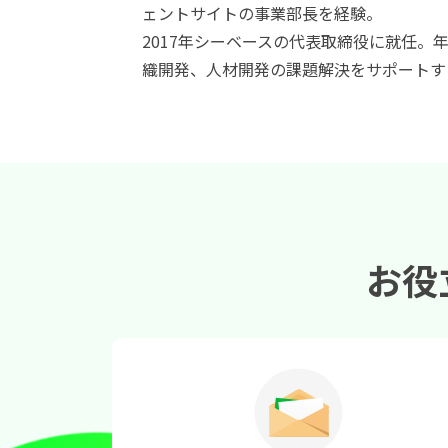
ェントサイトの事業部長を経験。
2017年シーベースの代表取締役に就任。
織開発、人材開発の課題解決をサポートす
お役