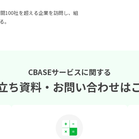
年間100社を超える企業を訪問し、組
る。
CBASEサービスに関する
立ち資料・
お問い合わせは