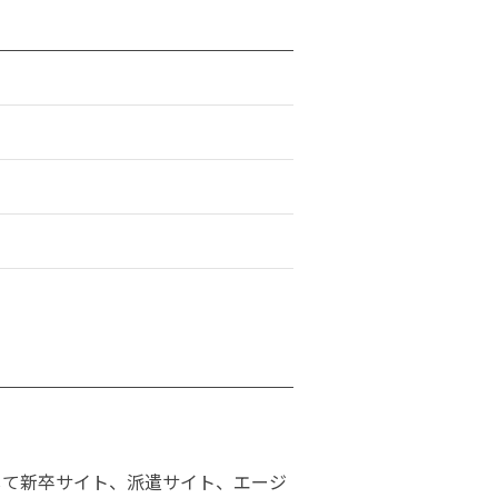
して新卒サイト、派遣サイト、エージ