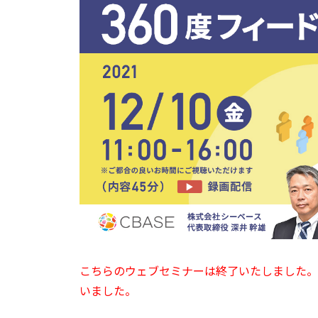
こちらのウェブセミナーは終了いたしました。
いました。