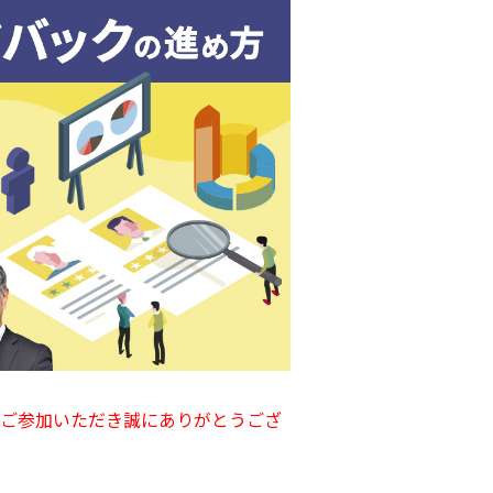
ご参加いただき誠にありがとうござ