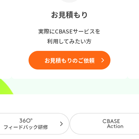
お見積もり
実際にCBASEサービスを
利用してみたい方
お見積もりのご依頼