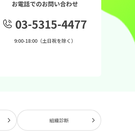
お電話でのお問い合わせ
03-5315-4477
9:00-18:00（土日祝を除く）
組織診断