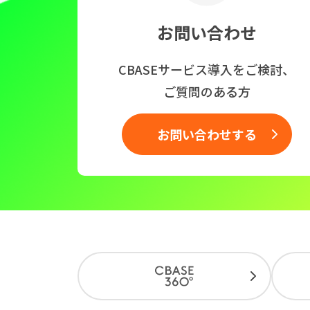
お問い合わせ
CBASEサービス導入をご検討、
ご質問のある方
お問い合わせする