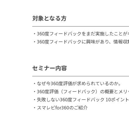
対象となる方
・360度フィードバックをまだ実施したことが
・360度フィードバックに興味があり、情報収
セミナー内容
・なぜ今360度評価が求められているのか。
・360度評価（フィードバック）の概要とメリ
・失敗しない360度フィードバック 10ポイン
・スマレビfor360のご紹介