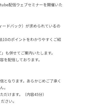
utube配信ウェブセミナーを開催いた
フィードバック）が求められているの
法10のポイントをわかりやすくご紹
ビ」も併せてご案内いたします。
容を配信しております。
e配信となります。あらかじめご了承く
ん。
ただけます。（内容45分）
ください。