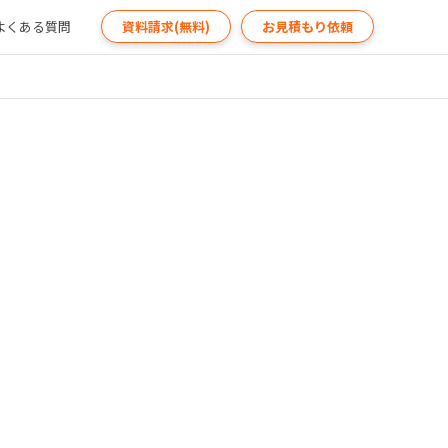
よくある質問
資料請求(無料)
お見積もり依頼