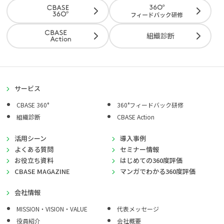
組織診断
サービス
CBASE 360°
360°フィードバック研修
組織診断
CBASE Action
活用シーン
導入事例
よくある質問
セミナー情報
お役立ち資料
はじめての360度評価
CBASE MAGAZINE
マンガでわかる360度評価
会社情報
MISSION・VISION・VALUE
代表メッセージ
役員紹介
会社概要