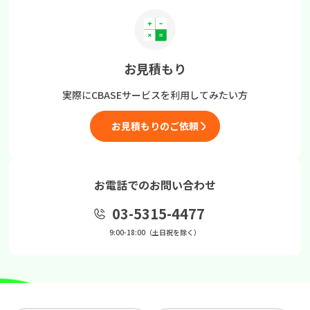
お見積もり
実際にCBASEサービスを
利用してみたい方
お見積もりのご依頼
お電話でのお問い合わせ
03-5315-4477
9:00-18:00（土日祝を除く）