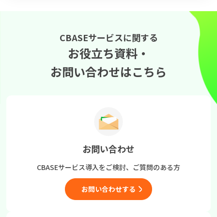
CBASEサービスに関する
お役立ち資料・
お問い合わせはこちら
お問い合わせ
CBASEサービス導入をご検討、
ご質問のある方
お問い合わせする