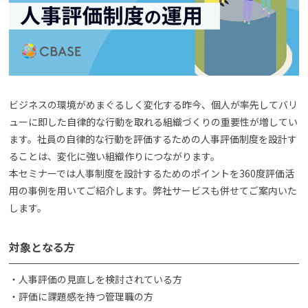
よくある質問
資料請求(無料)
お見積もり依頼
ビジネスの環境がめまぐるしく変化する昨今、個人が率先してバリ
ューに即した自律的な行動を取れる組織づくりの重要性が増してい
ます。社員の自律的な行動を評価するための人事評価制度を設計す
ることは、変化に強い組織作りにつながります。
本セミナーでは人事制度を設計するためのポイントを360度評価活
用の事例を用いてご紹介します。弊社サービスも併せてご案内いた
します。
対象となる方
・人事評価の見直しを検討されている方
・評価に課題感を持つ管理職の方