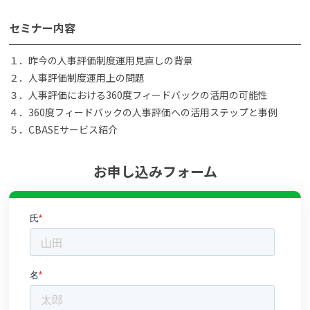
セミナー内容
１．昨今の人事評価制度運用見直しの背景
２．人事評価制度運用上の問題
３．人事評価における360度フィードバックの活用の可能性
４．360度フィードバックの人事評価への活用ステップと事例
５．CBASEサービス紹介
お申し込みフォーム