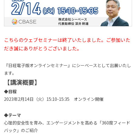
よくある質問
資料請求(無料)
お見積もり依頼
こちらのウェブセミナーは終了いたしました。ご参加いた
だき誠にありがとうございました。
『日経電子版オンラインセミナー』にシーベースとして出展いたし
ます。
【講演概要】
◆日程
2023年2月14日（火）15:10-15:35 オンライン開催
◆テーマ
心理的安全性を育み、エンゲージメントを高める「360度フィード
バック」のご紹介