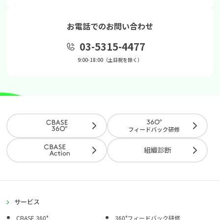
お電話でのお問い合わせ
03-5315-4477
9:00-18:00（土日祝を除く）
組織診断
サービス
CBASE 360°
360°フィードバック研修