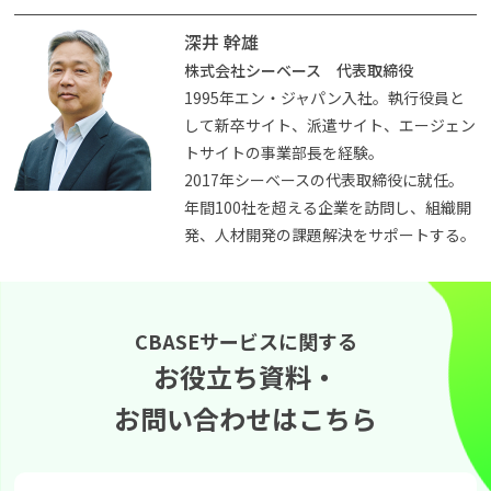
深井 幹雄
株式会社シーベース 代表取締役
1995年エン・ジャパン入社。執行役員と
して新卒サイト、派遣サイト、エージェン
トサイトの事業部長を経験。
2017年シーベースの代表取締役に就任。
年間100社を超える企業を訪問し、組織開
発、人材開発の課題解決をサポートする。
CBASEサービスに関する
お役立ち資料・
お問い合わせはこちら