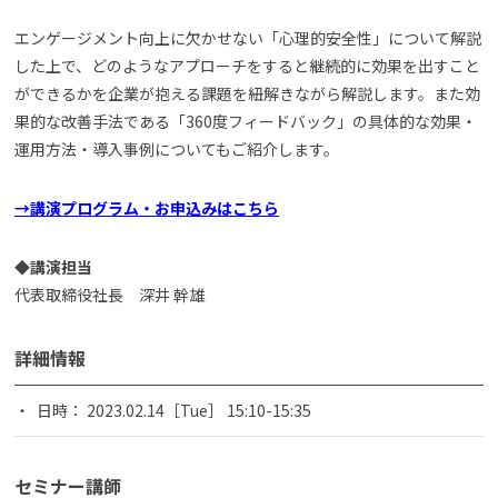
エンゲージメント向上に欠かせない「心理的安全性」について解説
した上で、どのようなアプローチをすると継続的に効果を出すこと
ができるかを企業が抱える課題を紐解きながら解説します。また効
果的な改善手法である「360度フィードバック」の具体的な効果・
運用方法・導入事例についてもご紹介します。
→講演プログラム・お申込みはこちら
◆講演担当
代表取締役社長 深井 幹雄
詳細情報
日時： 2023.02.14［Tue］ 15:10-15:35
セミナー講師