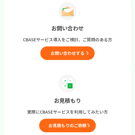
お問い合わせ
CBASEサービス導入をご検討、
ご質問のある方
お問い合わせする
お見積もり
実際にCBASEサービスを
利用してみたい方
お見積もりのご依頼