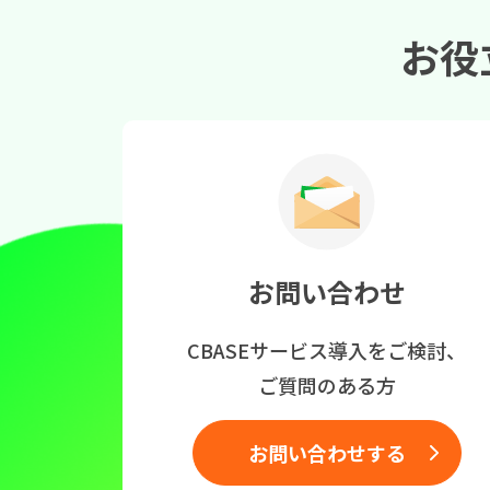
お役
お問い合わせ
CBASEサービス導入をご検討、
ご質問のある方
お問い合わせする