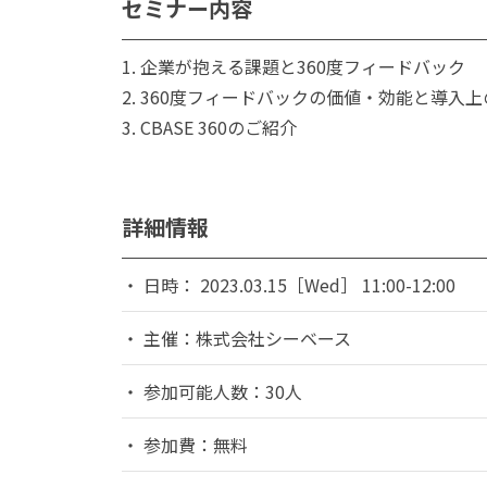
セミナー内容
1. 企業が抱える課題と360度フィードバック
2. 360度フィードバックの価値・効能と導入
3. CBASE 360のご紹介
詳細情報
日時： 2023.03.15［Wed］ 11:00-12:00
主催：株式会社シーベース
参加可能人数：30人
参加費：無料