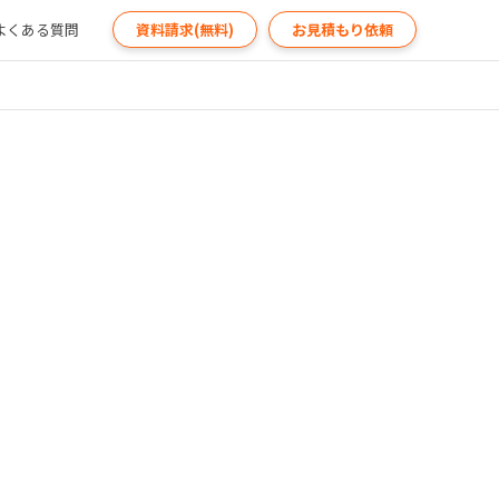
よくある質問
資料請求(無料)
お見積もり依頼