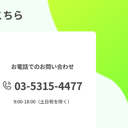
こちら
お電話でのお問い合わせ
03-5315-4477
9:00-18:00（土日祝を除く）