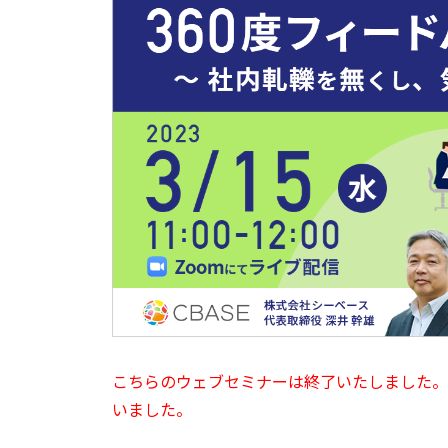
こちらのウェブセミナーは終了いたしました。
いました。