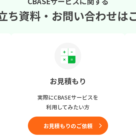
CBASEサービスに関する
立ち資料・
お問い合わせは
お見積もり
実際にCBASEサービスを
利用してみたい方
お見積もりのご依頼