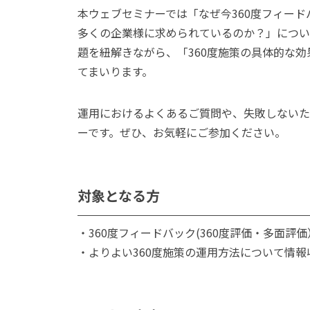
本ウェブセミナーでは「なぜ今360度フィード
多くの企業様に求められているのか？」につい
題を紐解きながら、「360度施策の具体的な
てまいります。
運用におけるよくあるご質問や、失敗しないた
ーです。ぜひ、お気軽にご参加ください。
対象となる方
・360度フィードバック(360度評価・多面評
・よりよい360度施策の運用方法について情