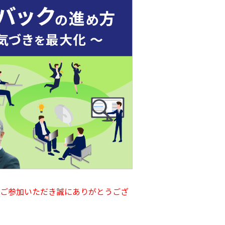
ご参加いただき誠にありがとうござ