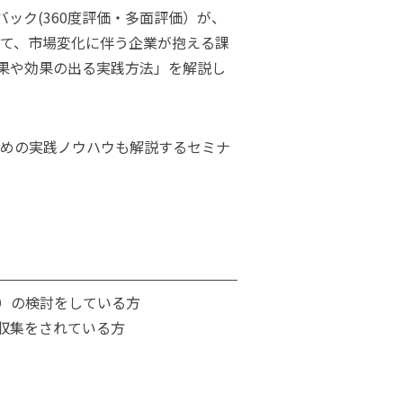
バック(360度評価・多面評価）が、
て、市場変化に伴う企業が抱える課
効果や効果の出る実践方法」を解説し
めの実践ノウハウも解説するセミナ
価）の検討をしている方
報収集をされている方