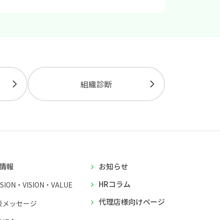
組織診断
情報
お知らせ
HRコラム
SSION・VISION・VALUE
代理店様向けページ
表メッセージ