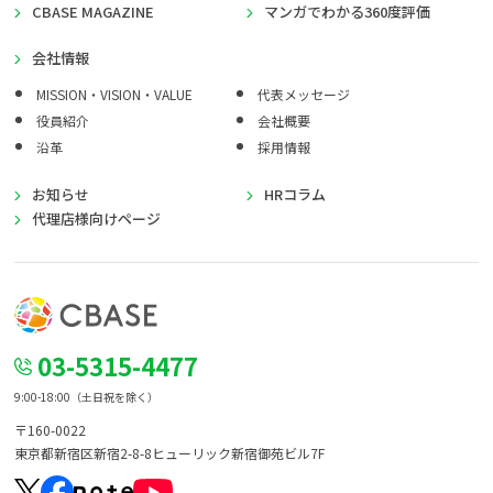
CBASE MAGAZINE
マンガでわかる360度評価
会社情報
MISSION・VISION・VALUE
代表メッセージ
役員紹介
会社概要
沿革
採用情報
お知らせ
HRコラム
代理店様向けページ
03-5315-4477
9:00-18:00（土日祝を除く）
〒160-0022
東京都新宿区新宿2-8-8
ヒューリック新宿御苑ビル7F