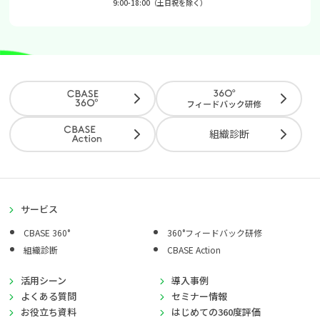
9:00-18:00（土日祝を除く）
組織診断
サービス
CBASE 360°
360°フィードバック研修
組織診断
CBASE Action
活用シーン
導入事例
よくある質問
セミナー情報
お役立ち資料
はじめての360度評価