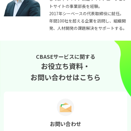
トサイトの事業部長を経験。
2017年シーベースの代表取締役に就任。
年間100社を超える企業を訪問し、組織開
発、人材開発の課題解決をサポートする。
CBASEサービスに関する
お役立ち資料・
お問い合わせはこちら
お問い合わせ