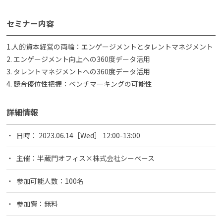
セミナー内容
1.人的資本経営の両輪：エンゲージメントとタレントマネジメント
2. エンゲージメント向上への360度データ活用
3. タレントマネジメントへの360度データ活用
4. 競合優位性把握：ベンチマーキングの可能性
詳細情報
日時： 2023.06.14［Wed］ 12:00-13:00
主催：半蔵門オフィス×株式会社シーベース
参加可能人数：100名
参加費：無料