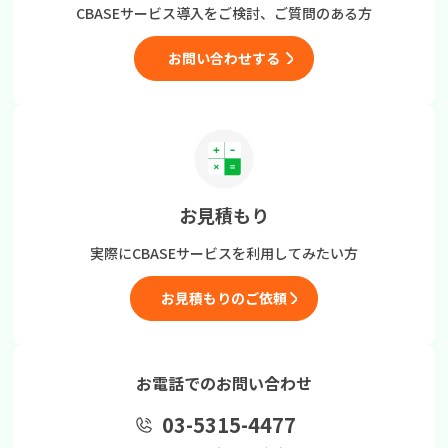
CBASEサービス導入をご検討、
ご質問のある方
お問い合わせする
お見積もり
実際にCBASEサービスを
利用してみたい方
お見積もりのご依頼
お電話でのお問い合わせ
03-5315-4477