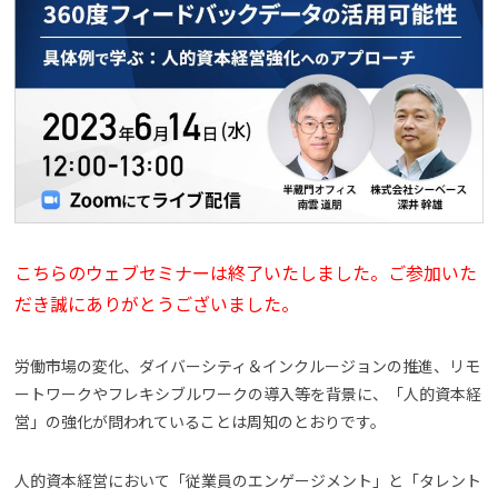
よくある質問
資料請求(無料)
お見積もり依頼
こちらのウェブセミナーは終了いたしました。ご参加いた
だき誠にありがとうございました。
労働市場の変化、ダイバーシティ＆インクルージョンの推進、リモ
ートワークやフレキシブルワークの導入等を背景に、「人的資本経
営」の強化が問われていることは周知のとおりです。
人的資本経営において「従業員のエンゲージメント」と「タレント