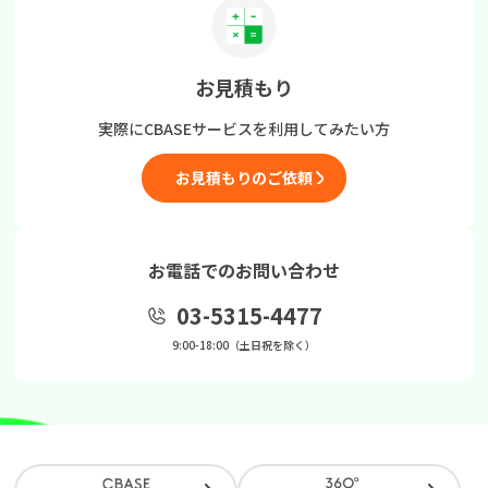
お見積もり
実際にCBASEサービスを
利用してみたい方
お見積もりのご依頼
お電話でのお問い合わせ
03-5315-4477
9:00-18:00（土日祝を除く）