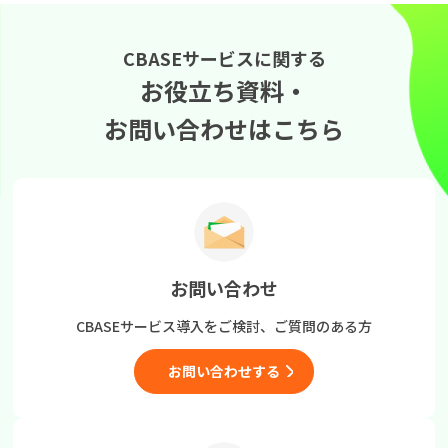
CBASEサービスに関する
お役立ち資料・
お問い合わせはこちら
お問い合わせ
CBASEサービス導入をご検討、
ご質問のある方
お問い合わせする