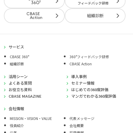
組織診断
サービス
CBASE 360°
360°フィードバック研修
組織診断
CBASE Action
活用シーン
導入事例
よくある質問
セミナー情報
お役立ち資料
はじめての360度評価
CBASE MAGAZINE
マンガでわかる360度評価
会社情報
MISSION・VISION・VALUE
代表メッセージ
役員紹介
会社概要
沿革
採用情報