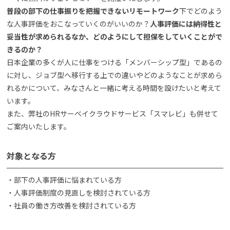
普段の部下の仕事振りを把握できないリモートワーク
下でどのよう
な人事評価をおこなっていくのがいいのか？
人事評価には納得性と
妥当性が求められるなか、どのようにして担保をしていくことがで
きるのか？
日本企業の多くが人に仕事をつける「メンバーシップ型」であるの
に対し、ジョブ型へ移行する上での違いやどのようなことが求めら
れるかについて、みなさんと一緒に考える時間を設けたいと考えて
います。
また、弊社のHRサーベイクラウドサービス「スマレビ」も併せて
ご案内いたします。
対象となる方
・部下の人事評価に悩まれている方
・人事評価制度の見直しを検討されている方
・社員の働き方改善を検討されている方