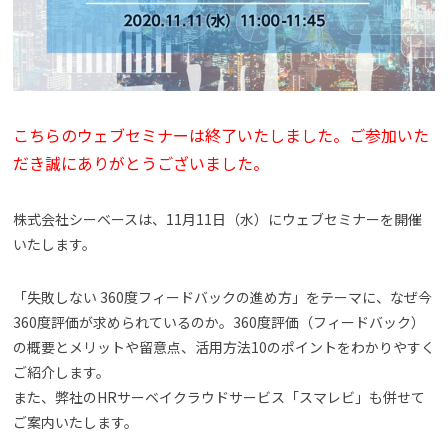
よくある質問
資料請求(無料)
お見積もり依頼
こちらのウェブセミナーは終了いたしました。ご参加いた
だき誠にありがとうございました。
株式会社シーベースは、11月11日（水）にウェブセミナーを開催
いたします。
「失敗しない 360度フィードバックの進め方」をテーマに、なぜ今
360度評価が求められているのか。360度評価（フィードバック）
の概要とメリットや留意点、活用方法10のポイントをわかりやすく
ご紹介します。
また、弊社のHRサーベイクラウドサービス「スマレビ」も併せて
ご案内いたします。