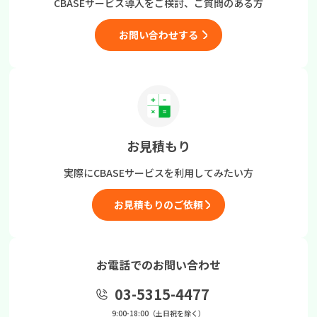
CBASEサービス導入をご検討、
ご質問のある方
お問い合わせする
お見積もり
実際にCBASEサービスを
利用してみたい方
お見積もりのご依頼
お電話でのお問い合わせ
03-5315-4477
9:00-18:00（土日祝を除く）