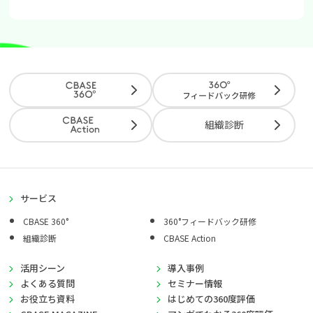
組織診断
サービス
CBASE 360°
360°フィードバック研修
組織診断
CBASE Action
活用シーン
導入事例
よくある質問
セミナー情報
お役立ち資料
はじめての360度評価