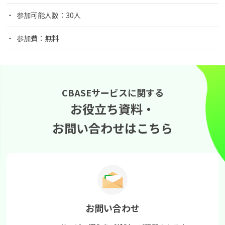
参加可能人数：30人
参加費：無料
CBASEサービスに関する
お役立ち資料・
お問い合わせはこちら
お問い合わせ