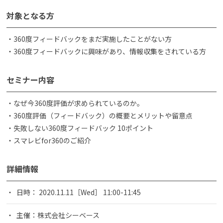
対象となる方
・360度フィードバックをまだ実施したことがない方
・360度フィードバックに興味があり、情報収集をされている方
セミナー内容
・なぜ今360度評価が求められているのか。
・360度評価（フィードバック）の概要とメリットや留意点
・失敗しない360度フィードバック 10ポイント
・スマレビfor360のご紹介
詳細情報
日時： 2020.11.11［Wed］ 11:00-11:45
主催：株式会社シーベース