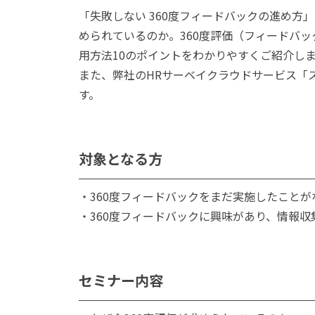
「失敗しない 360度フィードバックの進め方
められているのか。360度評価（フィードバ
用方法10のポイントをわかりやすくご紹介し
また、弊社のHRサーベイクラウドサービス「
す。
対象となる方
・360度フィードバックをまだ実施したことが
・360度フィードバックに興味があり、情報収
セミナー内容