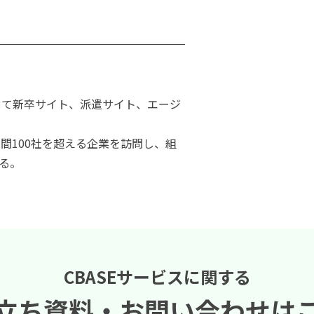
して新卒サイト、派遣サイト、エージ
年間100社を超える企業を訪問し、組
る。
CBASEサービスに関する
立ち資料・
お問い合わせは