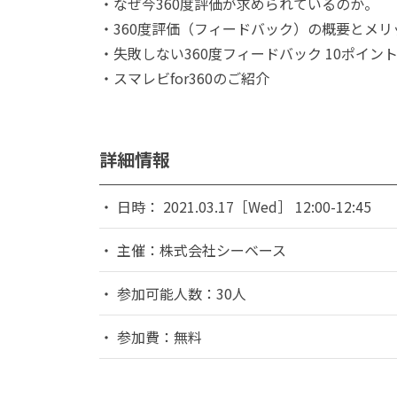
・なぜ今360度評価が求められているのか。
・360度評価（フィードバック）の概要とメリ
・失敗しない360度フィードバック 10ポイン
・スマレビfor360のご紹介
詳細情報
日時： 2021.03.17［Wed］ 12:00-12:45
主催：株式会社シーベース
参加可能人数：30人
参加費：無料