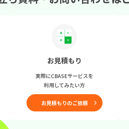
お見積もり
実際にCBASEサービスを
利用してみたい方
お見積もりのご依頼