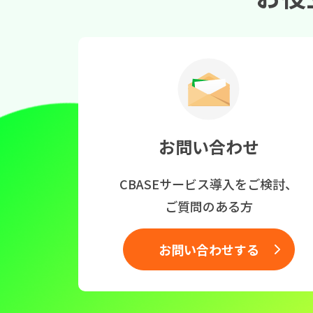
お問い合わせ
CBASEサービス導入をご検討、
ご質問のある方
お問い合わせする