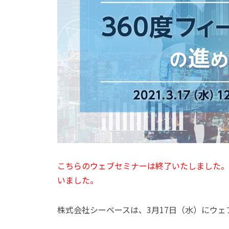
こちらのウェブセミナーは終了いたしました。
いました。
株式会社シーベースは、3月17日（水）にウ