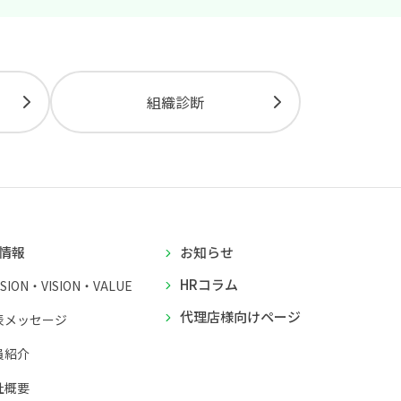
組織診断
情報
お知らせ
HRコラム
SSION・VISION・VALUE
代理店様向けページ
表メッセージ
員紹介
社概要