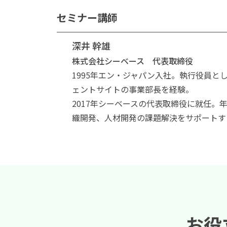
セミナー講師
深井 幹雄
株式会社シーベース 代表取締役
1995年エン・ジャパン入社。執行役員と
ェントサイトの事業部長を経験。
2017年シーベースの代表取締役に就任。
織開発、人材開発の課題解決をサポートす
お役