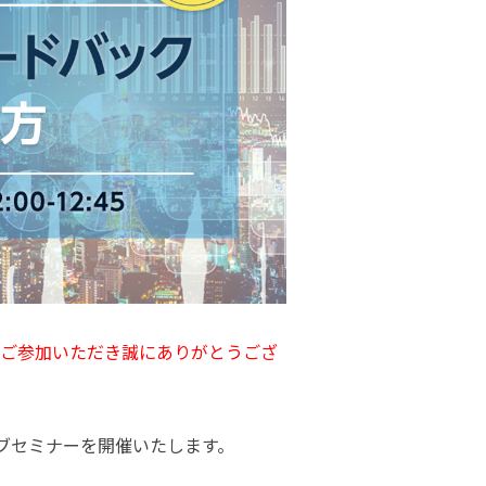
ご参加いただき誠にありがとうござ
ェブセミナーを開催いたします。