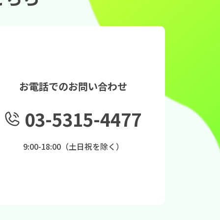
お電話でのお問い合わせ
03-5315-4477
9:00-18:00（土日祝を除く）