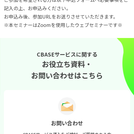
記入の上、お申込みください。
お申込み後、参加URLをお送りさせていただきます。
※本セミナーはZoomを使用したウェブセミナーです※
CBASEサービスに関する
お役立ち資料・
お問い合わせはこちら
お問い合わせ