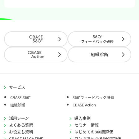
組織診断
サービス
CBASE 360°
360°フィードバック研修
組織診断
CBASE Action
活用シーン
導入事例
よくある質問
セミナー情報
お役立ち資料
はじめての360度評価
CBASE MAGAZINE
マンガでわかる360度評価