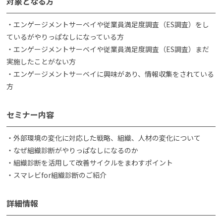
対象となる方
・エンゲージメントサーベイや従業員満足度調査（ES調査）をし
ているがやりっぱなしになっている方
・エンゲージメントサーベイや従業員満足度調査（ES調査）まだ
実施したことがない方
・エンゲージメントサーベイに興味があり、情報収集をされている
方
セミナー内容
・外部環境の変化に対応した戦略、組織、人材の変化について
・なぜ組織診断がやりっぱなしになるのか
・組織診断を活用して改善サイクルをまわすポイント
・スマレビfor組織診断のご紹介
詳細情報