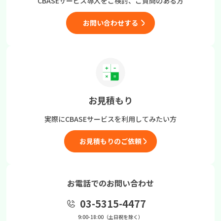
CBASEサービス導入をご検討、
ご質問のある方
お問い合わせする
お見積もり
実際にCBASEサービスを
利用してみたい方
お見積もりのご依頼
お電話でのお問い合わせ
03-5315-4477
9:00-18:00（土日祝を除く）