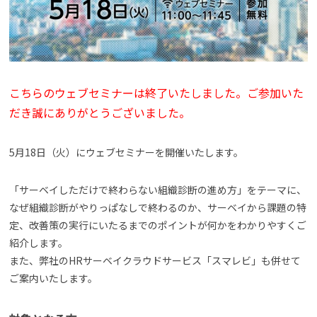
よくある質問
資料請求(無料)
お見積もり依頼
こちらのウェブセミナーは終了いたしました。ご参加いた
だき誠にありがとうございました。
5月18日（火）にウェブセミナーを開催いたします。
「サーベイしただけで終わらない組織診断の進め方」をテーマに、
なぜ組織診断がやりっぱなしで終わるのか、サーベイから課題の特
定、改善策の実行にいたるまでのポイントが何かをわかりやすくご
紹介します。
また、弊社のHRサーベイクラウドサービス「スマレビ」も併せて
ご案内いたします。