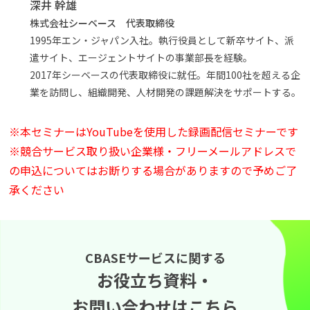
深井 幹雄
株式会社シーベース 代表取締役
1995年エン・ジャパン入社。執行役員として新卒サイト、派
遣サイト、エージェントサイトの事業部長を経験。
2017年シーベースの代表取締役に就任。年間100社を超える企
業を訪問し、組織開発、人材開発の課題解決をサポートする。
※本セミナーはYouTubeを使用した録画配信セミナーです
※競合サービス取り扱い企業様・フリーメールアドレスで
の申込についてはお断りする場合がありますので予めご了
承ください
CBASEサービスに関する
お役立ち資料・
お問い合わせはこちら