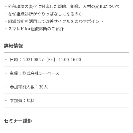
・外部環境の変化に対応した戦略、組織、人材の変化について
・なぜ組織診断がやりっぱなしになるのか
・組織診断を活用して改善サイクルをまわすポイント
・スマレビfor組織診断のご紹介
詳細情報
日時： 2021.08.27［Fri］ 11:00-16:00
主催：株式会社シーベース
参加可能人数：30人
参加費：無料
セミナー講師