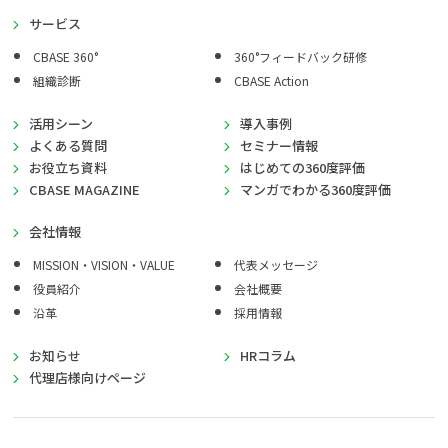
サービス
CBASE 360°
360°フィードバック研修
組織診断
CBASE Action
活用シーン
導入事例
よくある質問
セミナー情報
お役立ち資料
はじめての360度評価
CBASE MAGAZINE
マンガでわかる360度評価
会社情報
MISSION・VISION・VALUE
代表メッセージ
役員紹介
会社概要
沿革
採用情報
お知らせ
HRコラム
代理店様向けページ