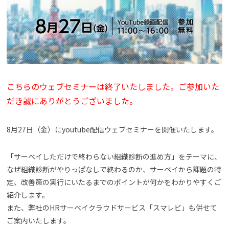
よくある質問
資料請求(無料)
お見積もり依頼
こちらのウェブセミナーは終了いたしました。ご参加いた
だき誠にありがとうございました。
8月27日（金）にyoutube配信ウェブセミナーを開催いたします。
「サーベイしただけで終わらない組織診断の進め方」をテーマに、
なぜ組織診断がやりっぱなしで終わるのか、サーベイから課題の特
定、改善策の実行にいたるまでのポイントが何かをわかりやすくご
紹介します。
また、弊社のHRサーベイクラウドサービス「スマレビ」も併せて
ご案内いたします。