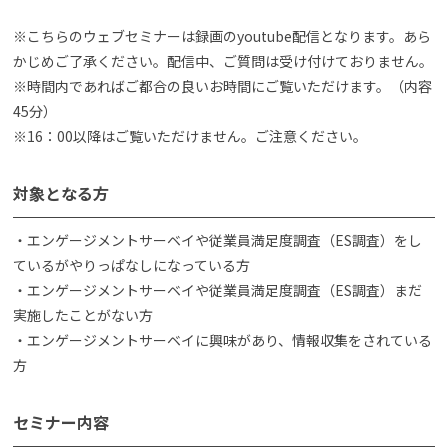
※こちらのウェブセミナーは録画のyoutube配信となります。あら
かじめご了承ください。配信中、ご質問は受け付けておりません。
※時間内であればご都合の良いお時間にご覧いただけます。（内容
45分）
※16：00以降はご覧いただけません。ご注意ください。
対象となる方
・エンゲージメントサーベイや従業員満足度調査（ES調査）をし
ているがやりっぱなしになっている方
・エンゲージメントサーベイや従業員満足度調査（ES調査）まだ
実施したことがない方
・エンゲージメントサーベイに興味があり、情報収集をされている
方
セミナー内容