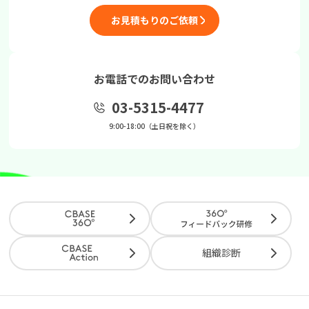
お見積もりのご依頼
お電話でのお問い合わせ
03-5315-4477
9:00-18:00（土日祝を除く）
組織診断