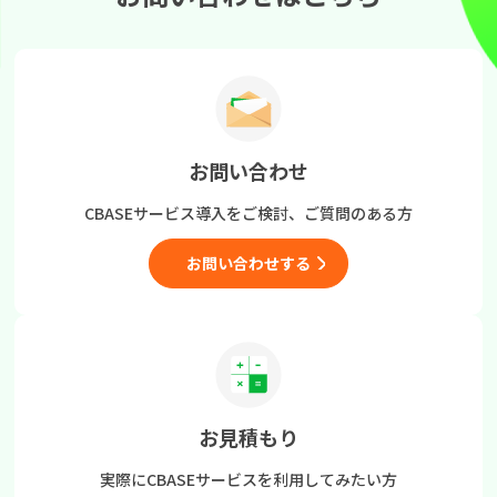
お問い合わせ
CBASEサービス導入をご検討、
ご質問のある方
お問い合わせする
お見積もり
実際にCBASEサービスを
利用してみたい方