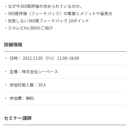
・なぜ今360度評価が求められているのか。
・360度評価（フィードバック）の概要とメリットや留意点
・失敗しない360度フィードバック 10ポイント
・スマレビfor360のご紹介
詳細情報
日時： 2021.11.05［Fri］ 11:00-16:00
主催：株式会社シーベース
参加可能人数：30人
参加費：無料
セミナー講師