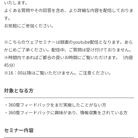
いたします。
よくある質問やその回答を含め、より詳細な内容を配信しておりま
す。
お気軽にご参加ください。
※こちらのウェブセミナーは録画のyoutube配信となります。あら
かじめご了承ください。配信中、ご質問は受け付けておりません。
※時間内であればご都合の良いお時間にご覧いただけます。（内容
45分）
※16：00以降はご覧いただけません。ご注意ください。
対象となる方
・360度フィードバックをまだ実施したことがない方
・360度フィードバックに興味があり、情報収集をされている方
セミナー内容