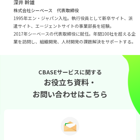
深井 幹雄
株式会社シーベース 代表取締役
1995年エン・ジャパン入社。執行役員として新卒サイト、派
遣サイト、エージェントサイトの事業部長を経験。
2017年シーベースの代表取締役に就任。年間100社を超える企
業を訪問し、組織開発、人材開発の課題解決をサポートする。
CBASEサービスに関する
お役立ち資料・
お問い合わせはこちら