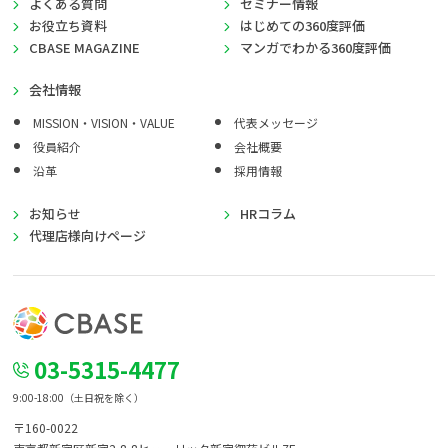
よくある質問
セミナー情報
お役立ち資料
はじめての360度評価
CBASE MAGAZINE
マンガでわかる360度評価
会社情報
MISSION・VISION・VALUE
代表メッセージ
役員紹介
会社概要
沿革
採用情報
お知らせ
HRコラム
代理店様向けページ
03-5315-4477
9:00-18:00（土日祝を除く）
〒160-0022