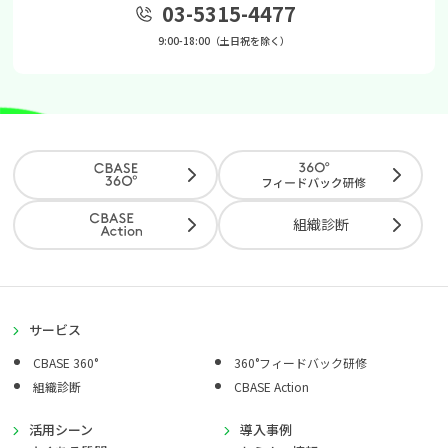
03-5315-4477
9:00-18:00（土日祝を除く）
組織診断
サービス
CBASE 360°
360°フィードバック研修
組織診断
CBASE Action
活用シーン
導入事例