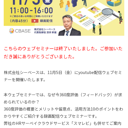
よくある質問
資料請求(無料)
お見積もり依頼
こちらのウェブセミナーは終了いたしました。ご参加いた
だき誠にありがとうございました。
株式会社シーベースは、11月5日（金）にyoutube配信ウェブセミ
ナーを開催いたします。
本ウェブセミナーでは、なぜ今360度評価（フィードバック）が求
められているのか？
360度評価の概要とメリットや留意点、活用方法10のポイントをわ
かりやすくご紹介する録画配信ウェブセミナーです。
弊社のHRサーベイクラウドサービス「スマレビ」も併せてご案内