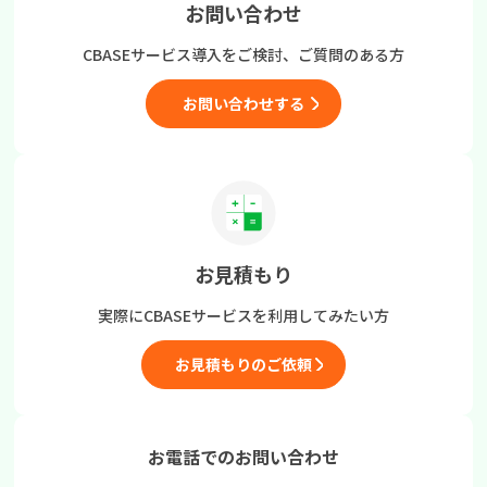
お問い合わせ
CBASEサービス導入をご検討、
ご質問のある方
お問い合わせする
お見積もり
実際にCBASEサービスを
利用してみたい方
お見積もりのご依頼
お電話でのお問い合わせ