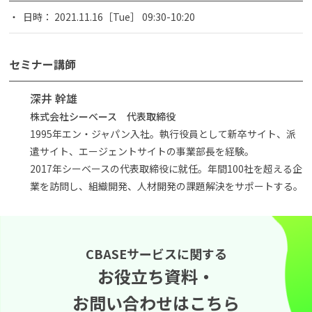
日時： 2021.11.16［Tue］ 09:30-10:20
セミナー講師
深井 幹雄
株式会社シーベース 代表取締役
1995年エン・ジャパン入社。執行役員として新卒サイト、派
遣サイト、エージェントサイトの事業部長を経験。
2017年シーベースの代表取締役に就任。年間100社を超える企
業を訪問し、組織開発、人材開発の課題解決をサポートする。
CBASEサービスに関する
お役立ち資料・
お問い合わせはこちら