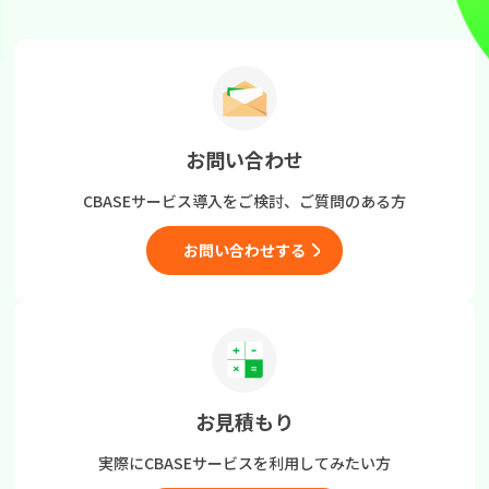
お問い合わせ
CBASEサービス導入をご検討、
ご質問のある方
お問い合わせする
お見積もり
実際にCBASEサービスを
利用してみたい方