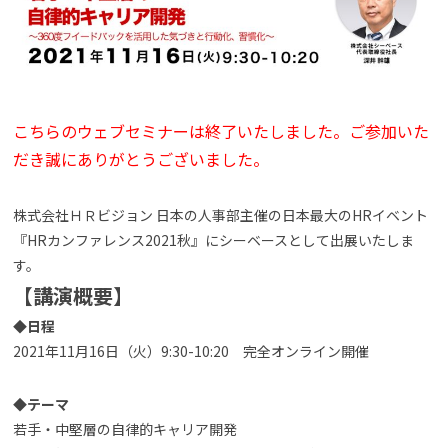
よくある質問
資料請求(無料)
お見積もり依頼
こちらのウェブセミナーは終了いたしました。ご参加いた
だき誠にありがとうございました。
株式会社ＨＲビジョン 日本の人事部主催の日本最大のHRイベント
『HRカンファレンス2021秋』にシーベースとして出展いたしま
す。
【講演概要】
◆日程
2021年11月16日（火）9:30-10:20 完全オンライン開催
◆テーマ
若手・中堅層の自律的キャリア開発