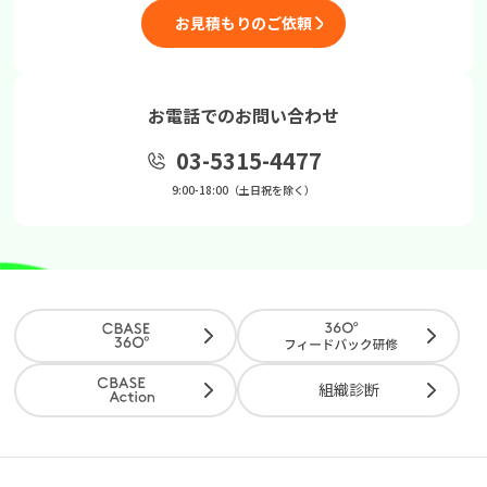
お見積もりのご依頼
お電話でのお問い合わせ
03-5315-4477
9:00-18:00（土日祝を除く）
組織診断