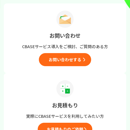
お問い合わせ
CBASEサービス導入をご検討、
ご質問のある方
お問い合わせする
お見積もり
実際にCBASEサービスを
利用してみたい方
お見積もりのご依頼