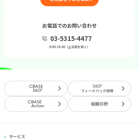
お電話でのお問い合わせ
03-5315-4477
9:00-18:00（土日祝を除く）
組織診断
サービス