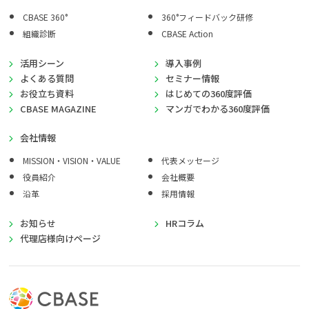
CBASE 360°
360°フィードバック研修
組織診断
CBASE Action
活用シーン
導入事例
よくある質問
セミナー情報
お役立ち資料
はじめての360度評価
CBASE MAGAZINE
マンガでわかる360度評価
会社情報
MISSION・VISION・VALUE
代表メッセージ
役員紹介
会社概要
沿革
採用情報
お知らせ
HRコラム
代理店様向けページ