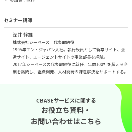
セミナー講師
深井 幹雄
株式会社シーベース 代表取締役
1995年エン・ジャパン入社。執行役員として新卒サイト、派
遣サイト、エージェントサイトの事業部長を経験。
2017年シーベースの代表取締役に就任。年間100社を超える企
業を訪問し、組織開発、人材開発の課題解決をサポートする。
CBASEサービスに関する
お役立ち資料・
お問い合わせはこちら