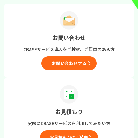
お問い合わせ
CBASEサービス導入をご検討、
ご質問のある方
お問い合わせする
お見積もり
実際にCBASEサービスを
利用してみたい方
お見積もりのご依頼