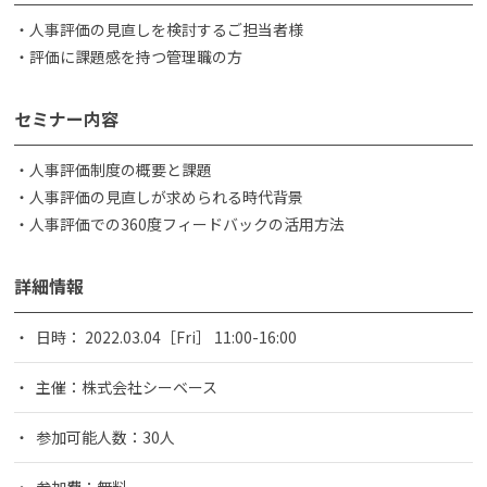
・人事評価の見直しを検討するご担当者様
・評価に課題感を持つ管理職の方
セミナー内容
・人事評価制度の概要と課題
・人事評価の見直しが求められる時代背景
・人事評価での360度フィードバックの活用方法
詳細情報
日時： 2022.03.04［Fri］ 11:00-16:00
主催：株式会社シーベース
参加可能人数：30人
参加費：無料