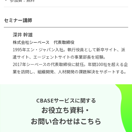
セミナー講師
深井 幹雄
株式会社シーベース 代表取締役
1995年エン・ジャパン入社。執行役員として新卒サイト、派
遣サイト、エージェントサイトの事業部長を経験。
2017年シーベースの代表取締役に就任。年間100社を超える企
業を訪問し、組織開発、人材開発の課題解決をサポートする。
CBASEサービスに関する
お役立ち資料・
お問い合わせはこちら