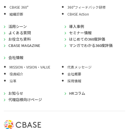
CBASE 360°
360°フィードバック研修
組織診断
CBASE Action
活用シーン
導入事例
よくある質問
セミナー情報
お役立ち資料
はじめての360度評価
CBASE MAGAZINE
マンガでわかる360度評価
会社情報
MISSION・VISION・VALUE
代表メッセージ
役員紹介
会社概要
沿革
採用情報
お知らせ
HRコラム
代理店様向けページ