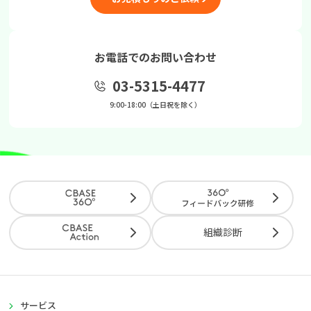
お電話でのお問い合わせ
03-5315-4477
9:00-18:00（土日祝を除く）
組織診断
サービス