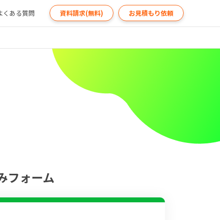
よくある質問
資料請求(無料)
お見積もり依頼
みフォーム