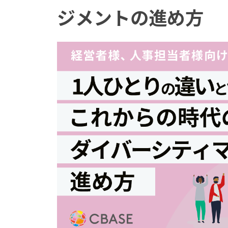
ジメントの進め方