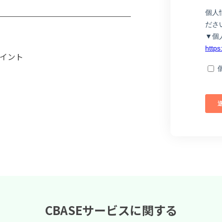
イント
CBASEサービスに関する