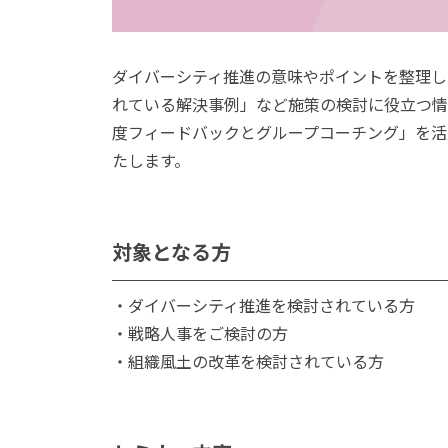
ダイバーシティ推進の意味やポイントを整理し
れている解決事例」など施策の検討に役立つ情
度フィードバックとグループコーチング」を活
たします。
対象となる方
・ダイバーシティ推進を検討されている方
・戦略人事をご検討の方
・組織風土の改革を検討されている方