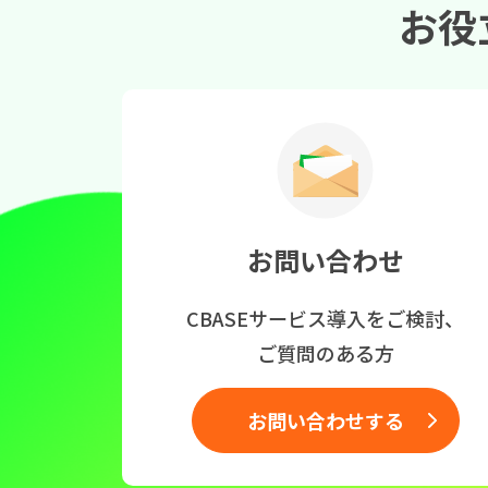
お役
お問い合わせ
CBASEサービス導入をご検討、
ご質問のある方
お問い合わせする