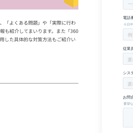
、「よくある問題」や「実際に行わ
報も紹介してまいります。また「360
用した具体的な対策方法もご紹介い