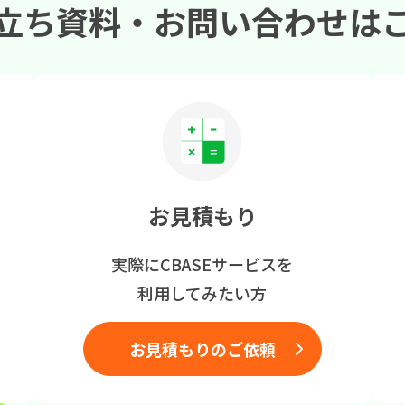
立ち資料・
お問い合わせは
お見積もり
実際にCBASEサービスを
利用してみたい方
お見積もりのご依頼