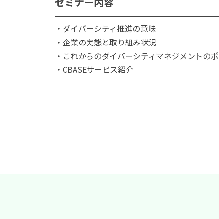
セミナー内容
・ダイバーシティ推進の意味
・企業の実態と取り組み状況
・これからのダイバーシティマネジメントのポ
・CBASEサービス紹介