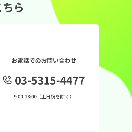
こちら
お電話でのお問い合わせ
03-5315-4477
9:00-18:00（土日祝を除く）