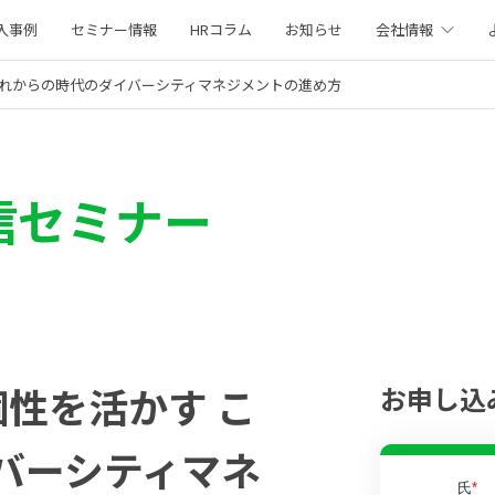
入事例
セミナー情報
HRコラム
お知らせ
会社情報
これからの時代のダイバーシティマネジメントの進め方
信セミナー
性を活かす こ
お申し込
バーシティマネ