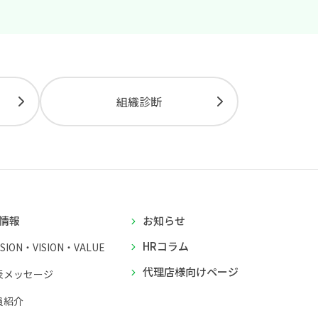
組織診断
情報
お知らせ
HRコラム
SSION・VISION・VALUE
代理店様向けページ
表メッセージ
員紹介