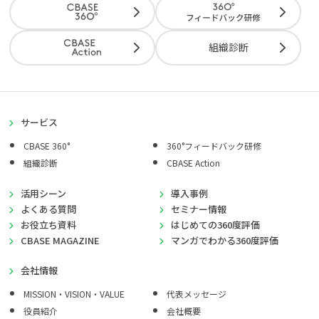
組織診断
サービス
CBASE 360°
360°フィードバック研修
組織診断
CBASE Action
活用シーン
導入事例
よくある質問
セミナー情報
お役立ち資料
はじめての360度評価
CBASE MAGAZINE
マンガでわかる360度評価
会社情報
MISSION・VISION・VALUE
代表メッセージ
役員紹介
会社概要