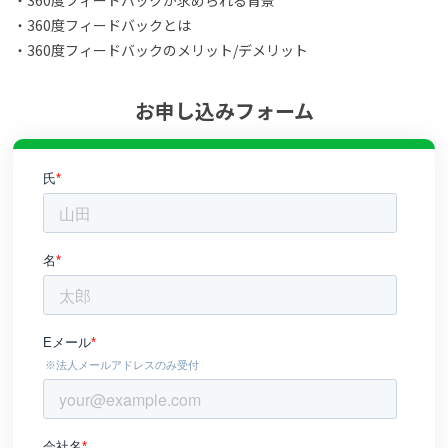
・360度フィードバックとは
・360度フィードバックのメリット/デメリット
お申し込みフォーム