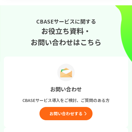
CBASEサービスに関する
お役立ち資料・
お問い合わせはこちら
お問い合わせ
CBASEサービス導入をご検討、
ご質問のある方
お問い合わせする