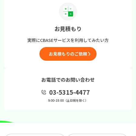
お見積もり
実際にCBASEサービスを
利用してみたい方
お見積もりのご依頼
お電話でのお問い合わせ
03-5315-4477
9:00-18:00（土日祝を除く）