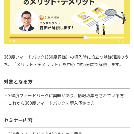
よくある質問
資料請求(無料)
お見積もり依頼
360度フィードバック(360度評価）の導入時に役立つ基礎知識のう
ち、「メリット・デメリット」を中心に約5分間で解説します。
対象となる方
・360度フィードバックに興味があり、情報収集をされている方
・これから360度フィードバックを導入予定の方
セミナー内容
・360度フィードバックが求められる背景