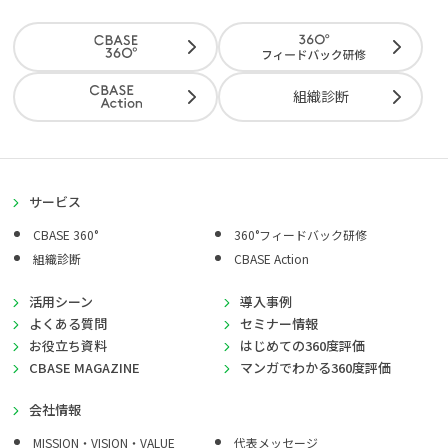
組織診断
サービス
CBASE 360°
360°フィードバック研修
組織診断
CBASE Action
活用シーン
導入事例
よくある質問
セミナー情報
お役立ち資料
はじめての360度評価
CBASE MAGAZINE
マンガでわかる360度評価
会社情報
MISSION・VISION・VALUE
代表メッセージ