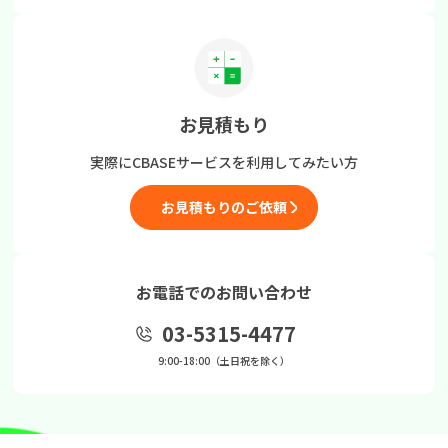
お見積もり
実際にCBASEサービスを
利用してみたい方
お見積もりのご依頼
お電話でのお問い合わせ
03-5315-4477
9:00-18:00（土日祝を除く）