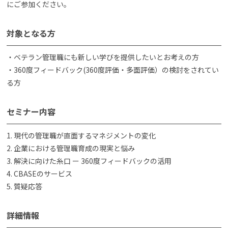
にご参加ください。
対象となる方
・ベテラン管理職にも新しい学びを提供したいとお考えの方
・360度フィードバック(360度評価・多面評価）の検討をされてい
る方
セミナー内容
1. 現代の管理職が直面するマネジメントの変化
2. 企業における管理職育成の現実と悩み
3. 解決に向けた糸口 ー 360度フィードバックの活用
4. CBASEのサービス
5. 質疑応答
詳細情報