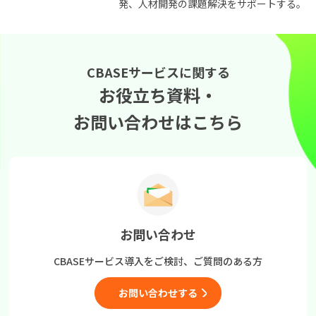
発、人材開発の課題解決をサポートする。
CBASEサービスに関する
お役立ち資料・
お問い合わせはこちら
お問い合わせ
CBASEサービス導入をご検討、
ご質問のある方
お問い合わせする