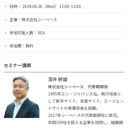
日時： 2024.06.26［Wed］ 12:00-13:00
主催：株式会社シーベース
参加可能人数：30人
参加費：無料
セミナー講師
深井 幹雄
株式会社シーベース 代表取締役
1995年エン・ジャパン入社。執行役員と
して新卒サイト、派遣サイト、エージェン
トサイトの事業部長を経験。
2017年シーベースの代表取締役に就任。
年間100社を超える企業を訪問し、組織開