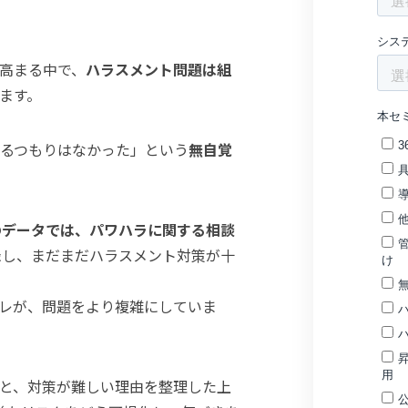
高まる中で、
ハラスメント問題は組
ます。
るつもりはなかった」という
無自覚
のデータでは、パワハラに関する相談
録し、まだまだハラスメント対策が十
レが、問題をより複雑にしていま
と、対策が難しい理由を整理した上