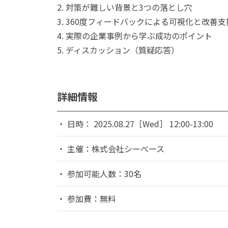
2. 対策が難しい背景と3つの落とし穴
3. 360度フィードバックによる可視化と改善支
4. 実際の企業事例から学ぶ成功のポイント
5. ディスカッション（質疑応答）
詳細情報
日時： 2025.08.27［Wed］ 12:00-13:00
主催：株式会社シーベース
参加可能人数：30名
参加費：無料