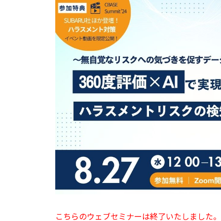
こちらのウェブセミナーは終了いたしました。