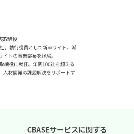
表取締役
入社。執行役員として新卒サイト、派
サイトの事業部長を経験。
表取締役に就任。年間100社を超える
、人材開発の課題解決をサポートす
CBASEサービスに関する