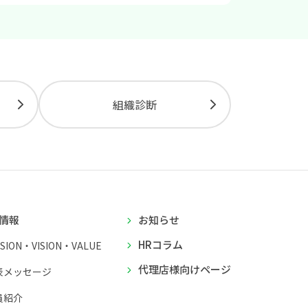
組織診断
情報
お知らせ
HRコラム
SSION・VISION・VALUE
代理店様向けページ
表メッセージ
員紹介