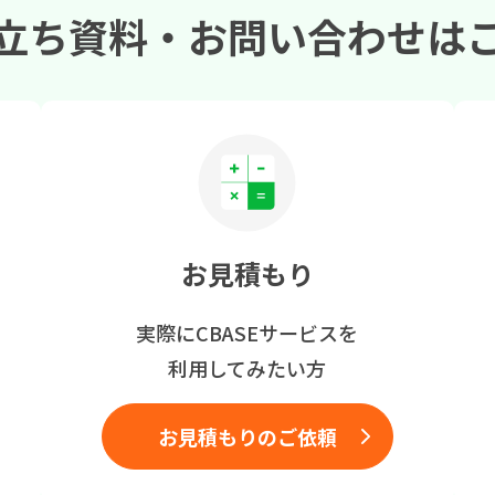
立ち資料・
お問い合わせは
お見積もり
実際にCBASEサービスを
利用してみたい方
お見積もりのご依頼