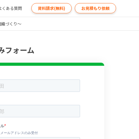
よくある質問
資料請求(無料)
お見積もり依頼
組織づくり～
みフォーム