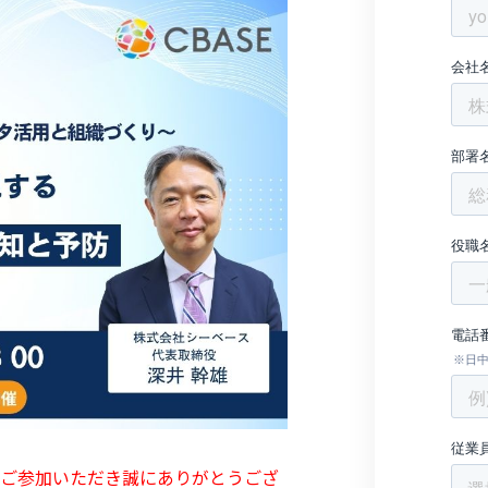
ご参加いただき誠にありがとうござ