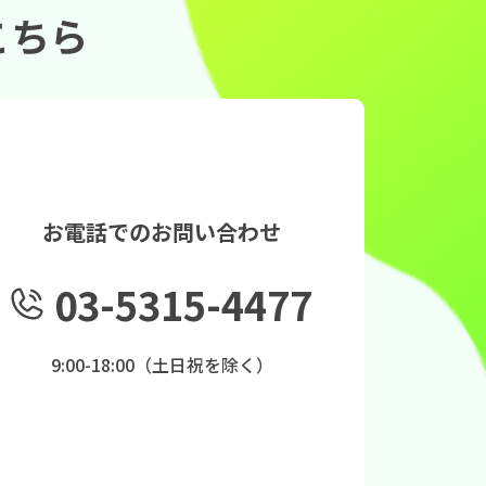
こちら
お電話でのお問い合わせ
03-5315-4477
9:00-18:00（土日祝を除く）