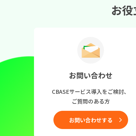
お役
お問い合わせ
CBASEサービス導入をご検討、
ご質問のある方
お問い合わせする