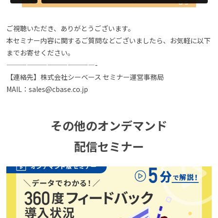
よくある質問
ご視聴いただき、ありがとうございます。
本セミナー内容に関するご質問などございましたら、お気軽に以下
までお寄せください。
資料請求(無料)
お見積もり依頼
—————————————-
【連絡先】株式会社シーベース セミナー運営事務局
MAIL：sales@cbase.co.jp
その他のオンデマンド
配信セミナー