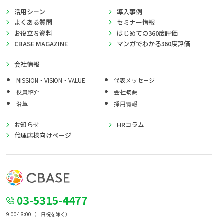
活用シーン
導入事例
よくある質問
セミナー情報
お役立ち資料
はじめての360度評価
CBASE MAGAZINE
マンガでわかる360度評価
会社情報
MISSION・VISION・VALUE
代表メッセージ
役員紹介
会社概要
沿革
採用情報
お知らせ
HRコラム
代理店様向けページ
03-5315-4477
9:00-18:00（土日祝を除く）