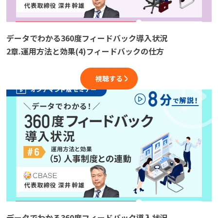
データでわかる360度フィードバック導入状況
2章.運用方法と効果(4)フィードバックの仕方
視聴する
データでわかる360度フィードバック導入状況