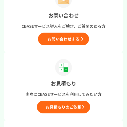
お問い合わせ
CBASEサービス導入をご検討、
ご質問のある方
お問い合わせする
お見積もり
実際にCBASEサービスを
利用してみたい方
お見積もりのご依頼