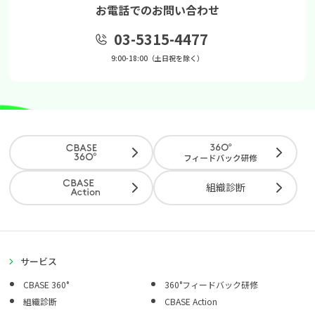
お電話でのお問い合わせ
03-5315-4477
9:00-18:00（土日祝を除く）
組織診断
サービス
CBASE 360°
360°フィードバック研修
組織診断
CBASE Action