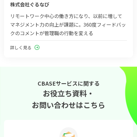
株式会社ぐるなび
リモートワーク中心の働き方になり、以前に増して
マネジメント力の向上が課題に。360度フィードバッ
クのコメントが管理職の行動を変える
詳しく見る
CBASEサービスに関する
お役立ち資料・
お問い合わせはこちら