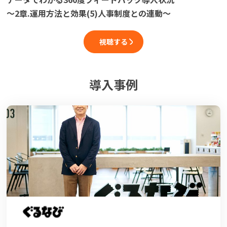
～2章.運用方法と効果(5)人事制度との連動～
視聴する
導入事例