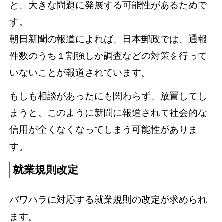
と、大きな問題に発展する可能性があるためで
す。
朝日新聞の報道によれば、日本郵政では、通報
件数のうち１割強しか調査などの対策を行って
いないことが報道されています。
もしも相談があったにも関わらず、放置してし
まうと、このように新聞に報道されて社会的な
信用が全くなくなってしまう可能性がありま
す。
就業規則改定
パワハラに対応する就業規則の改定が求められ
ます。