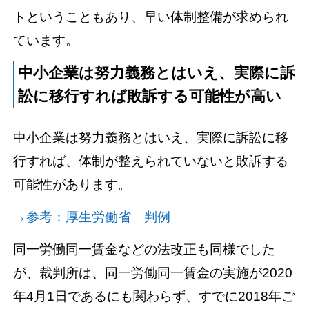
トということもあり、早い体制整備が求められ
ています。
中小企業は努力義務とはいえ、実際に訴
訟に移行すれば敗訴する可能性が高い
中小企業は努力義務とはいえ、実際に訴訟に移
行すれば、体制が整えられていないと敗訴する
可能性があります。
→参考：厚生労働省 判例
同一労働同一賃金などの法改正も同様でした
が、裁判所は、同一労働同一賃金の実施が2020
年4月1日であるにも関わらず、すでに2018年ご