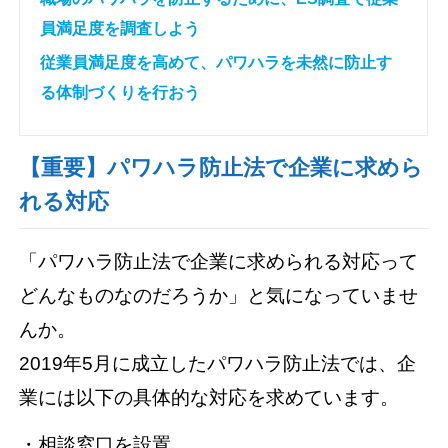
員満足度を調査しよう
従業員満足度を高めて、パワハラを未然に防止す
る体制づくりを行おう
【重要】パワハラ防止法で企業に求めら
れる対応
「パワハラ防止法で企業に求められる対応って
どんなものなのだろうか」と気になっていませ
んか。
2019年5月に成立したパワハラ防止法では、企
業には以下の具体的な対応を求めています。
・相談窓口を設置