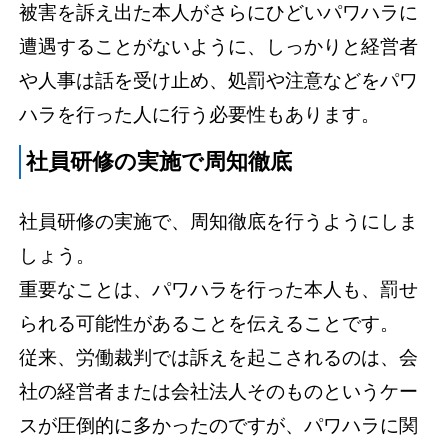
被害を訴え出た本人がさらにひどいパワハラに
遭遇することがないように、しっかりと経営者
や人事は話を受け止め、処罰や注意などをパワ
ハラを行った人に行う必要性もあります。
社員研修の実施で周知徹底
社員研修の実施で、周知徹底を行うようにしま
しょう。
重要なことは、パワハラを行った本人も、罰せ
られる可能性があることを伝えることです。
従来、労働裁判では訴えを起こされるのは、会
社の経営者または会社法人そのものというケー
スが圧倒的に多かったのですが、パワハラに関