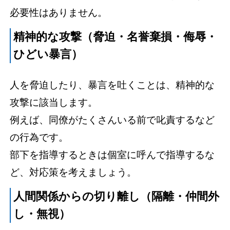
必要性はありません。
精神的な攻撃（脅迫・名誉棄損・侮辱・
ひどい暴言）
人を脅迫したり、暴言を吐くことは、精神的な
攻撃に該当します。
例えば、同僚がたくさんいる前で叱責するなど
の行為です。
部下を指導するときは個室に呼んで指導するな
ど、対応策を考えましょう。
人間関係からの切り離し（隔離・仲間外
し・無視）