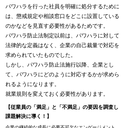
パワハラを行った社員を明確に処分するために
は、懲戒規定や相談窓口をどこに設置している
のかなどを見直す必要性があるためです。
パワハラ防止法制定以前は、パワハラに対して
法律的な定義はなく、企業の自己裁量で対応を
求められていたものでした。
しかし、パワハラ防止法施行以降、企業とし
て、パワハラにどのように対応するかが求めら
れるようになります。
就業規則を変えておく必要性があります。
【従業員の「満足」と「不満足」の要因を調査し
課題解決に導く！】
企業の継続的な成長に必要不可欠なエンゲージメント。