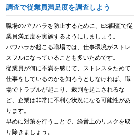
調査で従業員満足度を調査しよう
職場のパワハラを防止するために、ES調査で従
業員満足度を実施するようにしましょう。
パワハラが起こる職場では、仕事環境がストレ
スフルになっていることも多いためです。
従業員が何に不満を感じて、ストレスをためて
仕事をしているのかを知ろうとしなければ、職
場でトラブルが起こり、裁判を起こされるな
ど、企業は非常に不利な状況になる可能性があ
ります。
早めに対策を行うことで、経営上のリスクを取
り除きましょう。