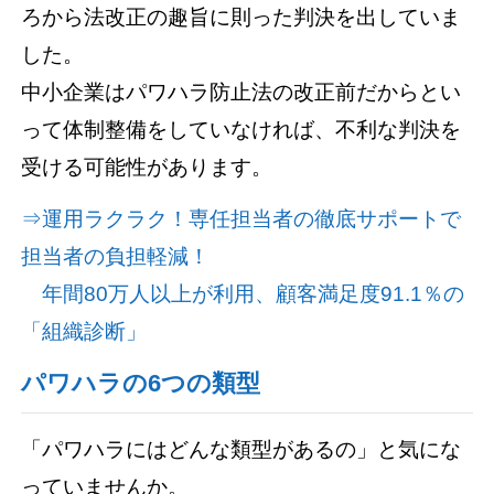
ろから法改正の趣旨に則った判決を出していま
した。
中小企業はパワハラ防止法の改正前だからとい
って体制整備をしていなければ、不利な判決を
受ける可能性があります。
⇒運用ラクラク！専任担当者の徹底サポートで
担当者の負担軽減！
年間80万人以上が利用、顧客満足度91.1％の
「組織診断」
パワハラの6つの類型
「パワハラにはどんな類型があるの」と気にな
っていませんか。