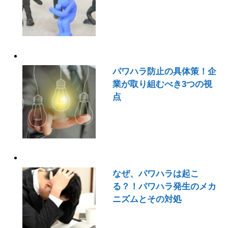
パワハラ防止の具体策！企
業が取り組むべき3つの視
点
なぜ、パワハラは起こ
る？！パワハラ発生のメカ
ニズムとその対処