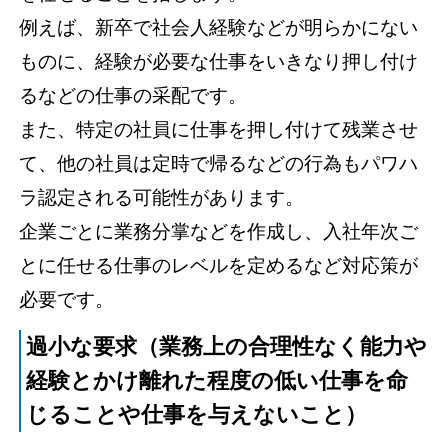
例えば、新卒で社会人経験などが明らかにない
ものに、経験が必要な仕事をいきなり押し付け
るなどの仕事の采配です。
また、特定の社員に仕事を押し付けて残業させ
て、他の社員は定時で帰るなどの行為もパワハ
ラ認定される可能性があります。
企業ごとに業務分掌などを作成し、入社年次ご
とに任せる仕事のレベルを定めるなど対応策が
必要です。
過小な要求（業務上の合理性なく能力や
経験とかけ離れた程度の低い仕事を命
じることや仕事を与えないこと）