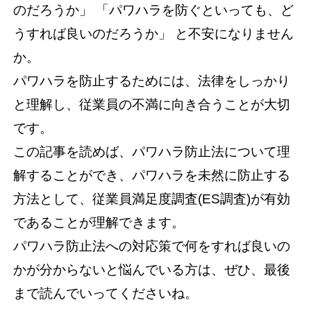
のだろうか」 「パワハラを防ぐといっても、ど
うすれば良いのだろうか」 と不安になりません
か。
パワハラを防止するためには、法律をしっかり
と理解し、従業員の不満に向き合うことが大切
です。
この記事を読めば、パワハラ防止法について理
解することができ、パワハラを未然に防止する
方法として、従業員満足度調査(ES調査)が有効
であることが理解できます。
パワハラ防止法への対応策で何をすれば良いの
かが分からないと悩んでいる方は、ぜひ、最後
まで読んでいってくださいね。