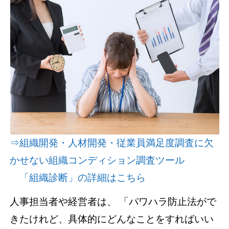
資料請求(無料)
お見積もり依頼
⇒組織開発・人材開発・従業員満足度調査に欠
かせない組織コンディション調査ツール
「組織診断」の詳細はこちら
人事担当者や経営者は、 「パワハラ防止法がで
きたけれど、具体的にどんなことをすればいい