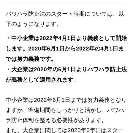
パワハラ防止法のスタート時期については、以
下のようになります。
・中小企業は2022年4月1日より義務として開始
します。2020年6月1日から2022年の4月1日ま
では努力義務です。
・大企業は2020年の6月1日よりパワハラ防止法
が義務として適用されます。
中小企業は2022年6月1日までは努力義務となり
ますが、準備期間をしっかりと活かし、パワハ
ラ防止体制を整える必要性があります。
また、大企業に関しては2020年6年にはスター