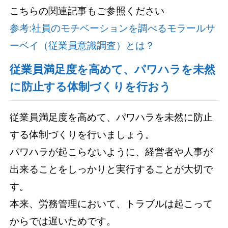
こちらの関連記事もご参照ください
参考:社員のモチベーションを調べるモラールサ
ーベイ（従業員意識調査）とは？
従業員満足度を高めて、パワハラを未然
に防止する体制づくりを行おう
従業員満足度を高めて、パワハラを未然に防止
する体制づくりを行いましょう。
パワハラが起こらないように、経営者や人事が
出来ることをしっかりと実行することが大切で
す。
本来、労務管理において、トラブルは起こって
からでは遅いためです。