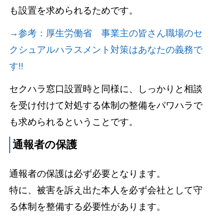
も設置を求められるためです。
→参考：厚生労働省 事業主の皆さん職場のセ
クシュアルハラスメント対策はあなたの義務で
す!!
セクハラ窓口設置時と同様に、しっかりと相談
を受け付けて対処する体制の整備をパワハラで
も求められるということです。
通報者の保護
通報者の保護は必ず必要となります。
特に、被害を訴え出た本人を必ず会社として守
る体制を整備する必要性があります。