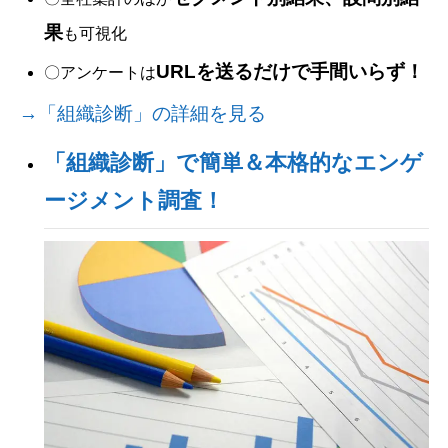
果
も可視化
URLを送るだけで手間いらず！
〇アンケートは
→「組織診断」の詳細を見る
「組織診断」で簡単＆本格的なエンゲ
ージメント調査！