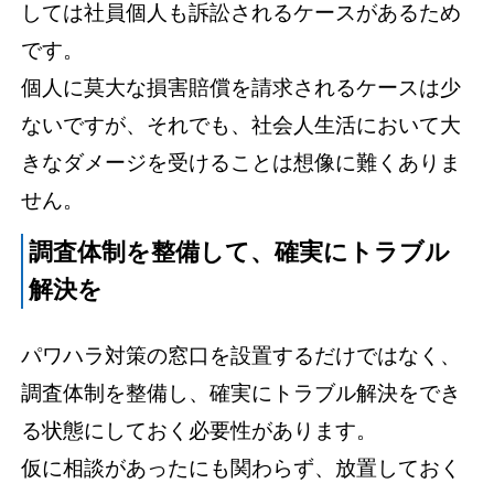
しては社員個人も訴訟されるケースがあるため
です。
個人に莫大な損害賠償を請求されるケースは少
ないですが、それでも、社会人生活において大
きなダメージを受けることは想像に難くありま
せん。
調査体制を整備して、確実にトラブル
解決を
パワハラ対策の窓口を設置するだけではなく、
調査体制を整備し、確実にトラブル解決をでき
る状態にしておく必要性があります。
仮に相談があったにも関わらず、放置しておく