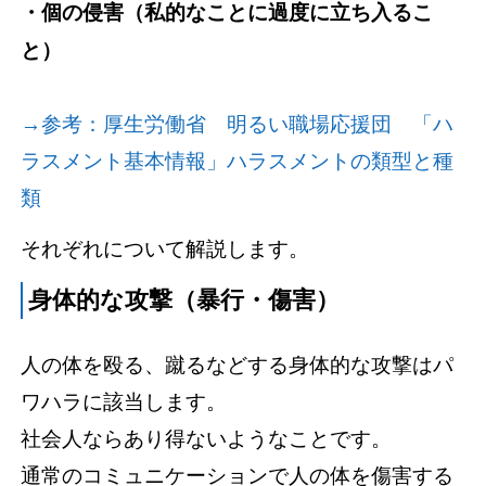
・個の侵害（私的なことに過度に立ち入るこ
と）
→参考：厚生労働省 明るい職場応援団 「ハ
ラスメント基本情報」ハラスメントの類型と種
類
それぞれについて解説します。
身体的な攻撃（暴行・傷害）
人の体を殴る、蹴るなどする身体的な攻撃はパ
ワハラに該当します。
社会人ならあり得ないようなことです。
通常のコミュニケーションで人の体を傷害する