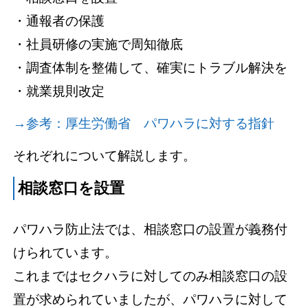
・通報者の保護
・社員研修の実施で周知徹底
・調査体制を整備して、確実にトラブル解決を
・就業規則改定
→参考：厚生労働省 パワハラに対する指針
それぞれについて解説します。
相談窓口を設置
パワハラ防止法では、相談窓口の設置が義務付
けられています。
これまではセクハラに対してのみ相談窓口の設
置が求められていましたが、パワハラに対して