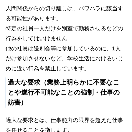
人間関係からの切り離しは、パワハラに該当す
る可能性があります。
特定の社員一人だけを別室で勤務させるなどの
行為をしてはいけません。
他の社員は送別会等に参加しているのに、1人
だけ参加させないなど、学校生活におけるいじ
めに近い行為を禁止しています。
過大な要求（業務上明らかに不要なこ
とや遂行不可能なことの強制・仕事の
妨害）
過大な要求とは、仕事能力の限界を超えた仕事
を任せることを指します。