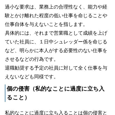
過小な要求は、業務上の合理性なく、能力や経
験とかけ離れた程度の低い仕事を命じることや
仕事自体を与えないことを指します。
具体的には、それまで営業職として成績を上げ
ていた社員に、１日中シュレッダー係を命じる
など、明らかに本人がする必要性のない仕事を
させるなどの行為です。
退職勧奨する予定の社員に対して全く仕事を与
えないなども同様です。
個の侵害（私的なことに過度に立ち入
ること）
私的なことに過度に立ち入ることは個の侵害と