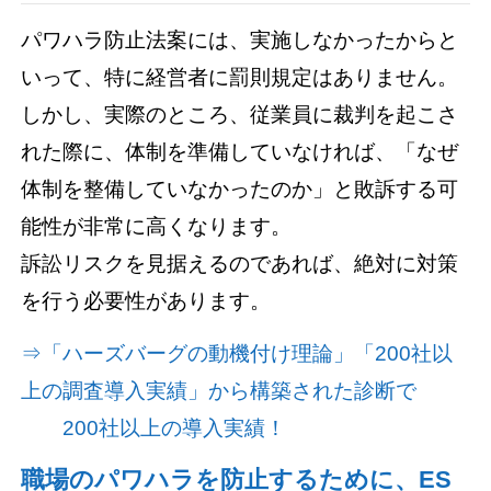
パワハラ防止法案には、実施しなかったからと
いって、特に経営者に罰則規定はありません。
しかし、実際のところ、従業員に裁判を起こさ
れた際に、体制を準備していなければ、「なぜ
体制を整備していなかったのか」と敗訴する可
能性が非常に高くなります。
訴訟リスクを見据えるのであれば、絶対に対策
を行う必要性があります。
⇒「ハーズバーグの動機付け理論」「200社以
上の調査導入実績」から構築された診断で
200社以上の導入実績！
職場のパワハラを防止するために、ES