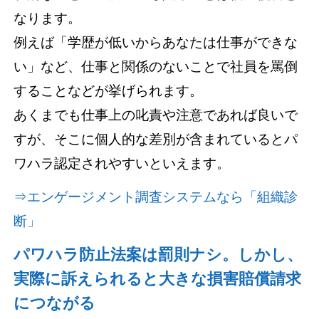
なります。
例えば「学歴が低いからあなたは仕事ができな
い」など、仕事と関係のないことで社員を罵倒
することなどが挙げられます。
あくまでも仕事上の叱責や注意であれば良いで
すが、そこに個人的な差別が含まれているとパ
ワハラ認定されやすいといえます。
⇒エンゲージメント調査システムなら「組織診
断」
パワハラ防止法案は罰則ナシ。しかし、
実際に訴えられると大きな損害賠償請求
につながる