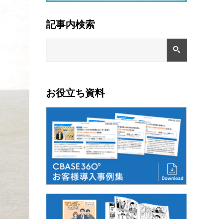
記事内検索
お役立ち資料