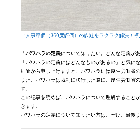
⇒人事評価（360度評価）の課題をラクラク解決！導入
「
パワハラの定義
について知りたい。どんな定義が
「パワハラの定義にはどんなものがあるの」と気に
結論から申し上げますと、パワハラには厚生労働省の
また、パワハラは裁判に移行した際に、厚生労働省
す。
この記事を読めば、パワハラについて理解すること
きます。
パワハラの定義について知りたい方は、ぜひ、最後