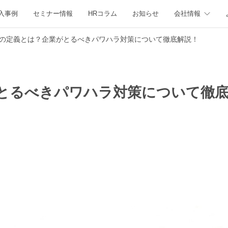
入事例
セミナー情報
HRコラム
お知らせ
会社情報
の定義とは？企業がとるべきパワハラ対策について徹底解説！
とるべきパワハラ対策について徹