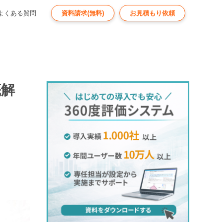
よくある質問
資料請求(無料)
お見積もり依頼
底解