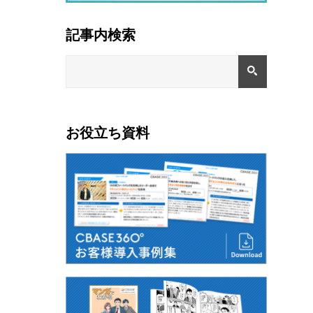
記事内検索
お役立ち資料