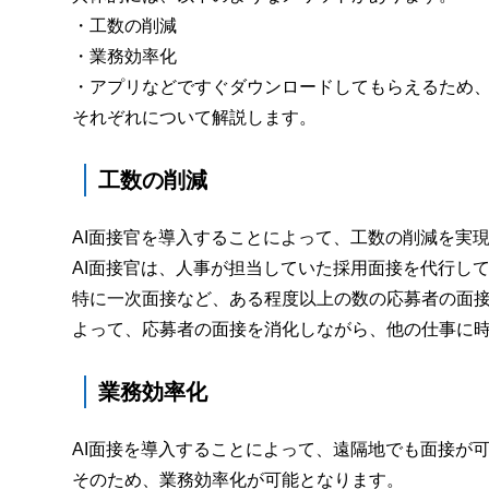
・工数の削減
・業務効率化
・アプリなどですぐダウンロードしてもらえるため
それぞれについて解説します。
工数の削減
AI面接官を導入することによって、工数の削減を実
AI面接官は、人事が担当していた採用面接を代行し
特に一次面接など、ある程度以上の数の応募者の面接
よって、応募者の面接を消化しながら、他の仕事に
業務効率化
AI面接を導入することによって、遠隔地でも面接が
そのため、業務効率化が可能となります。