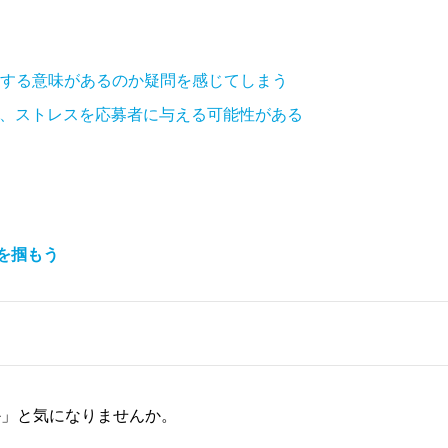
する意味があるのか疑問を感じてしまう
く、ストレスを応募者に与える可能性がある
を掴もう
か」と気になりませんか。