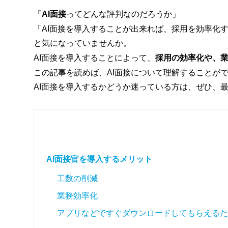
「
AI面接
ってどんな評判なのだろうか」
「AI面接を導入することが出来れば、採用を効率化
と気になっていませんか。
AI面接を導入することによって、
採用の効率化や、
この記事を読めば、AI面接について理解することが
AI面接を導入するかどうか迷っている方は、ぜひ、
AI面接官を導入するメリット
工数の削減
業務効率化
アプリなどですぐダウンロードしてもらえるた