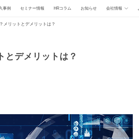
入事例
セミナー情報
HRコラム
お知らせ
会社情報
き？メリットとデメリットは？
ットとデメリットは？