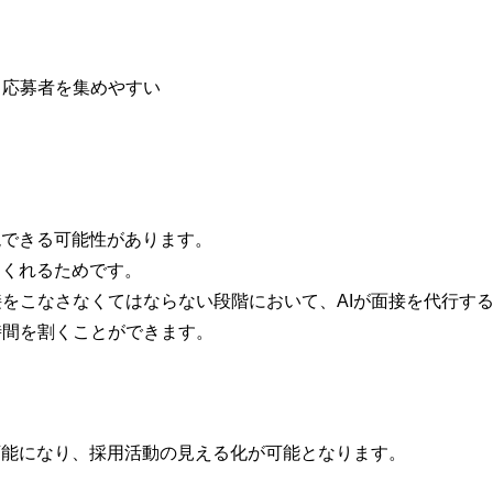
、応募者を集めやすい
現できる可能性があります。
てくれるためです。
をこなさなくてはならない段階において、AIが面接を代行す
時間を割くことができます。
可能になり、採用活動の見える化が可能となります。