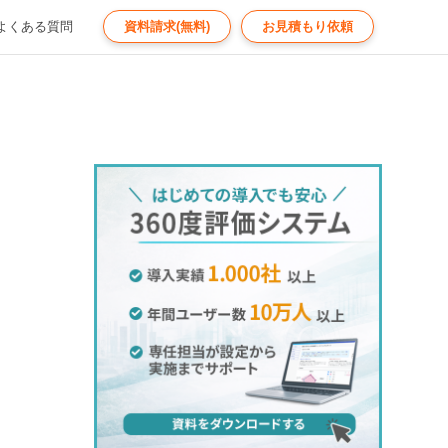
よくある質問
資料請求(無料)
お見積もり依頼