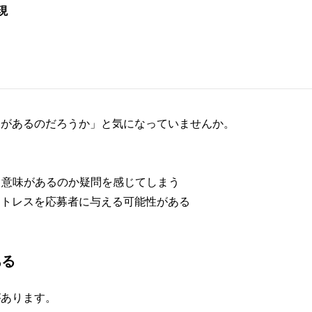
現
トがあるのだろうか」と気になっていませんか。
る意味があるのか疑問を感じてしまう
ストレスを応募者に与える可能性がある
ある
があります。