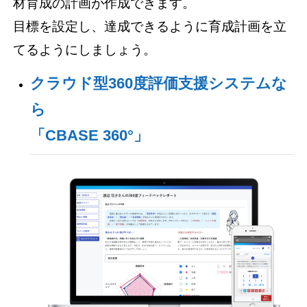
材育成の計画が作成できます。
目標を設定し、達成できるように育成計画を立
てるようにしましょう。
クラウド型360度評価支援システムな
ら
「CBASE 360°」