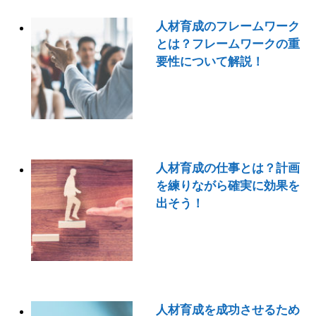
人材育成のフレームワーク
とは？フレームワークの重
要性について解説！
人材育成の仕事とは？計画
を練りながら確実に効果を
出そう！
人材育成を成功させるため