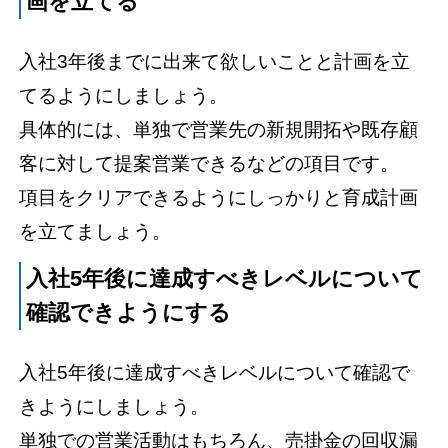
画を立てる
入社3年後までに出来て欲しいことと計画を立
てるようにしましょう。
具体的には、単独で営業先の新規開拓や既存顧
客に対して提案営業できるなどの項目です。
項目をクリアできるようにしっかりと育成計画
を立てましょう。
入社5年後に達成すべきレベルについて
確認できようにする
入社5年後に達成すべきレベルについて確認で
きようにしましょう。
単独での営業活動はもちろん、売掛金の回収漏