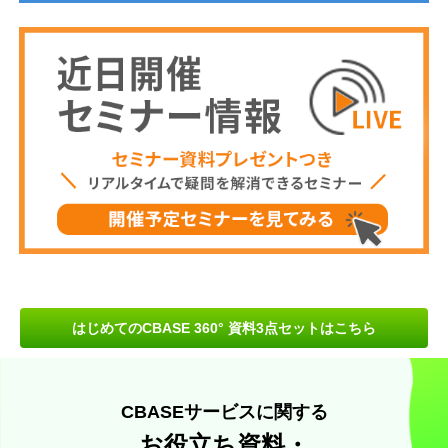
はじめてのCBASE 360° 資料3点セットはこちら
CBASEサービスに関する
お役立ち資料・