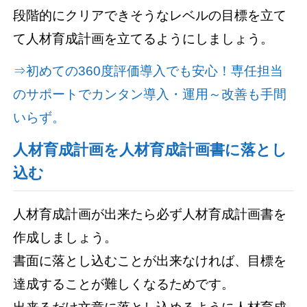
段階的にクリアできそうなレベルの目標を立て
て人材育成計画を立てるようにしましょう。
⇒初めての360度評価導入でも安心！専任担当
のサポートでカンタン導入・運用～改善も手間
いらず。
人材育成計画を人材育成計画書に落とし
込む
人材育成計画が出来たら必ず人材育成計画書を
作成しましょう。
書面に落とし込むことが出来なければ、目標を
達成することが難しくなるためです。