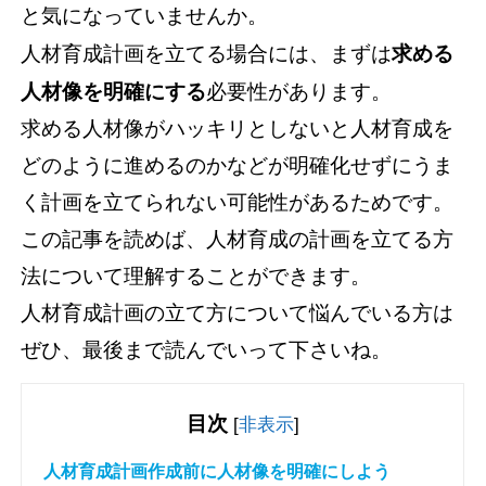
と気になっていませんか。
人材育成計画を立てる場合には、まずは
求める
人材像を明確にする
必要性があります。
求める人材像がハッキリとしないと人材育成を
どのように進めるのかなどが明確化せずにうま
く計画を立てられない可能性があるためです。
この記事を読めば、人材育成の計画を立てる方
法について理解することができます。
人材育成計画の立て方について悩んでいる方は
ぜひ、最後まで読んでいって下さいね。
目次
[
非表示
]
人材育成計画作成前に人材像を明確にしよう