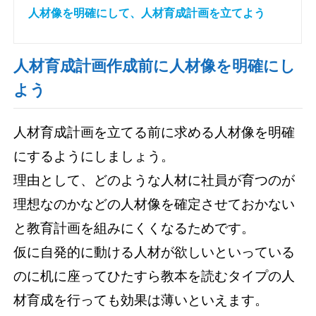
人材像を明確にして、人材育成計画を立てよう
人材育成計画作成前に人材像を明確にし
よう
人材育成計画を立てる前に求める人材像を明確
にするようにしましょう。
理由として、どのような人材に社員が育つのが
理想なのかなどの人材像を確定させておかない
と教育計画を組みにくくなるためです。
仮に自発的に動ける人材が欲しいといっている
のに机に座ってひたすら教本を読むタイプの人
材育成を行っても効果は薄いといえます。