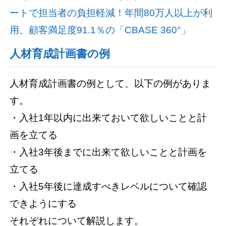
ートで担当者の負担軽減！年間80万人以上が利
用、顧客満足度91.1％の「CBASE 360°」
人材育成計画書の例
人材育成計画書の例として、以下の例がありま
す。
・入社1年以内に出来ておいて欲しいことと計
画を立てる
・入社3年後までに出来て欲しいことと計画を
立てる
・入社5年後に達成すべきレベルについて確認
できようにする
それぞれについて解説します。