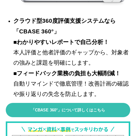
クラウド型360度評価支援システムなら
「CBASE 360°」
■わかりやすいレポートで自己分析！
本人評価と他者評価のギャップから、対象者
の強みと課題を明確にします。
■フィードバック業務の負担も大幅削減！
自動リマインドで徹底管理！改善計画の確認
や振り返りの失念を防止します。
「CBASE 360°」について詳しくはこちら