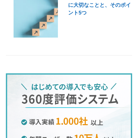
に大切なことと、そのポイ
ント5つ