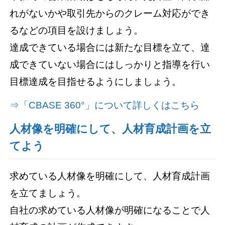
れがないかや取引先からのクレーム対応ができ
るなどの項目を設けましょう。
達成できている場合には新たな目標を立て、達
成できていない場合にはしっかりと指導を行い
目標達成を目指せるようにしましょう。
⇒「CBASE 360°」について詳しくはこちら
人材像を明確にして、人材育成計画を立
てよう
求めている人材像を明確にして、人材育成計画
を立てましょう。
自社の求めている人材像が明確になることで人