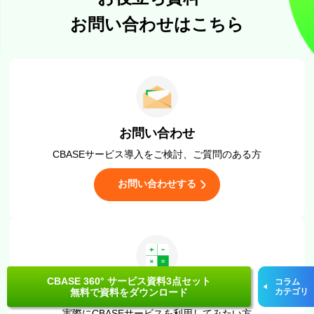
お問い合わせはこちら
お問い合わせ
CBASEサービス導入をご検討、
ご質問のある方
お問い合わせする
CBASE 360° サービス資料3点セット
コラム
お見積もり
無料で資料をダウンロード
カテゴリ
実際にCBASEサービスを
利用してみたい方