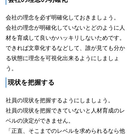
会社の理念を必ず明確化しておきましょう。
会社の理念が明確化していないとどのように人
材を育成して良いかハッキリしないためです。
できれば文章化するなどして、誰が見ても分か
る状態に理念を可視化出来るようにしましょ
う。
現状を把握する
社員の現状を把握するようにしましょう。
社員の現状を把握できていないと人材育成のレ
ベルの決定ができません。
「正直、そこまでのレベルを求められるなら他