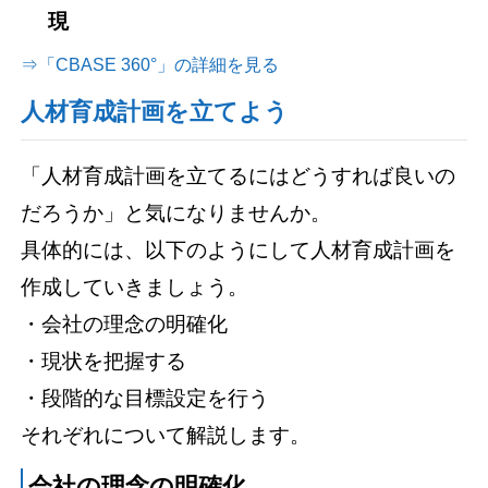
現
⇒「CBASE 360°」の詳細を見る
人材育成計画を立てよう
「人材育成計画を立てるにはどうすれば良いの
だろうか」と気になりませんか。
具体的には、以下のようにして人材育成計画を
作成していきましょう。
・会社の理念の明確化
・現状を把握する
・段階的な目標設定を行う
それぞれについて解説します。
会社の理念の明確化