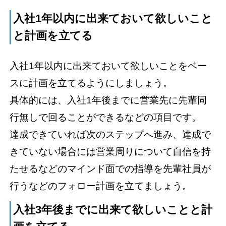
入社1年以内に出来ておいて欲しいこと
と計画を立てる
入社1年以内に出来ておいて欲しいことをベー
スに計画を立てるようにしましょう。
具体的には、入社1年後までに営業先に先輩同
行無しで回ることができるなどの項目です。
達成できていれば次のステップへ進み、達成で
きていない場合には営業周りについて自信を持
たせるなどのマインド面での指導を先輩社員が
行うなどのフォロー計画を立てましょう。
入社3年後までに出来て欲しいことと計