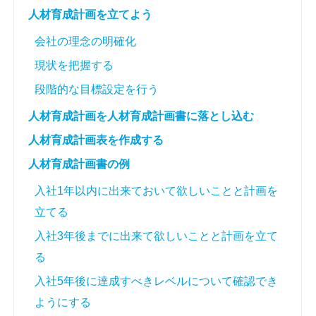
人材育成計画を立てよう
会社の理念の明確化
現状を把握する
段階的な目標設定を行う
人材育成計画を人材育成計画書に落とし込む
人材育成計画表を作成する
人材育成計画書の例
入社1年以内に出来ておいて欲しいことと計画を
立てる
入社3年後までに出来て欲しいことと計画を立て
る
入社5年後に達成すべきレベルについて確認でき
ようにする