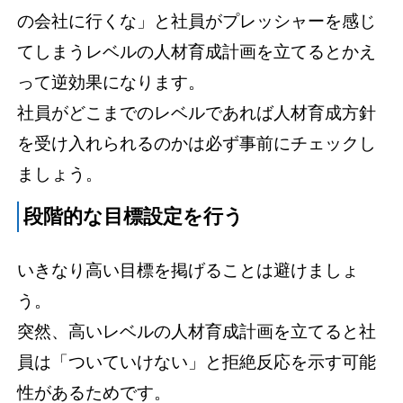
の会社に行くな」と社員がプレッシャーを感じ
てしまうレベルの人材育成計画を立てるとかえ
って逆効果になります。
社員がどこまでのレベルであれば人材育成方針
を受け入れられるのかは必ず事前にチェックし
ましょう。
段階的な目標設定を行う
いきなり高い目標を掲げることは避けましょ
う。
突然、高いレベルの人材育成計画を立てると社
員は「ついていけない」と拒絶反応を示す可能
性があるためです。