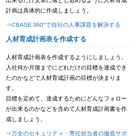
出来るだけ文章に落とし込めるように人材育成
計画は具体的に作成しましょう。
⇒CBASE 360°で自社の人事課題を解決する
人材育成計画表を作成する
人材育成計画表を作成するようにしましょう。
入社何か月後までにどれだけの目標を達成でき
たのかなどで人材育成計画の目標が決まりま
す。
目標を定めて、達成するためにどんなフォロー
が出来るのかなどを含めて人材育成計画書を作
成しましょう。
⇒万全のセキュリティ・専任担当者の徹底サポ