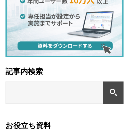
記事内検索
お役立ち資料