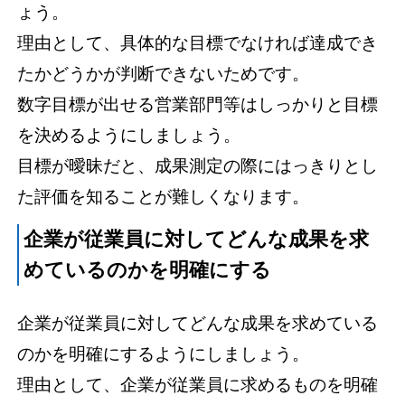
ょう。
理由として、具体的な目標でなければ達成でき
たかどうかが判断できないためです。
数字目標が出せる営業部門等はしっかりと目標
を決めるようにしましょう。
目標が曖昧だと、成果測定の際にはっきりとし
た評価を知ることが難しくなります。
企業が従業員に対してどんな成果を求
めているのかを明確にする
企業が従業員に対してどんな成果を求めている
のかを明確にするようにしましょう。
理由として、企業が従業員に求めるものを明確