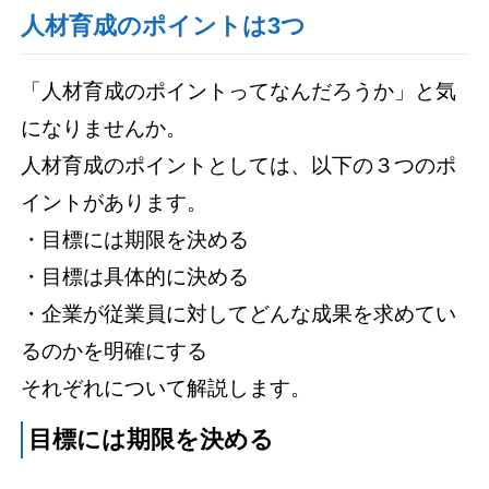
人材育成のポイントは3つ
「人材育成のポイントってなんだろうか」と気
になりませんか。
人材育成のポイントとしては、以下の３つのポ
イントがあります。
・目標には期限を決める
・目標は具体的に決める
・企業が従業員に対してどんな成果を求めてい
るのかを明確にする
それぞれについて解説します。
目標には期限を決める