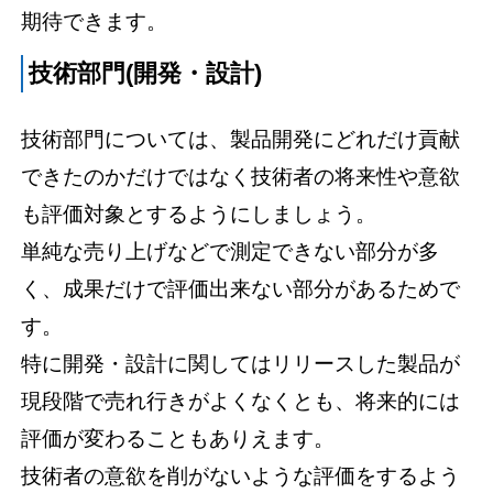
期待できます。
技術部門(開発・設計)
技術部門については、製品開発にどれだけ貢献
できたのかだけではなく技術者の将来性や意欲
も評価対象とするようにしましょう。
単純な売り上げなどで測定できない部分が多
く、成果だけで評価出来ない部分があるためで
す。
特に開発・設計に関してはリリースした製品が
現段階で売れ行きがよくなくとも、将来的には
評価が変わることもありえます。
技術者の意欲を削がないような評価をするよう