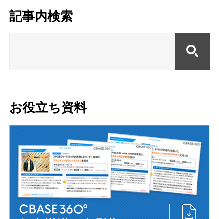
記事内検索
お役立ち資料