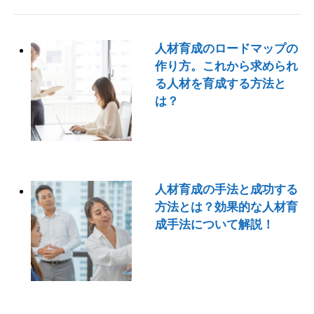
人材育成のロードマップの
作り方。これから求められ
る人材を育成する方法と
は？
人材育成の手法と成功する
方法とは？効果的な人材育
成手法について解説！