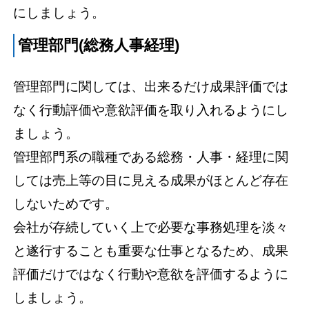
にしましょう。
管理部門(総務人事経理)
管理部門に関しては、出来るだけ成果評価では
なく行動評価や意欲評価を取り入れるようにし
ましょう。
管理部門系の職種である総務・人事・経理に関
しては売上等の目に見える成果がほとんど存在
しないためです。
会社が存続していく上で必要な事務処理を淡々
と遂行することも重要な仕事となるため、成果
評価だけではなく行動や意欲を評価するように
しましょう。