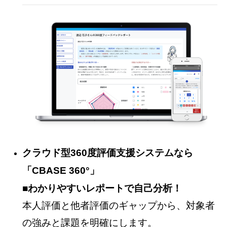
クラウド型360度評価支援システムなら
「CBASE 360°」
■わかりやすいレポートで自己分析！
本人評価と他者評価のギャップから、対象者
の強みと課題を明確にします。