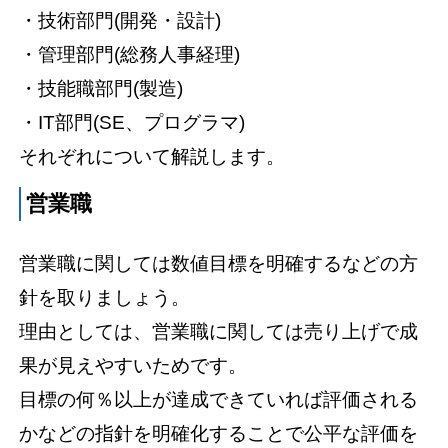
・技術部門(開発・設計)
・管理部門(総務人事経理)
・技能職部門(製造)
・IT部門(SE、プログラマ)
それぞれについて解説します。
営業職
営業職に関しては数値目標を明確するなどの方
針を取りましょう。
理由としては、営業職に関しては売り上げで成
果が見えやすいためです。
目標の何％以上が達成できていれば評価される
かなどの指針を明確化することで公平な評価を