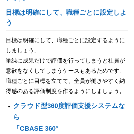
目標は明確にして、職種ごとに設定しよ
う
目標は明確にして、職種ごとに設定するように
しましょう。
単純に成果だけで評価を行ってしまうと社員が
意欲をなくしてしまうケースもあるためです。
職種ごとに目標を立てて、全員が働きやすく納
得感のある評価制度を作るようにしましょう。
クラウド型360度評価支援システムな
ら
「CBASE 360°」