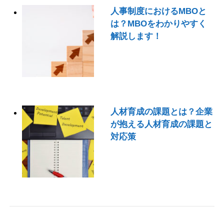
人事制度におけるMBOと
は？MBOをわかりやすく
解説します！
人材育成の課題とは？企業
が抱える人材育成の課題と
対応策