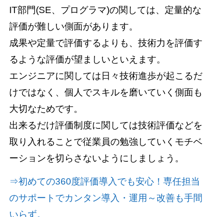
IT部門(SE、プログラマ)の関しては、定量的な
評価が難しい側面があります。
成果や定量で評価するよりも、技術力を評価す
るような評価が望ましいといえます。
エンジニアに関しては日々技術進歩が起こるだ
けではなく、個人でスキルを磨いていく側面も
大切なためです。
出来るだけ評価制度に関しては技術評価などを
取り入れることで従業員の勉強していくモチベ
ーションを切らさないようにしましょう。
⇒初めての360度評価導入でも安心！専任担当
のサポートでカンタン導入・運用～改善も手間
いらず。