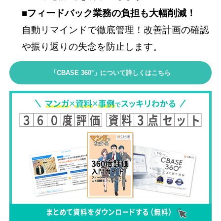
■フィードバック業務の負担も大幅削減！
自動リマインドで徹底管理！改善計画の確認
や振り返りの失念を防止します。
「CBASE 360°」について詳しくはこちら