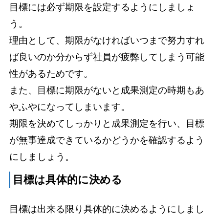
目標には必ず期限を設定するようにしましょ
う。
理由として、期限がなければいつまで努力すれ
ば良いのか分からず社員が疲弊してしまう可能
性があるためです。
また、目標に期限がないと成果測定の時期もあ
やふやになってしまいます。
期限を決めてしっかりと成果測定を行い、目標
が無事達成できているかどうかを確認するよう
にしましょう。
目標は具体的に決める
目標は出来る限り具体的に決めるようにしまし