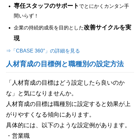
専任スタッフのサポート
でとにかくカンタン手
間いらず！
改善サイクルを実
企業の持続的成長を目的とした
現
⇒「CBASE 360°」の詳細を見る
人材育成の目標例と職種別の設定方法
「人材育成の目標はどう設定したら良いのか
な」と気になりませんか。
人材育成の目標は職種別に設定すると効果が上
がりやすくなる傾向にあります。
具体的には、以下のような設定例があります。
・営業職