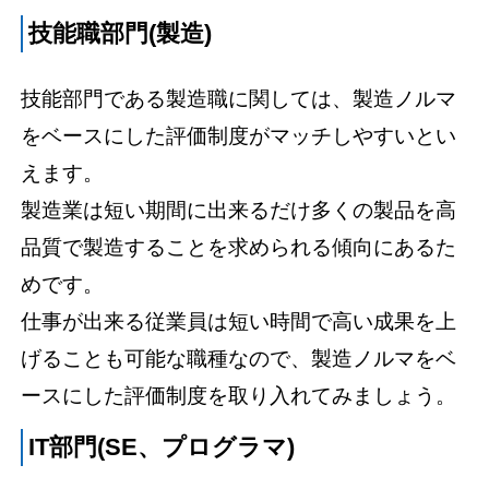
技能職部門(製造)
技能部門である製造職に関しては、製造ノルマ
をベースにした評価制度がマッチしやすいとい
えます。
製造業は短い期間に出来るだけ多くの製品を高
品質で製造することを求められる傾向にあるた
めです。
仕事が出来る従業員は短い時間で高い成果を上
げることも可能な職種なので、製造ノルマをベ
ースにした評価制度を取り入れてみましょう。
IT部門(SE、プログラマ)