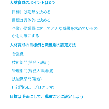
人材育成のポイントは3つ
目標には期限を決める
目標は具体的に決める
企業が従業員に対してどんな成果を求めているの
かを明確にする
人材育成の目標例と職種別の設定方法
営業職
技術部門(開発・設計)
管理部門(総務人事経理)
技能職部門(製造)
IT部門(SE、プログラマ)
目標は明確にして、職種ごとに設定しよう