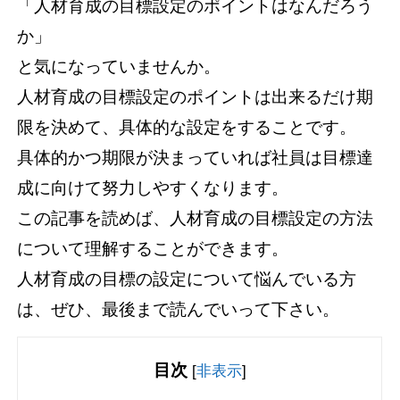
「人材育成の目標設定のポイントはなんだろう
か」
と気になっていませんか。
人材育成の目標設定のポイントは出来るだけ期
限を決めて、具体的な設定をすることです。
具体的かつ期限が決まっていれば社員は目標達
成に向けて努力しやすくなります。
この記事を読めば、人材育成の目標設定の方法
について理解することができます。
人材育成の目標の設定について悩んでいる方
は、ぜひ、最後まで読んでいって下さい。
目次
[
非表示
]