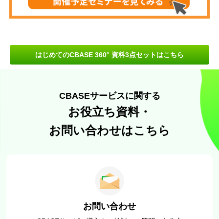
はじめてのCBASE 360° 資料3点セットはこちら
CBASEサービスに関する
お役立ち資料・
お問い合わせはこちら
お問い合わせ