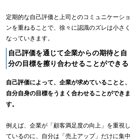
定期的な自己評価と上司とのコミュニケーショ
ンを重ねることで、徐々に認識のズレは小さく
なっていきます。
自己評価を通じて企業からの期待と自
分の目標を擦り合わせることができる
自己評価によって、企業が求めていることと、
自分自身の目標をうまく合わせることができま
す。
例えば、企業が「顧客満足度の向上」を重視し
ているのに、自分は「売上アップ」だけに集中