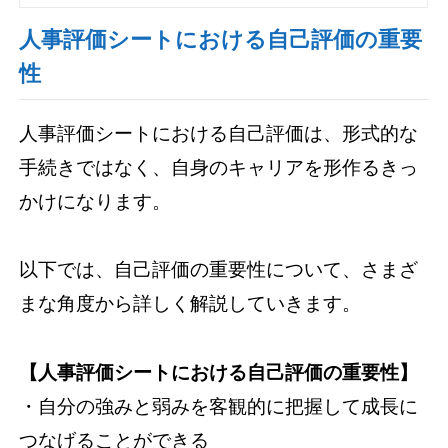
人事評価シートにおける自己評価の重要
性
人事評価シートにおける自己評価は、形式的な
手続きではなく、自身のキャリアを形作るきっ
かけになります。
以下では、自己評価の重要性について、さまざ
まな角度から詳しく解説していきます。
【人事評価シートにおける自己評価の重要性】
・自分の強みと弱みを客観的に把握して成長に
つなげることができる