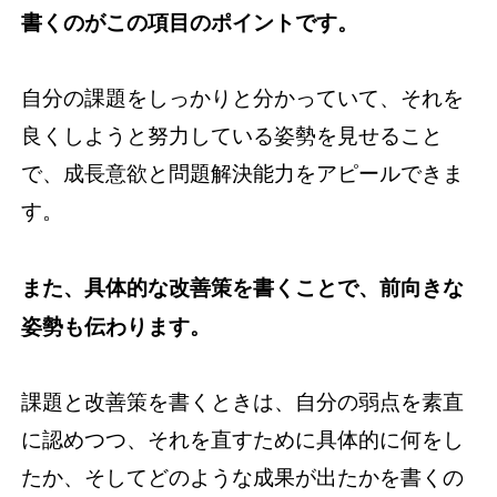
書くのがこの項目のポイントです。
自分の課題をしっかりと分かっていて、それを
良くしようと努力している姿勢を見せること
で、成長意欲と問題解決能力をアピールできま
す。
また、具体的な改善策を書くことで、前向きな
姿勢も伝わります。
課題と改善策を書くときは、自分の弱点を素直
に認めつつ、それを直すために具体的に何をし
たか、そしてどのような成果が出たかを書くの