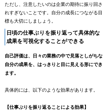
ただし、注意したいのは企業の期待に振り回さ
れすぎないことです。自分の成長につながる目
標も大切にしましょう。
日頃の仕事ぶりを振り返って具体的な
成果を可視化することができる
自己評価は、日々の業務の中で見落としがちな
自分の成果を、はっきりと目に見える形にでき
ます。
具体的には、以下のような効果があります。
【仕事ぶりを振り返ることによる効果】