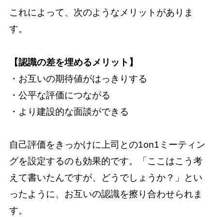
これによって、次のようなメリットがありま
す。
【認識の差を埋めるメリット】
・お互いの期待値がはっきりする
・公平な評価につながる
・より建設的な面談ができる
自己評価をきっかけに上司との1on1ミーティン
グを設定するのも効果的です。「ここはこう考
えて書いたんですが、どうでしょうか？」とい
ったように、お互いの認識を擦り合わせられま
す。