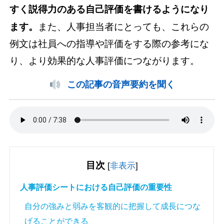
すく説得力のある自己評価を書けるようになり
ます。
また、人事担当者にとっても、これらの
例文は社員への指導や評価をする際の参考にな
り、より効果的な人事評価につながります。
この記事の音声要約を聞く
目次
[
非表示
]
人事評価シートにおける自己評価の重要性
自分の強みと弱みを客観的に把握して成長につな
げることができる