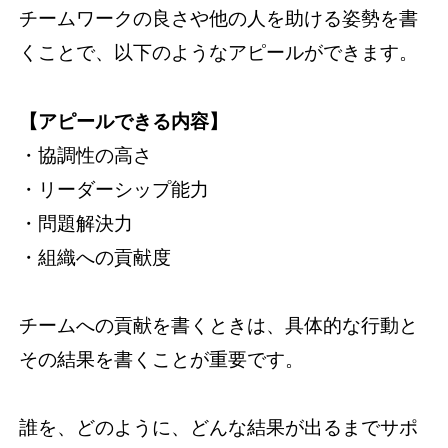
チームワークの良さや他の人を助ける姿勢を書
くことで、以下のようなアピールができます。
【アピールできる内容】
・協調性の高さ
・リーダーシップ能力
・問題解決力
・組織への貢献度
チームへの貢献を書くときは、具体的な行動と
その結果を書くことが重要です。
誰を、どのように、どんな結果が出るまでサポ