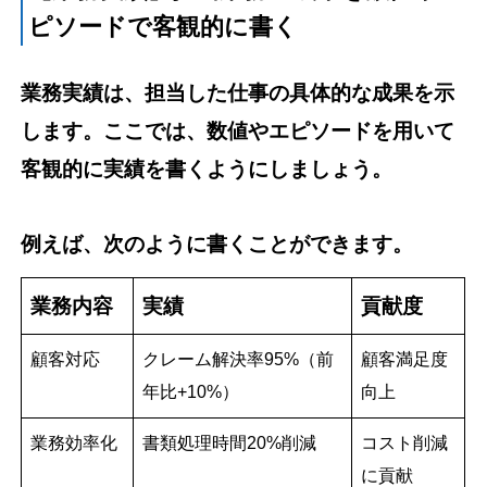
ピソードで客観的に書く
業務実績は、担当した仕事の具体的な成果を示
します。ここでは、数値やエピソードを用いて
客観的に実績を書くようにしましょう。
例えば、次のように書くことができます。
業務内容
実績
貢献度
顧客対応
クレーム解決率95%（前
顧客満足度
年比+10%）
向上
業務効率化
書類処理時間20%削減
コスト削減
に貢献