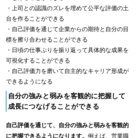
・上司との認識のズレを埋めて公平な評価の土
台を作ることができる
・自己評価を通じて企業からの期待と自分の目
標を擦り合わせることができる
・日頃の仕事ぶりを振り返って具体的な成果を
可視化することができる
・自己評価力を磨いて自主的なキャリア形成が
できるようになる
自分の強みと弱みを客観的に把握して
成長につなげることができる
自己評価を通じて、自分の強みと弱みを客観的
に把握できるようになります。
例えば、営業職