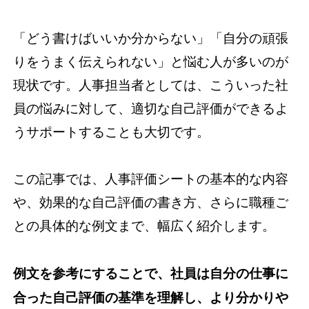
「どう書けばいいか分からない」「自分の頑張
りをうまく伝えられない」と悩む人が多いのが
現状です。人事担当者としては、こういった社
員の悩みに対して、適切な自己評価ができるよ
うサポートすることも大切です。
この記事では、人事評価シートの基本的な内容
や、効果的な自己評価の書き方、さらに職種ご
との具体的な例文まで、幅広く紹介します。
例文を参考にすることで、社員は自分の仕事に
合った自己評価の基準を理解し、より分かりや