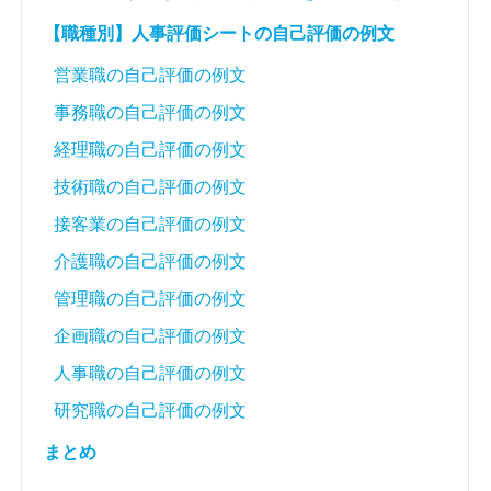
【職種別】人事評価シートの自己評価の例文
営業職の自己評価の例文
事務職の自己評価の例文
経理職の自己評価の例文
技術職の自己評価の例文
接客業の自己評価の例文
介護職の自己評価の例文
管理職の自己評価の例文
企画職の自己評価の例文
人事職の自己評価の例文
研究職の自己評価の例文
まとめ