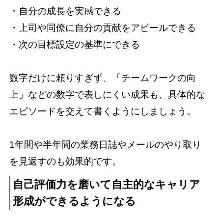
・自分の成長を実感できる
・上司や同僚に自分の貢献をアピールできる
・次の目標設定の基準にできる
数字だけに頼りすぎず、「チームワークの向
上」などの数字で表しにくい成果も、具体的な
エピソードを交えて書くようにしましょう。
1年間や半年間の業務日誌やメールのやり取り
を見返すのも効果的です。
自己評価力を磨いて自主的なキャリア
形成ができるようになる