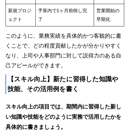
新規プロジ
予算内で1ヶ月前倒し完
営業開始の
ェクト
了
早期化
このように、業務実績を具体的かつ客観的に書
くことで、どの程度貢献したかが分かりやすく
なり、上司や人事部門に対して説得力のある自
己アピールができます。
【スキル向上】新たに習得した知識や
技能、その活用例を書く
スキル向上の項目では、期間内に習得した新し
い知識や技能をどのように実務で活用したかを
具体的に書きましょう。