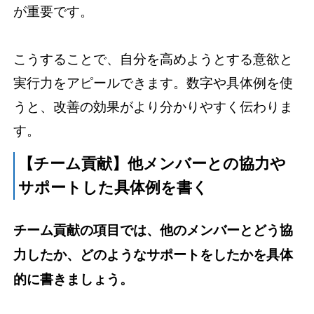
が重要です。
こうすることで、自分を高めようとする意欲と
実行力をアピールできます。数字や具体例を使
うと、改善の効果がより分かりやすく伝わりま
す。
【チーム貢献】他メンバーとの協力や
サポートした具体例を書く
チーム貢献の項目では、他のメンバーとどう協
力したか、どのようなサポートをしたかを具体
的に書きましょう。