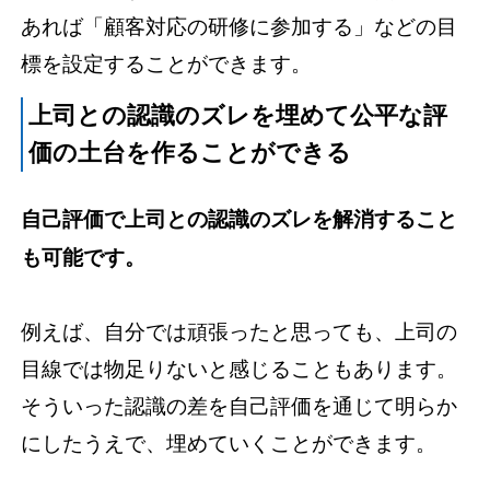
あれば「顧客対応の研修に参加する」などの目
標を設定することができます。
上司との認識のズレを埋めて公平な評
価の土台を作ることができる
自己評価で上司との認識のズレを解消すること
も可能です。
例えば、自分では頑張ったと思っても、上司の
目線では物足りないと感じることもあります。
そういった認識の差を自己評価を通じて明らか
にしたうえで、埋めていくことができます。