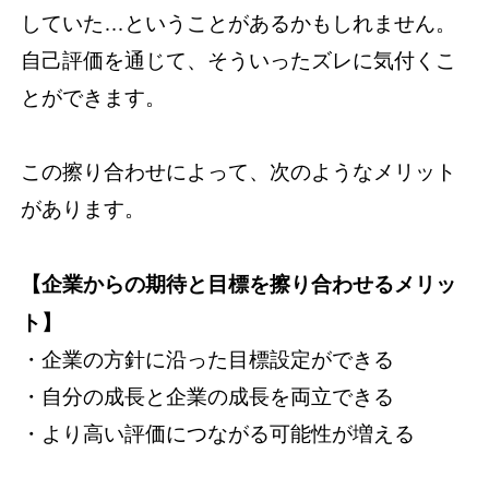
していた…ということがあるかもしれません。
自己評価を通じて、そういったズレに気付くこ
とができます。
この擦り合わせによって、次のようなメリット
があります。
【企業からの期待と目標を擦り合わせるメリッ
ト】
・企業の方針に沿った目標設定ができる
・自分の成長と企業の成長を両立できる
・より高い評価につながる可能性が増える