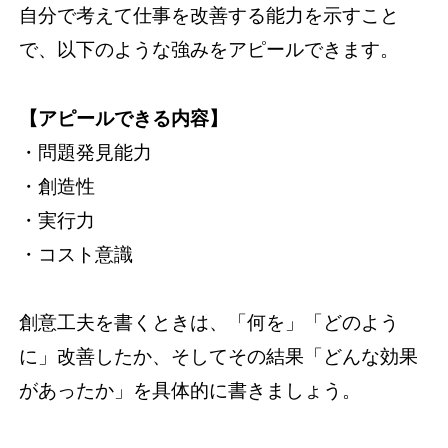
自分で考えて仕事を改善する能力を示すこと
で、以下のような強みをアピールできます。
【アピールできる内容】
・問題発見能力
・創造性
・実行力
・コスト意識
創意工夫を書くときは、「何を」「どのよう
に」改善したか、そしてその結果「どんな効果
があったか」を具体的に書きましょう。