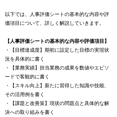
以下では、人事評価シートの基本的な内容や評
価項目について、詳しく解説していきます。
【人事評価シートの基本的な内容や評価項目】
・【目標達成度】期初に設定した目標の実現状
況を具体的に書く
・【業務実績】担当業務の成果を数値やエピソ
ードで客観的に書く
・【スキル向上】新たに習得した知識や技能、
その活用例を書く
・【課題と改善策】現状の問題点と具体的な解
決への取り組みを書く