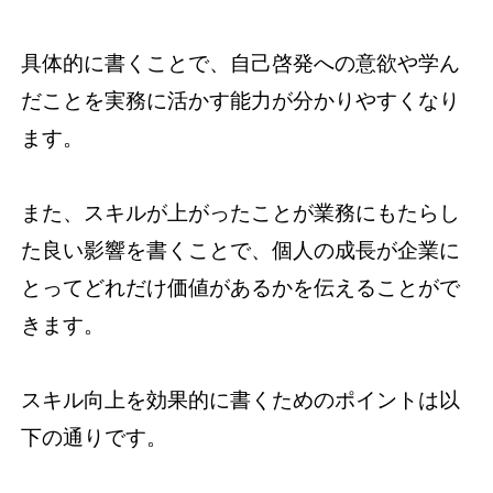
具体的に書くことで、自己啓発への意欲や学ん
だことを実務に活かす能力が分かりやすくなり
ます。
また、スキルが上がったことが業務にもたらし
た良い影響を書くことで、個人の成長が企業に
とってどれだけ価値があるかを伝えることがで
きます。
スキル向上を効果的に書くためのポイントは以
下の通りです。