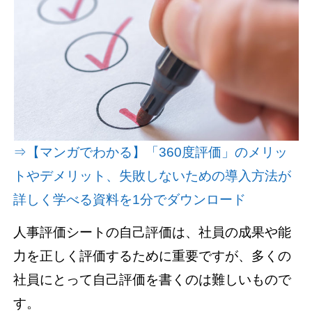
資料請求(無料)
お見積もり依頼
⇒【マンガでわかる】「360度評価」のメリッ
トやデメリット、失敗しないための導入方法が
詳しく学べる資料を1分でダウンロード
人事評価シートの自己評価は、社員の成果や能
力を正しく評価するために重要ですが、多くの
社員にとって自己評価を書くのは難しいもので
す。