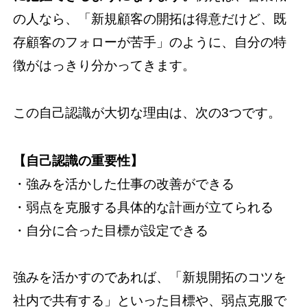
の人なら、「新規顧客の開拓は得意だけど、既
存顧客のフォローが苦手」のように、自分の特
徴がはっきり分かってきます。
この自己認識が大切な理由は、次の3つです。
【自己認識の重要性】
・強みを活かした仕事の改善ができる
・弱点を克服する具体的な計画が立てられる
・自分に合った目標が設定できる
強みを活かすのであれば、「新規開拓のコツを
社内で共有する」といった目標や、弱点克服で