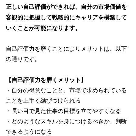
正しい自己評価ができれば、自分の市場価値を
客観的に把握して戦略的にキャリアを構築して
いくことが可能になります。
自己評価力を磨くことによりメリットは、以下
の通りです。
【自己評価力を磨くメリット】
・自分の得意なことと、市場で求められている
ことを上手く結びつけられる
・長い目で見た仕事の目標を立てやすくなる
・どのようなスキルを身につけるべきか、判断
できるようになる