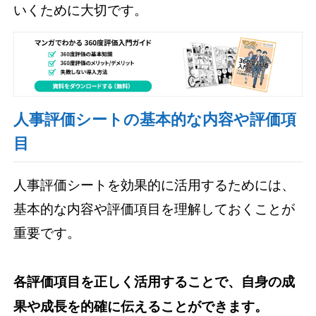
いくために大切です。
人事評価シートの基本的な内容や評価項
目
人事評価シートを効果的に活用するためには、
基本的な内容や評価項目を理解しておくことが
重要です。
各評価項目を正しく活用することで、自身の成
果や成長を的確に伝えることができます。