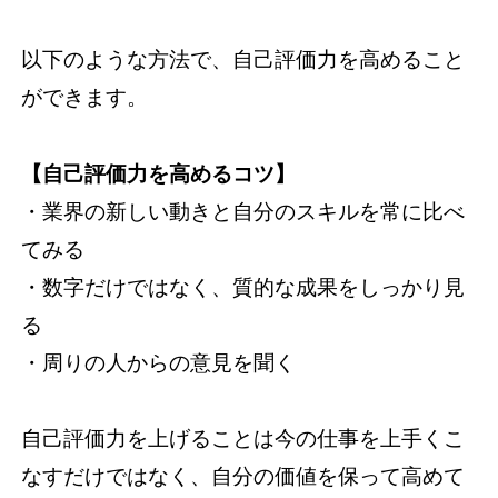
以下のような方法で、自己評価力を高めること
ができます。
【自己評価力を高めるコツ】
・業界の新しい動きと自分のスキルを常に比べ
てみる
・数字だけではなく、質的な成果をしっかり見
る
・周りの人からの意見を聞く
自己評価力を上げることは今の仕事を上手くこ
なすだけではなく、自分の価値を保って高めて