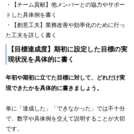
・【チーム貢献】他メンバーとの協力やサポー
トした具体例を書く
・【創意工夫】業務改善や効率化のために行っ
た工夫を詳しく書く
【目標達成度】期初に設定した目標の実
現状況を具体的に書く
年初や期初に立てた目標に対して、どれだけ実
現できたかを具体的に書きましょう。
単に「達成した」「できなかった」では不十分
で、数字や具体例を交えて説明することが大切
です。