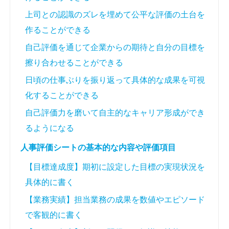
上司との認識のズレを埋めて公平な評価の土台を
作ることができる
自己評価を通じて企業からの期待と自分の目標を
擦り合わせることができる
日頃の仕事ぶりを振り返って具体的な成果を可視
化することができる
自己評価力を磨いて自主的なキャリア形成ができ
るようになる
人事評価シートの基本的な内容や評価項目
【目標達成度】期初に設定した目標の実現状況を
具体的に書く
【業務実績】担当業務の成果を数値やエピソード
で客観的に書く