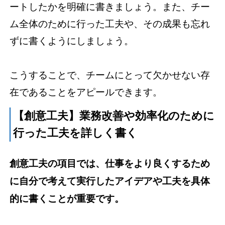
ートしたかを明確に書きましょう。また、チー
ム全体のために行った工夫や、その成果も忘れ
ずに書くようにしましょう。
こうすることで、チームにとって欠かせない存
在であることをアピールできます。
【創意工夫】業務改善や効率化のために
行った工夫を詳しく書く
創意工夫の項目では、仕事をより良くするため
に自分で考えて実行したアイデアや工夫を具体
的に書くことが重要です。