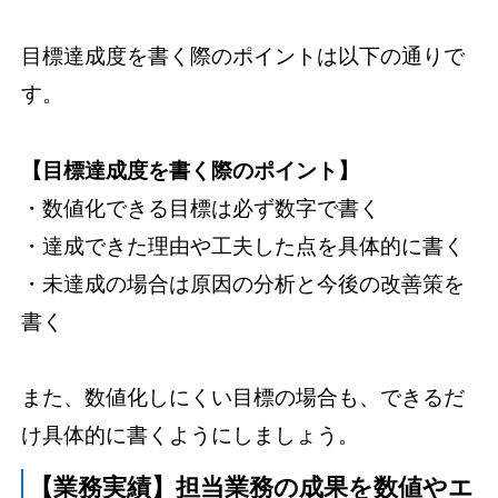
目標達成度を書く際のポイントは以下の通りで
す。
【目標達成度を書く際のポイント】
・数値化できる目標は必ず数字で書く
・達成できた理由や工夫した点を具体的に書く
・未達成の場合は原因の分析と今後の改善策を
書く
また、数値化しにくい目標の場合も、できるだ
け具体的に書くようにしましょう。
【業務実績】担当業務の成果を数値やエ