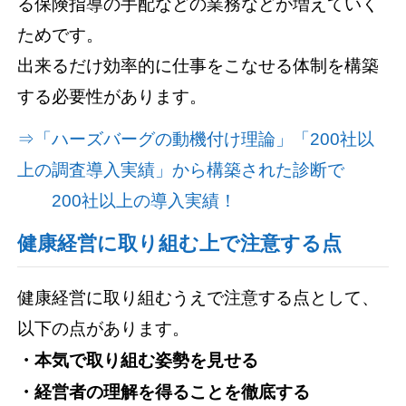
る保険指導の手配などの業務などが増えていく
ためです。
出来るだけ効率的に仕事をこなせる体制を構築
する必要性があります。
⇒「ハーズバーグの動機付け理論」「200社以
上の調査導入実績」から構築された診断で
200社以上の導入実績！
健康経営に取り組む上で注意する点
健康経営に取り組むうえで注意する点として、
以下の点があります。
・本気で取り組む姿勢を見せる
・経営者の理解を得ることを徹底する