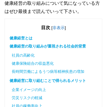
健康経営の取り組みについて気になっている方
はぜひ最後まで読んでいって下さい。
目次
[
非表示
]
健康経営とは
健康経営の取り組みが重視される社会的背景
社員の高齢化
健康保険組合の収益悪化
長時間労働によるうつ病等精神疾患の増加
健康経営に取り組むことで得られるメリット
企業イメージの向上
労災リスクの軽減
社員の稼働率向上