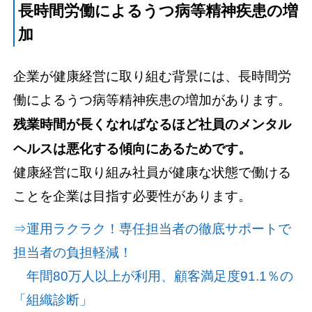
長時間労働によるうつ病等精神疾患の増
加
企業が健康経営に取り組む背景には、長時間労
働によるうつ病等精神疾患の増加があります。
残業時間が長くなればなるほど社員のメンタル
ヘルスは悪化する傾向にあるためです。
健康経営に取り組み社員が健康な状態で働ける
ことを企業は目指す必要性があります。
⇒運用ラクラク！専任担当者の徹底サポートで
担当者の負担軽減！
年間80万人以上が利用、顧客満足度91.1％の
「組織診断」