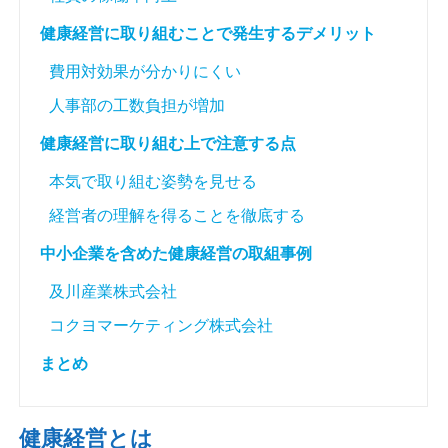
健康経営に取り組むことで発生するデメリット
費用対効果が分かりにくい
人事部の工数負担が増加
健康経営に取り組む上で注意する点
本気で取り組む姿勢を見せる
経営者の理解を得ることを徹底する
中小企業を含めた健康経営の取組事例
及川産業株式会社
コクヨマーケティング株式会社
まとめ
健康経営とは