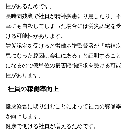
性があるためです。
長時間残業で社員が精神疾患にり患したり、不
幸にも自殺してしまった場合には労災認定を受
ける可能性があります。
労災認定を受けると労働基準監督署が「精神疾
患になった原因は会社にある」と証明すること
になるので億単位の損害賠償請求を受ける可能
性があります。
社員の稼働率向上
健康経営に取り組むことによって社員の稼働率
が向上します。
健康で働ける社員が増えるためです。