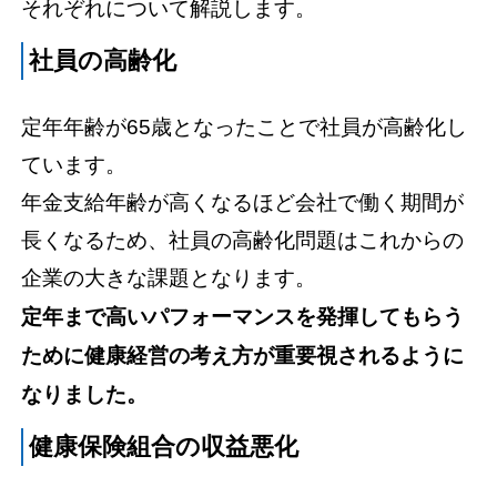
それぞれについて解説します。
社員の高齢化
定年年齢が65歳となったことで社員が高齢化し
ています。
年金支給年齢が高くなるほど会社で働く期間が
長くなるため、社員の高齢化問題はこれからの
企業の大きな課題となります。
定年まで高いパフォーマンスを発揮してもらう
ために健康経営の考え方が重要視されるように
なりました。
健康保険組合の収益悪化