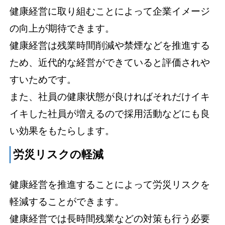
健康経営に取り組むことによって企業イメージ
の向上が期待できます。
健康経営は残業時間削減や禁煙などを推進する
ため、近代的な経営ができていると評価されや
すいためです。
また、社員の健康状態が良ければそれだけイキ
イキした社員が増えるので採用活動などにも良
い効果をもたらします。
労災リスクの軽減
健康経営を推進することによって労災リスクを
軽減することができます。
健康経営では長時間残業などの対策も行う必要