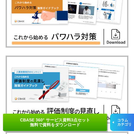
CBASE 360° サービス資料3点セット
コラム
無料で資料をダウンロード
カテゴリ