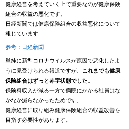
健康経営を考えていく上で重要なのが健康保険
組合の収益の悪化です。
日経新聞では健康保険組合の収益悪化について
報じています。
参考：日経新聞
単純に新型コロナウイルスが原因で悪化したよ
うに見受けられる報道ですが、
これまでも健康
保険組合はずっと赤字状態でした。
保険料収入が減る一方で病院にかかる社員はな
かなか減らなかったためです。
健康経営に取り組み健康保険組合の収益改善を
目指す必要性があります。