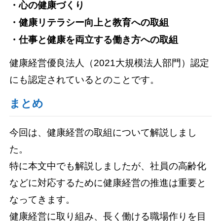
・心の健康づくり
・健康リテラシー向上と教育への取組
・仕事と健康を両立する働き方への取組
健康経営優良法人（2021大規模法人部門）認定
にも認定されているとのことです。
まとめ
今回は、健康経営の取組について解説しまし
た。
特に本文中でも解説しましたが、社員の高齢化
などに対応するために健康経営の推進は重要と
なってきます。
健康経営に取り組み、長く働ける職場作りを目