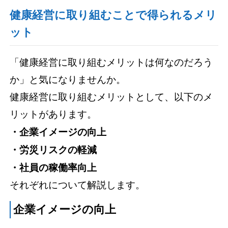
健康経営に取り組むことで得られるメリ
ット
「健康経営に取り組むメリットは何なのだろう
か」と気になりませんか。
健康経営に取り組むメリットとして、以下のメ
リットがあります。
・企業イメージの向上
・労災リスクの軽減
・社員の稼働率向上
それぞれについて解説します。
企業イメージの向上