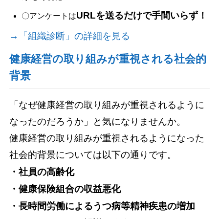
URLを送るだけで手間いらず！
〇アンケートは
→「組織診断」の詳細を見る
健康経営の取り組みが重視される社会的
背景
「なぜ健康経営の取り組みが重視されるように
なったのだろうか」と気になりませんか。
健康経営の取り組みが重視されるようになった
社会的背景については以下の通りです。
・社員の高齢化
・健康保険組合の収益悪化
・長時間労働によるうつ病等精神疾患の増加