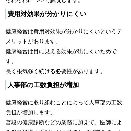
それぞれについて解説します。
費用対効果が分かりにくい
健康経営は費用対効果が分かりにくいというデ
メリットがあります。
健康経営は目に見える効果が出にくいためで
す。
長く根気強く続ける必要性があります。
人事部の工数負担が増加
健康経営に取り組むことによって人事部の工数
負担が増加します。
普段の健康診断などの業務に加えて、医師によ