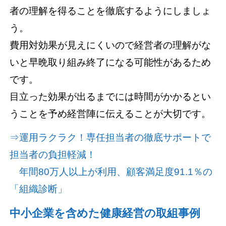
者の理解を得ることを徹底するようにしましょ
う。
費用対効果が見えにくいので経営者の理解がな
いと早晩取り組み終了になる可能性があるため
です。
目立った効果が出るまでには時間がかかるとい
うことを予め経営陣に伝えることが大切です。
⇒運用ラクラク！専任担当者の徹底サポートで
担当者の負担軽減！
年間80万人以上が利用、顧客満足度91.1％の
「組織診断」
中小企業を含めた健康経営の取組事例