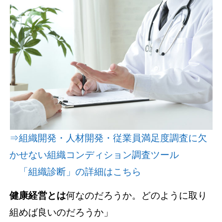
資料請求(無料)
お見積もり依頼
⇒組織開発・人材開発・従業員満足度調査に欠
かせない組織コンディション調査ツール
「組織診断」の詳細はこちら
健康経営とは
何なのだろうか。どのように取り
組めば良いのだろうか」