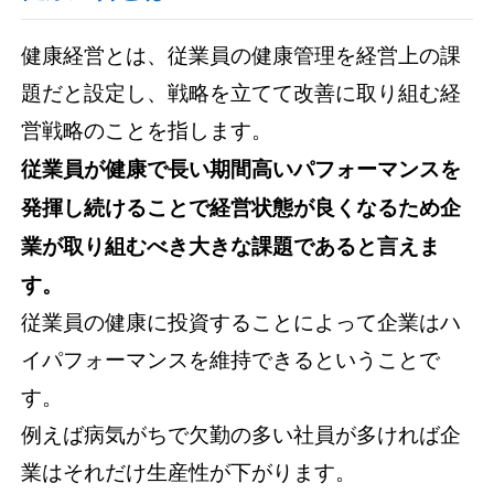
健康経営とは、従業員の健康管理を経営上の課
題だと設定し、戦略を立てて改善に取り組む経
営戦略のことを指します。
従業員が健康で長い期間高いパフォーマンスを
発揮し続けることで経営状態が良くなるため企
業が取り組むべき大きな課題であると言えま
す。
従業員の健康に投資することによって企業はハ
イパフォーマンスを維持できるということで
す。
例えば病気がちで欠勤の多い社員が多ければ企
業はそれだけ生産性が下がります。