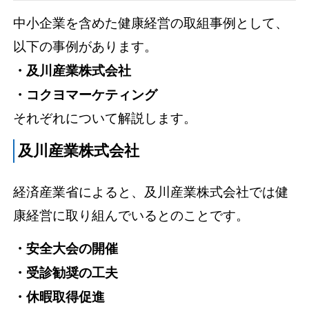
中小企業を含めた健康経営の取組事例として、
以下の事例があります。
・及川産業株式会社
・コクヨマーケティング
それぞれについて解説します。
及川産業株式会社
経済産業省によると、及川産業株式会社では健
康経営に取り組んでいるとのことです。
・安全大会の開催
・受診勧奨の工夫
・休暇取得促進