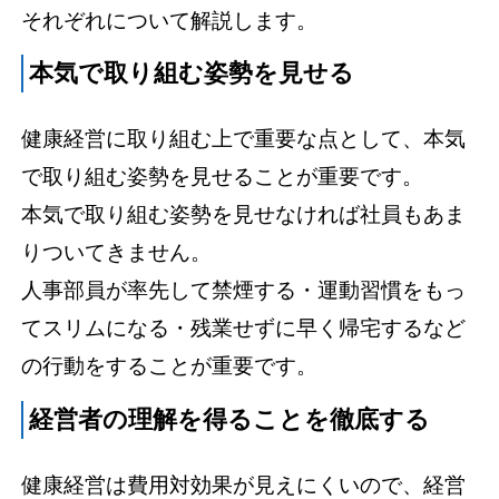
それぞれについて解説します。
本気で取り組む姿勢を見せる
健康経営に取り組む上で重要な点として、本気
で取り組む姿勢を見せることが重要です。
本気で取り組む姿勢を見せなければ社員もあま
りついてきません。
人事部員が率先して禁煙する・運動習慣をもっ
てスリムになる・残業せずに早く帰宅するなど
の行動をすることが重要です。
経営者の理解を得ることを徹底する
健康経営は費用対効果が見えにくいので、経営