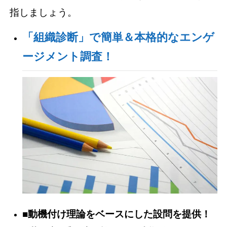
指しましょう。
「組織診断」で簡単＆本格的なエンゲ
ージメント調査！
■動機付け理論をベースにした設問を提供！