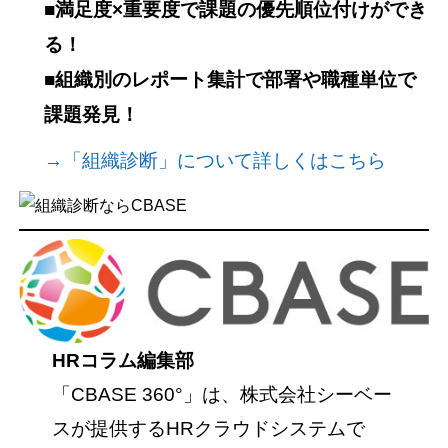
■満足度×重要度で課題の優先順位付けができ
る！
■組織別のレポート集計で部署や職種単位で
課題発見！
→「組織診断」について詳しくはこちら
HRコラム編集部
「CBASE 360°」は、株式会社シーベー
スが提供するHRクラウドシステムで