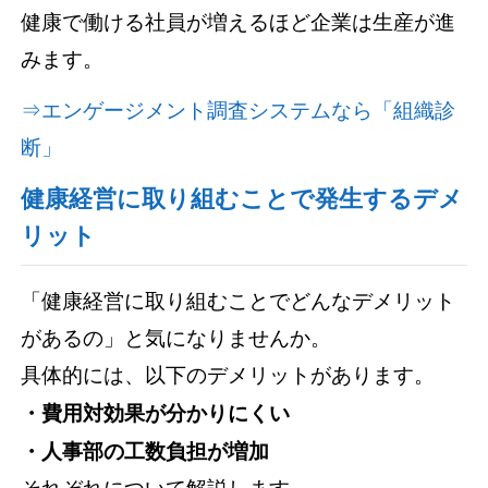
健康で働ける社員が増えるほど企業は生産が進
みます。
⇒エンゲージメント調査システムなら「組織診
断」
健康経営に取り組むことで発生するデメ
リット
「健康経営に取り組むことでどんなデメリット
があるの」と気になりませんか。
具体的には、以下のデメリットがあります。
・費用対効果が分かりにくい
・人事部の工数負担が増加