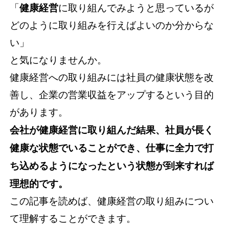
「
健康経営
に取り組んでみようと思っているが
どのように取り組みを行えばよいのか分からな
い」
と気になりませんか。
健康経営への取り組みには社員の健康状態を改
善し、企業の営業収益をアップするという目的
があります。
会社が健康経営に取り組んだ結果、社員が長く
健康な状態でいることができ、仕事に全力で打
ち込めるようになったという状態が到来すれば
理想的です。
この記事を読めば、健康経営の取り組みについ
て理解することができます。