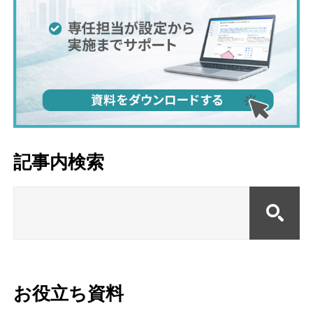
記事内検索
お役立ち資料