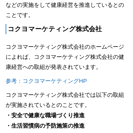
などの実施をして健康経営を推進しているとの
ことです。
コクヨマーケティング株式会社
コクヨマーケティング株式会社のホームページ
によれば、コクヨマーケティング株式会社の健
康経営への取組が発表されています。
参考：コクヨマーケティングHP
コクヨマーケティング株式会社では以下の取組
が実施されているとのことです。
・安全で健康な職場づくり推進
・生活習慣病の予防施策の推進