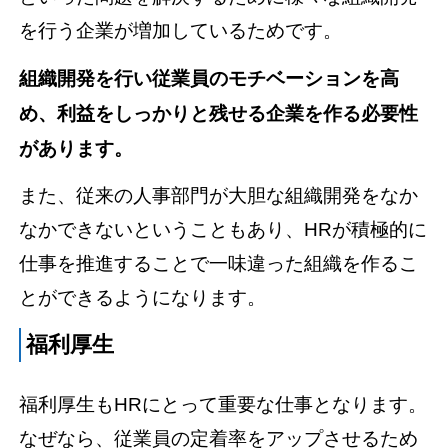
を行う企業が増加しているためです。
組織開発を行い従業員のモチベーションを高
め、利益をしっかりと残せる企業を作る必要性
があります。
また、従来の人事部門が大胆な組織開発をなか
なかできないということもあり、HRが積極的に
仕事を推進することで一味違った組織を作るこ
とができるようになります。
福利厚生
福利厚生もHRにとって重要な仕事となります。
なぜなら、従業員の定着率をアップさせるため