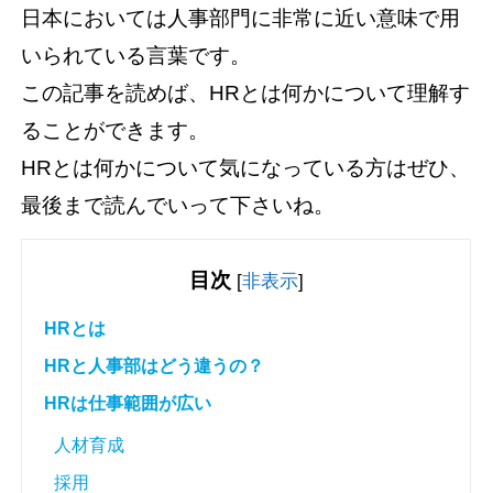
日本においては人事部門に非常に近い意味で用
いられている言葉です。
この記事を読めば、HRとは何かについて理解す
ることができます。
HRとは何かについて気になっている方はぜひ、
最後まで読んでいって下さいね。
目次
[
非表示
]
HRとは
HRと人事部はどう違うの？
HRは仕事範囲が広い
人材育成
採用