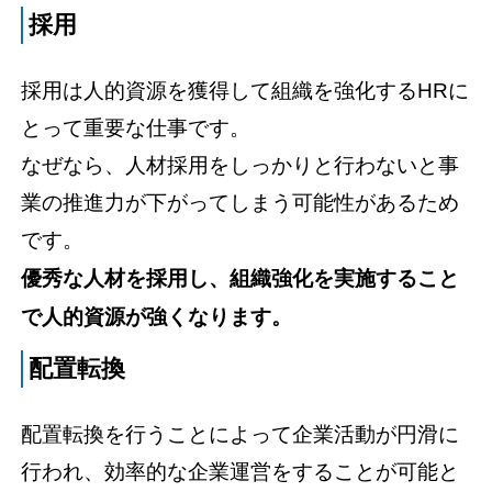
採用
採用は人的資源を獲得して組織を強化するHRに
とって重要な仕事です。
なぜなら、人材採用をしっかりと行わないと事
業の推進力が下がってしまう可能性があるため
です。
優秀な人材を採用し、組織強化を実施すること
で人的資源が強くなります。
配置転換
配置転換を行うことによって企業活動が円滑に
行われ、効率的な企業運営をすることが可能と