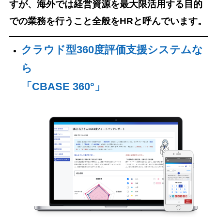
すが、海外では経営資源を最大限活用する目的
での業務を行うこと全般をHRと呼んでいます。
クラウド型360度評価支援システムな
ら
「CBASE 360°」