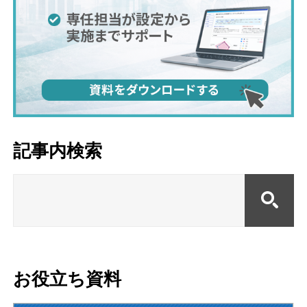
記事内検索
お役立ち資料