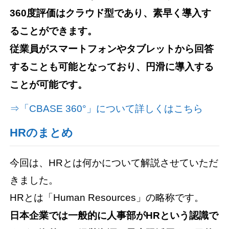
360度評価はクラウド型であり、素早く導入す
ることができます。
従業員がスマートフォンやタブレットから回答
することも可能となっており、円滑に導入する
ことが可能です。
⇒「CBASE 360°」について詳しくはこちら
HRのまとめ
今回は、HRとは何かについて解説させていただ
きました。
HRとは「Human Resources」の略称です。
日本企業では一般的に人事部がHRという認識で