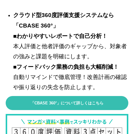
クラウド型360度評価支援システムなら
「CBASE 360°」
■わかりやすいレポートで自己分析！
本人評価と他者評価のギャップから、対象者
の強みと課題を明確にします。
■フィードバック業務の負担も大幅削減！
自動リマインドで徹底管理！改善計画の確認
や振り返りの失念を防止します。
「CBASE 360°」について詳しくはこちら