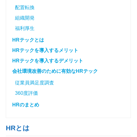
配置転換
組織開発
福利厚生
HRテックとは
HRテックを導入するメリット
HRテックを導入するデメリット
会社環境改善のために有効なHRテック
従業員満足度調査
360度評価
HRのまとめ
HRとは