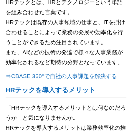
HRテックとは、HRとテクノロジーという単語
を組み合わせた言葉です。
HRテックは既存の人事領域の仕事と、ITを掛け
合わせることによって業務の発展や効率化を行
うことができるため注目されています。
また、AIなどの技術の発達で様々な人事業務が
効率化されるなど期待の分野となっています。
⇒CBASE 360°で自社の人事課題を解決する
HRテックを導入するメリット
「HRテックを導入するメリットとは何なのだろ
うか」と気になりませんか。
HRテックを導入するメリットは業務効率化の推