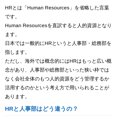
HRとは「Human Resources」を省略した言葉
です。
Human Resourcesを直訳すると人的資源となり
ます。
日本では一般的にHRというと人事部・総務部を
指します。
ただし、海外では概念的にはHRはもっと広い概
念があり、人事部や総務部といった狭い枠では
なく会社全体のもつ人的資源をどう管理するか
活用するのかという考え方で用いられることが
あります。
HRと人事部はどう違うの？