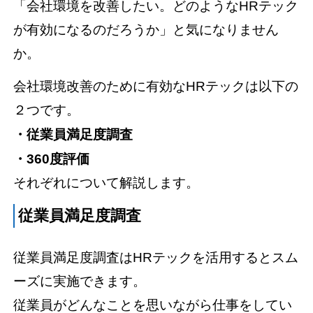
「会社環境を改善したい。どのようなHRテック
が有効になるのだろうか」と気になりません
か。
会社環境改善のために有効なHRテックは以下の
２つです。
・従業員満足度調査
・360度評価
それぞれについて解説します。
従業員満足度調査
従業員満足度調査はHRテックを活用するとスム
ーズに実施できます。
従業員がどんなことを思いながら仕事をしてい