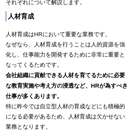
それぞれについて解説します。
人材育成
人材育成はHRにおいて重要な業務です。
なぜなら、人材育成を行うことは人的資源を強
化し、仕事能力を開発するために非常に重要と
なってくるためです。
会社組織に貢献できる人材を育てるために必要
な教育実施や考え方の浸透など、HRが為すべき
仕事が多くあります。
特に昨今では自立型人材の育成などにも積極的
になる必要があるため、人材育成は欠かせない
業務となります。