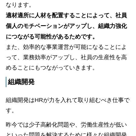
なります。
適材適所に人材を配置することによって、社員
個人のモチベーションがアップし、組織力強化
につながる可能性があるためです。
また、効率的な事業運営が可能になることによ
って、業務効率がアップし、社員の生産性を高
めることにもつながっていきます。
組織開発
組織開発はHRが力を入れて取り組むべき仕事で
す。
昨今では少子高齢化問題や、労働生産性が低い
といった問題を解決するために様々な組織開発