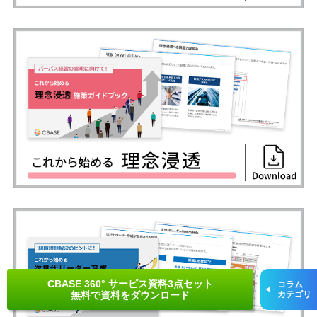
CBASE 360° サービス資料3点セット
コラム
無料で資料をダウンロード
カテゴリ