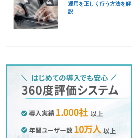
運用を正しく行う方法を解
説