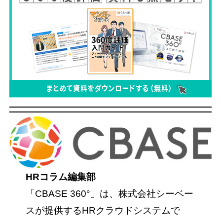
HRコラム編集部
「CBASE 360°」は、株式会社シーベー
スが提供するHRクラウドシステムで