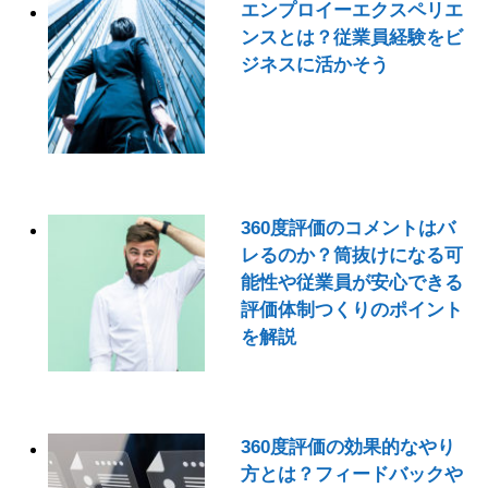
エンプロイーエクスペリエ
ンスとは？従業員経験をビ
ジネスに活かそう
360度評価のコメントはバ
レるのか？筒抜けになる可
能性や従業員が安心できる
評価体制つくりのポイント
を解説
360度評価の効果的なやり
方とは？フィードバックや