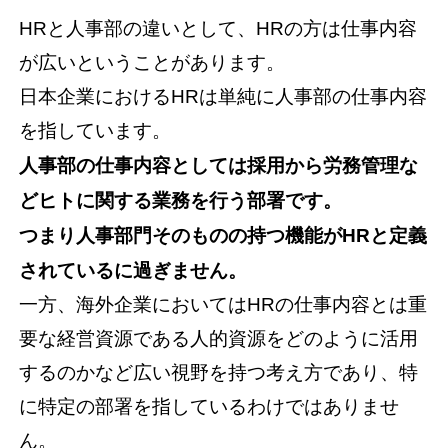
HRと人事部の違いとして、HRの方は仕事内容
が広いということがあります。
日本企業におけるHRは単純に人事部の仕事内容
を指しています。
人事部の仕事内容としては採用から労務管理な
どヒトに関する業務を行う部署です。
つまり人事部門そのものの持つ機能がHRと定義
されているに過ぎません。
一方、海外企業においてはHRの仕事内容とは重
要な経営資源である人的資源をどのように活用
するのかなど広い視野を持つ考え方であり、特
に特定の部署を指しているわけではありませ
ん。