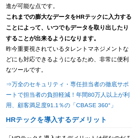
進が可能な点です。
これまでの膨大なデータをHRテックに入力する
ことによって、いつでもデータを取り出したり
することが出来るようになります。
昨今重要視されているタレントマネジメントな
どにも対応できるようになるため、非常に便利
なツールです。
⇒万全のセキュリティ・専任担当者の徹底サポ
ートで担当者の負担軽減！年間80万人以上が利
用、顧客満足度91.1％の「CBASE 360°」
HRテックを導入するデメリット