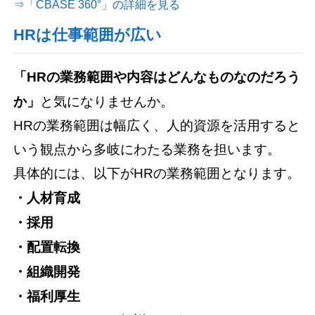
⇒「CBASE 360°」の詳細を見る
HRは仕事範囲が広い
「HRの業務範囲や内容はどんなものなのだろう
か」
と気になりませんか。
HRの業務範囲は幅広く、人的資源を活用すると
いう観点から多岐にわたる業務を担います。
具体的には、以下がHRの業務範囲となります。
・人材育成
・採用
・配置転換
・組織開発
・福利厚生