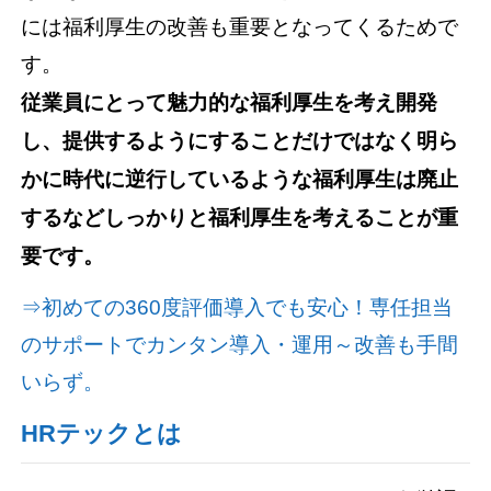
には福利厚生の改善も重要となってくるためで
す。
従業員にとって魅力的な福利厚生を考え開発
し、提供するようにすることだけではなく明ら
かに時代に逆行しているような福利厚生は廃止
するなどしっかりと福利厚生を考えることが重
要です。
⇒初めての360度評価導入でも安心！専任担当
のサポートでカンタン導入・運用～改善も手間
いらず。
HRテックとは