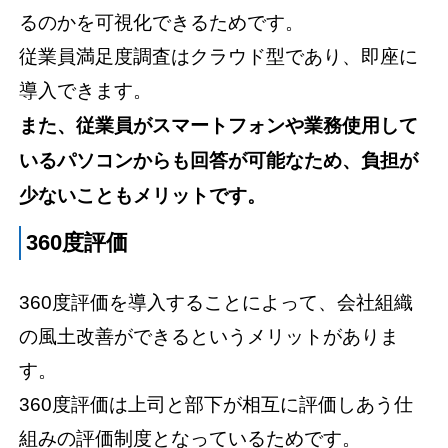
るのかを可視化できるためです。
従業員満足度調査はクラウド型であり、即座に
導入できます。
また、従業員がスマートフォンや業務使用して
いるパソコンからも回答が可能なため、負担が
少ないこともメリットです。
360度評価
360度評価を導入することによって、会社組織
の風土改善ができるというメリットがありま
す。
360度評価は上司と部下が相互に評価しあう仕
組みの評価制度となっているためです。