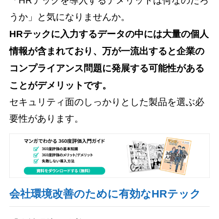
「HRテックを導入するデメリットは何なのだろ
うか」と気になりませんか。
HRテックに入力するデータの中には大量の個人
情報が含まれており、万が一流出すると企業の
コンプライアンス問題に発展する可能性がある
ことがデメリットです。
セキュリティ面のしっかりとした製品を選ぶ必
要性があります。
会社環境改善のために有効なHRテック