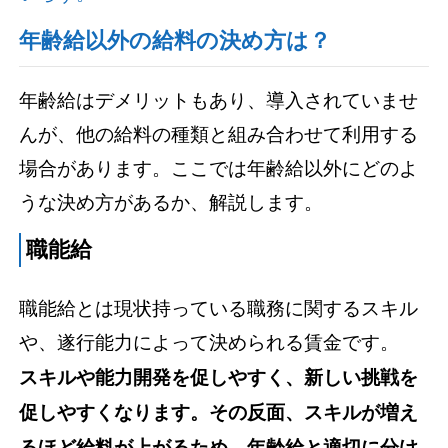
年齢給以外の給料の決め方は？
年齢給はデメリットもあり、導入されていませ
んが、他の給料の種類と組み合わせて利用する
場合があります。ここでは年齢給以外にどのよ
うな決め方があるか、解説します。
職能給
職能給とは現状持っている職務に関するスキル
や、遂行能力によって決められる賃金です。
スキルや能力開発を促しやすく、新しい挑戦を
促しやすくなります。その反面、スキルが増え
るほど給料が上がるため、年齢給と適切に分け