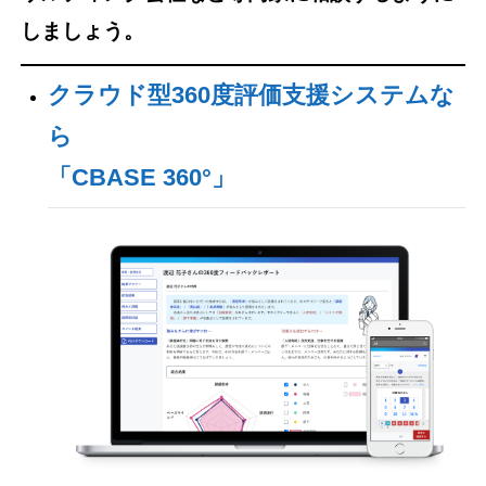
しましょう。
クラウド型360度評価支援システムな
ら
「CBASE 360°」