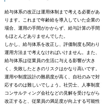
給与体系の改正は運用体制まで考える必要があ
ります。これまで年齢給を導入していた企業の
場合、運用の手間がかからず、給与計算の手間
もほとんどありませんでした。
しかし、給与体系を改正し、評価制度も関わり
運用方法まで考えなければいけません。また、
給与体系は従業員の生活に与える影響が大き
く、失敗したときのリスクはかなり高いです。
運用や制度設計の難易度が高く、自社のみで対
応するのは難しいでしょう。社労士、人事制度
コンサルティング会社などの見解を受けながら
改正すると、従業員の満足度が向上する可能性