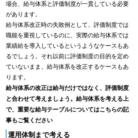
場合、給与体系と評価制度が一貫している必要
があります。
給与体系改正時の失敗例として、評価制度では
職能を重視しているのに、実際の給与体系では
業績給を導入しているというようなケースもあ
るでしょう。それ以前に評価制度の目的を定め
ていないまま、給与体系を改正するケースもあ
ります。
給与体系の改正は給与だけではなく、評価制度
と合わせて考えましょう。給与体系を考える上
で、重要な給与テーブルについてはこちらの記
事もご覧ください
運用体制まで考える