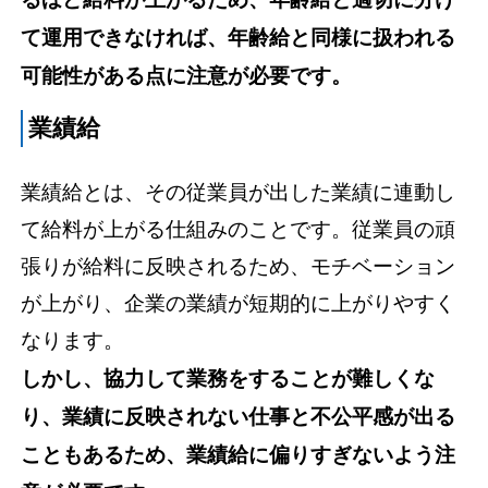
て運用できなければ、年齢給と同様に扱われる
可能性がある点に注意が必要です。
業績給
業績給とは、その従業員が出した業績に連動し
て給料が上がる仕組みのことです。従業員の頑
張りが給料に反映されるため、モチベーション
が上がり、企業の業績が短期的に上がりやすく
なります。
しかし、協力して業務をすることが難しくな
り、業績に反映されない仕事と不公平感が出る
こともあるため、業績給に偏りすぎないよう注