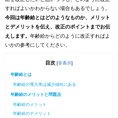
すればよいかわからない場合もあるでしょう。
今回は年齢給とはどのようなものか、メリット
とデメリットを伝え、改正のポイントまでお伝
えします。
年齢給からどのように改正すればよ
いかの参考にしてください。
目次
[
非表示
]
年齢給とは
年齢給の導入率は減少傾向にある
年齢給のメリットと問題点
年齢給のメリット
年齢給のデメリット