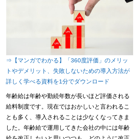
資料請求(無料)
お見積もり依頼
⇒【マンガでわかる】「360度評価」のメリッ
トやデメリット、失敗しないための導入方法が
詳しく学べる資料を1分でダウンロード
年齢給は年齢や勤続年数が長いほど評価される
給料制度です。現在ではおかしいと言われるこ
とも多く、導入されることは少なくなってきま
した。年齢給で運用してきた会社の中には年齢
給を改正したいと思いつつも、どのように改正