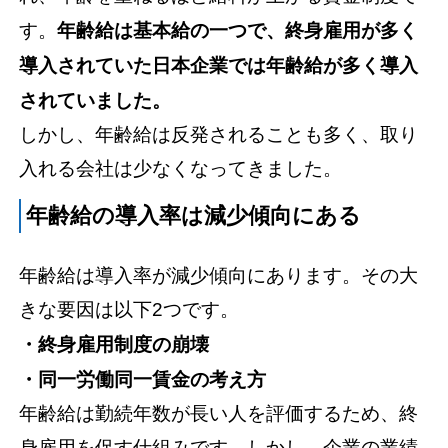
す。
年齢給は基本給の一つで、終身雇用が多く
導入されていた日本企業では年齢給が多く導入
されていました。
しかし、年齢給は反発されることも多く、取り
入れる会社は少なくなってきました。
年齢給の導入率は減少傾向にある
年齢給は導入率が減少傾向にあります。その大
きな要因は以下2つです。
・終身雇用制度の崩壊
・同一労働同一賃金の考え方
年齢給は勤続年数が長い人を評価するため、終
身雇用を促す仕組みです。しかし、企業の業績