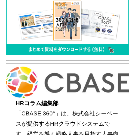
HRコラム編集部
「CBASE 360°」は、株式会社シーベー
スが提供するHRクラウドシステムで
す。経営を導く戦略人事を目指す人事向