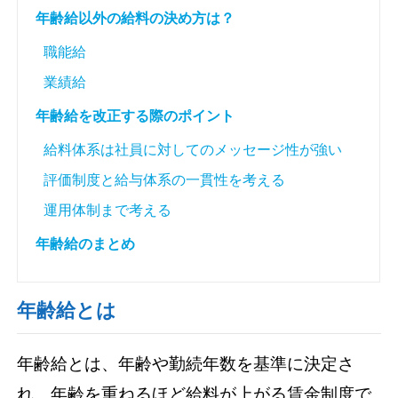
年齢給以外の給料の決め方は？
職能給
業績給
年齢給を改正する際のポイント
給料体系は社員に対してのメッセージ性が強い
評価制度と給与体系の一貫性を考える
運用体制まで考える
年齢給のまとめ
年齢給とは
年齢給とは、年齢や勤続年数を基準に決定さ
れ、年齢を重ねるほど給料が上がる賃金制度で