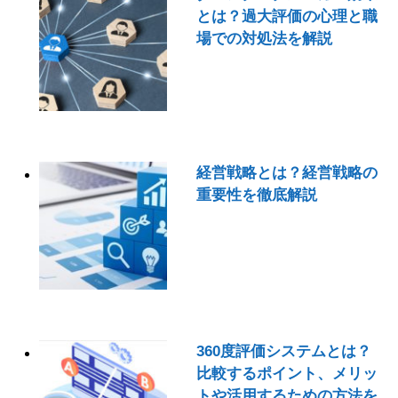
とは？過大評価の心理と職
場での対処法を解説
経営戦略とは？経営戦略の
重要性を徹底解説
360度評価システムとは？
比較するポイント、メリッ
トや活用するための方法を