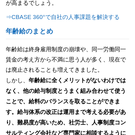
が高まるでしょう。
⇒CBASE 360°で自社の人事課題を解決する
年齢給のまとめ
年齢給は終身雇用制度の崩壊や、同一労働同一
賃金の考え方から不満に思う人が多く、現在で
は廃止されることも増えてきました。
しかし、
年齢給に全くメリットがないわけでは
なく、他の給与制度とうまく組み合わせて使う
ことで、給料のバランスを取ることができま
す。給与体系の改正は運用まで考える必要があ
り、難易度が高いため、社労士、人事制度コン
サルティング会社など専門家に相談するように