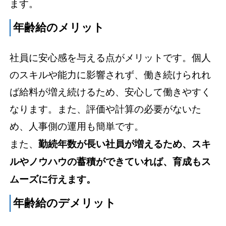
ます。
年齢給のメリット
社員に安心感を与える点がメリットです。個人
のスキルや能力に影響されず、働き続けられれ
ば給料が増え続けるため、安心して働きやすく
なります。また、評価や計算の必要がないた
め、人事側の運用も簡単です。
また、
勤続年数が長い社員が増えるため、スキ
ルやノウハウの蓄積ができていれば、育成もス
ムーズに行えます。
年齢給のデメリット