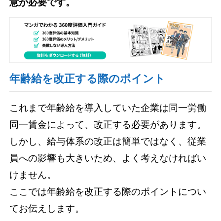
意が必要です。
年齢給を改正する際のポイント
これまで年齢給を導入していた企業は同一労働
同一賃金によって、改正する必要があります。
しかし、給与体系の改正は簡単ではなく、従業
員への影響も大きいため、よく考えなければい
けません。
ここでは年齢給を改正する際のポイントについ
てお伝えします。