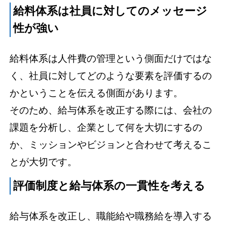
給料体系は社員に対してのメッセージ
性が強い
給料体系は人件費の管理という側面だけではな
く、社員に対してどのような要素を評価するの
かということを伝える側面があります。
そのため、給与体系を改正する際には、会社の
課題を分析し、企業として何を大切にするの
か、ミッションやビジョンと合わせて考えるこ
とが大切です。
評価制度と給与体系の一貫性を考える
給与体系を改正し、職能給や職務給を導入する