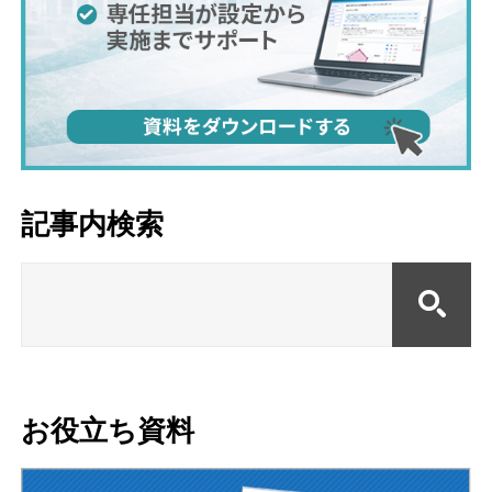
記事内検索
お役立ち資料