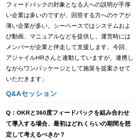
フィードバックの対象となる人への説明が手厚
い企業は多いのですが、回答する方へのケアが
薄い企業が多い。シーベースではシステムおよ
び動画、マニュアルなどを提供し、運営時には
メンバーが企業と伴走して支援します。今回、
アジャイルHRさんと連動していますが、連携し
ながらワンパッケージとして施策を提案させて
いただきます」
Q&Aセッション
Q
：OKR
と360
度フィードバックを組み合わせ
て導入する場合、最初はどれくらいの期間を想
定して考えるべきか？