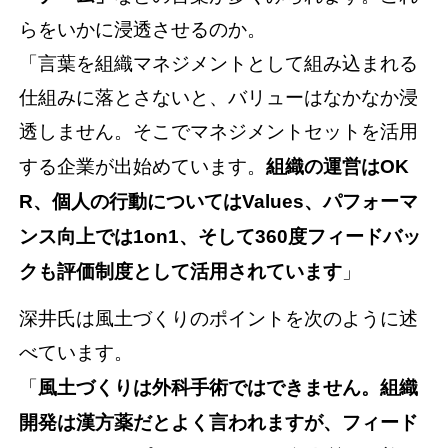
らをいかに浸透させるのか。
「言葉を組織マネジメントとして組み込まれる
仕組みに落とさないと、バリューはなかなか浸
透しません。そこでマネジメントセットを活用
する企業が出始めています。
組織の運営はOK
R、個人の行動についてはValues、パフォーマ
ンス向上では1on1、そして360度フィードバッ
クも評価制度として活用されています
」
深井氏は風土づくりのポイントを次のように述
べています。
「
風土づくりは外科手術ではできません。組織
開発は漢方薬だとよく言われますが、フィード