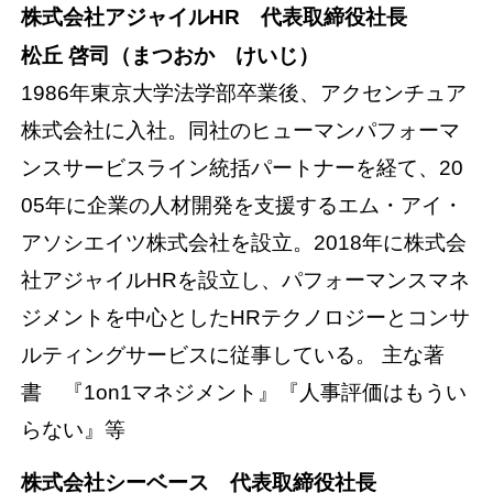
株式会社アジャイルHR 代表取締役社長
松丘 啓司（まつおか けいじ）
1986年東京大学法学部卒業後、アクセンチュア
株式会社に入社。同社のヒューマンパフォーマ
ンスサービスライン統括パートナーを経て、20
05年に企業の人材開発を支援するエム・アイ・
アソシエイツ株式会社を設立。2018年に株式会
社アジャイルHRを設立し、パフォーマンスマネ
ジメントを中心としたHRテクノロジーとコンサ
ルティングサービスに従事している。 主な著
書 『1on1マネジメント』『人事評価はもうい
らない』等
株式会社シーベース 代表取締役社長