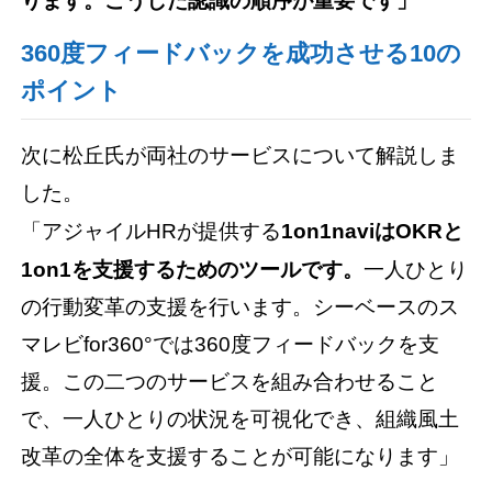
ります。こうした認識の順序が重要です」
360度フィードバックを成功させる10の
ポイント
次に松丘氏が両社のサービスについて解説しま
した。
「アジャイルHRが提供する
1on1naviはOKRと
1on1を支援するためのツールです。
一人ひとり
の行動変革の支援を行います。シーベースのス
マレビfor360°では360度フィードバックを支
援。この二つのサービスを組み合わせること
で、一人ひとりの状況を可視化でき、組織風土
改革の全体を支援することが可能になります」