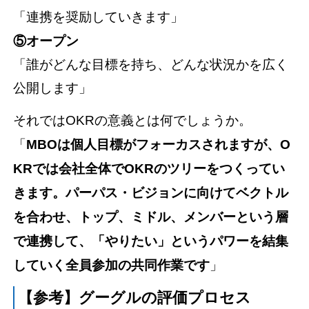
「連携を奨励していきます」
⑤オープン
「誰がどんな目標を持ち、どんな状況かを広く
公開します」
それではOKRの意義とは何でしょうか。
「
MBOは個人目標がフォーカスされますが、O
KRでは会社全体でOKRのツリーをつくってい
きます。パーパス・ビジョンに向けてベクトル
を合わせ、トップ、ミドル、メンバーという層
で連携して、「やりたい」というパワーを結集
していく全員参加の共同作業です
」
【参考】グーグルの評価プロセス