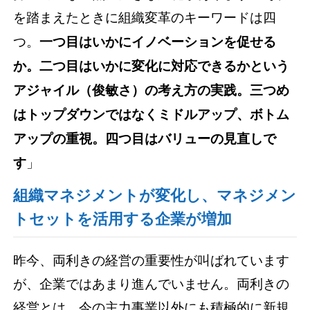
を踏まえたときに組織変革のキーワードは四
つ。
一つ目はいかにイノベーションを促せる
か。二つ目はいかに変化に対応できるかという
アジャイル（俊敏さ）の考え方の実践。三つめ
はトップダウンではなくミドルアップ、ボトム
アップの重視。四つ目はバリューの見直しで
す
」
組織マネジメントが変化し、マネジメン
トセットを活用する企業が増加
昨今、両利きの経営の重要性が叫ばれています
が、企業ではあまり進んでいません。両利きの
経営とは、今の主力事業以外にも積極的に新規