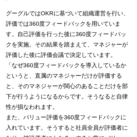
グーグルではOKRに基づいて組織運営を行い、
評価では360度フィードバックを用いていま
す。自己評価を行った後に360度フィードバッ
クを実施。その結果を踏まえて、マネジャーが
評価した後に評価会議で決定しています。
「なぜ360度フィードバックを導入しているか
というと、直属のマネジャーだけが評価する
と、そのマネジャーが関心のあることだけを部
下が行うようになるからです。そうなると自律
性が損なわれます。
また、バリュー評価を360度フィードバックに
入れています。そうすると社員全員が評価者に