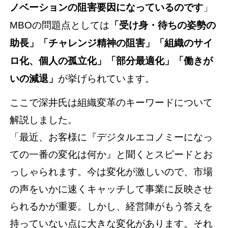
ノベーションの阻害要因になっているのです
」
MBOの問題点としては
「受け身・待ちの姿勢の
助長」「チャレンジ精神の阻害」「組織のサイ
ロ化、個人の孤立化」「部分最適化」「働きが
いの減退」
が挙げられています。
ここで深井氏は組織変革のキーワードについて
解説しました。
「最近、お客様に『デジタルエコノミーになっ
ての一番の変化は何か』と聞くとスピードとお
っしゃられます。今は変化が激しいので、市場
の声をいかに速くキャッチして事業に反映させ
られるかが重要。しかし、経営陣がもう答えを
持っていない点に大きな変化があります。それ