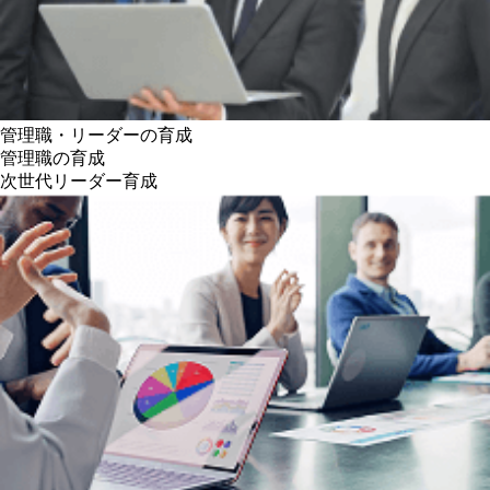
管理職・リーダーの育成
管理職の育成
次世代リーダー育成