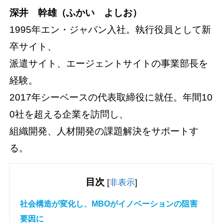
深井 幹雄（ふかい よしお）
1995年エン・ジャパン入社。執行役員として新
卒サイト、
派遣サイト、エージェントサイトの事業部長を
経験。
2017年シーベースの代表取締役に就任。年間10
0社を超える企業を訪問し、
組織開発、人材開発の課題解決をサポートす
る。
目次
[
非表示
]
社会構造が変化し、MBOがイノベーションの阻害
要因に