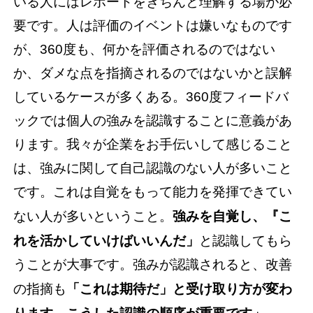
いる人にはレポートをきちんと理解する場が必
要です。人は評価のイベントは嫌いなものです
が、360度も、何かを評価されるのではない
か、ダメな点を指摘されるのではないかと誤解
しているケースが多くある。360度フィードバ
ックでは個人の強みを認識することに意義があ
ります。我々が企業をお手伝いして感じること
は、強みに関して自己認識のない人が多いこと
です。これは自覚をもって能力を発揮できてい
ない人が多いということ。
強みを自覚し、『こ
れを活かしていけばいいんだ」
と認識してもら
うことが大事です。強みが認識されると、改善
の指摘も
「これは期待だ」と受け取り方が変わ