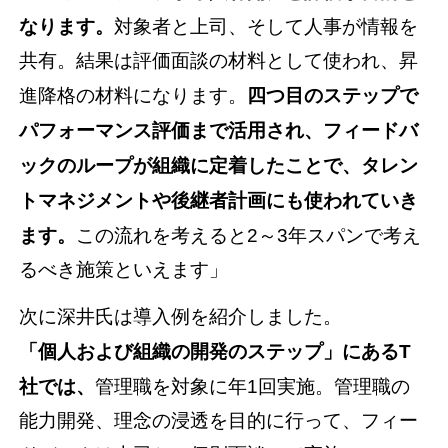
なります。
対象者と上司、そして人事が情報を
共有。結果は評価面談の材料として使われ、昇
進降格の材料になります。
四つ目のステップで
パフォーマンス評価まで活用され、フィードバ
ックのループが組織に定着したことで、タレン
トマネジメントや後継者計画にも使われていき
ます。
この流れを考えると2～3年スパンで考え
るべき施策といえます」
次に深井氏は導入例を紹介しました。
「個人および組織の開発のステップ」にあるT
社では、
管理職を対象に年1回実施。管理職の
能力開発、理念の浸透を目的に行って、フィー