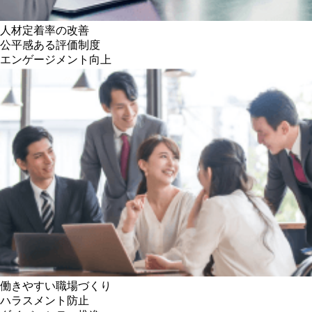
人材定着率の改善
公平感ある評価制度
エンゲージメント向上
働きやすい職場づくり
ハラスメント防止