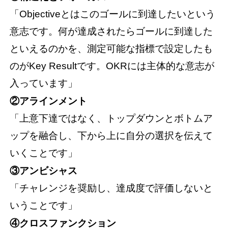
「Objectiveとはこのゴールに到達したいという
意志です。何が達成されたらゴールに到達した
といえるのかを、測定可能な指標で設定したも
のがKey Resultです。OKRには主体的な意志が
入っています」
②アラインメント
「上意下達ではなく、トップダウンとボトムア
ップを融合し、下から上に自分の選択を伝えて
いくことです」
③アンビシャス
「チャレンジを奨励し、達成度で評価しないと
いうことです」
④クロスファンクション