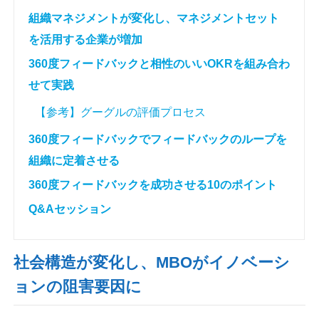
組織マネジメントが変化し、マネジメントセット
を活用する企業が増加
360度フィードバックと相性のいいOKRを組み合わ
せて実践
【参考】グーグルの評価プロセス
360度フィードバックでフィードバックのループを
組織に定着させる
360度フィードバックを成功させる10のポイント
Q&Aセッション
社会構造が変化し、MBOがイノベーシ
ョンの阻害要因に