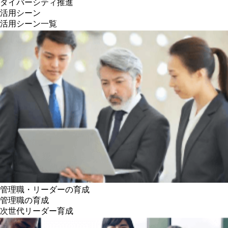
ダイバーシティ推進
活用シーン
活用シーン一覧
管理職・リーダーの育成
管理職の育成
次世代リーダー育成