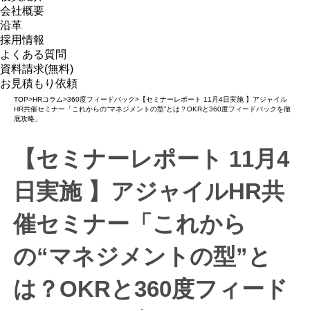
会社概要
沿革
採用情報
よくある質問
資料請求(無料)
お見積もり依頼
TOP
>
HRコラム
>
360度フィードバック
>
【セミナーレポート 11月4日実施 】アジャイル
HR共催セミナー「これからの“マネジメントの型”とは？OKRと360度フィードバックを徹
底攻略」
【セミナーレポート 11月4
日実施 】アジャイルHR共
催セミナー「これから
の“マネジメントの型”と
は？OKRと360度フィード