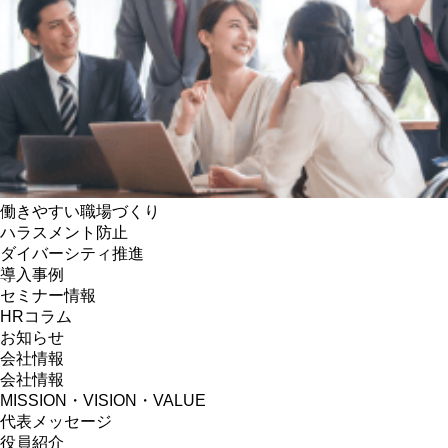
働きやすい職場づくり
ハラスメント防止
ダイバーシティ推進
導入事例
セミナー情報
HRコラム
お知らせ
会社情報
会社情報
MISSION・VISION・VALUE
代表メッセージ
役員紹介