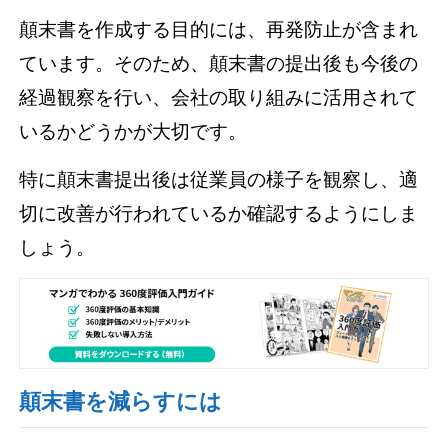
顛末書を作成する目的には、再発防止が含まれ
ています。そのため、顛末書の提出後も今後の
経過観察を行い、会社の取り組みに活用されて
いるかどうかが大切です。
特に顛末書提出後は従業員の様子を観察し、適
切に改善が行われているか確認するようにしま
しょう。
顛末書を減らすには