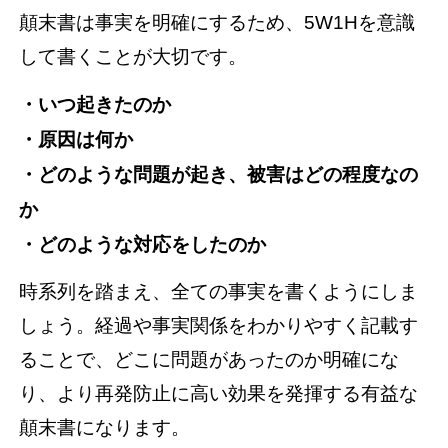
顛末書は事実を明確にするため、5W1Hを意識
して書くことが大切です。
・いつ起きたのか
・原因は何か
・どのような問題が起き、被害はどの程度なの
か
・どのような対応をしたのか
時系列を踏まえ、全ての事実を書くようにしま
しょう。経過や事実関係をわかりやすく記載す
ることで、どこに問題があったのか明確にな
り、より再発防止に高い効果を発揮する有益な
顛末書になります。