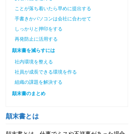
ことが落ち着いたら早めに提出する
手書きかパソコンは会社に合わせて
しっかりと押印をする
再発防止に活用する
顛末書を減らすには
社内環境を整える
社員が成長できる環境を作る
組織の課題を解決する
顛末書のまとめ
顛末書とは
顛末書とは、仕事でミスや不祥事があった場合