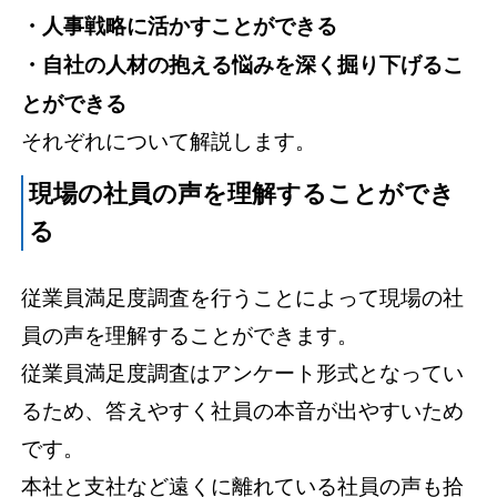
・人事戦略に活かすことができる
・自社の人材の抱える悩みを深く掘り下げるこ
とができる
それぞれについて解説します。
現場の社員の声を理解することができ
る
従業員満足度調査を行うことによって現場の社
員の声を理解することができます。
従業員満足度調査はアンケート形式となってい
るため、答えやすく社員の本音が出やすいため
です。
本社と支社など遠くに離れている社員の声も拾