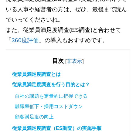
いる人事や経営者の方は、ぜひ、最後まで読ん
でいってくださいね。
また、従業員満足度調査(ES調査)と合わせて
「
360度評価
」の導入もおすすめです。
目次
[
非表示
]
従業員満足度調査とは
従業員満足度調査を行う目的とは？
自社の課題を定量的に把握できる
離職率低下・採用コストダウン
顧客満足度の向上
従業員満足度調査（ES調査）の実施手順