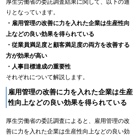
厚生労働省の委託調査結果に関して、以下の通
りとなっています。
・雇用管理の改善に力を入れた企業は生産性向
上などの良い効果を得られている
・従業員満足度と顧客満足度の両方を改善する
方が効果が高い
・人事目標達成の重要性
それぞれについて解説します。
雇用管理の改善に力を入れた企業は生産
性向上などの良い効果を得られている
厚生労働省の委託調査によると、雇用管理の改
善に力を入れた企業は生産性向上などの良い効