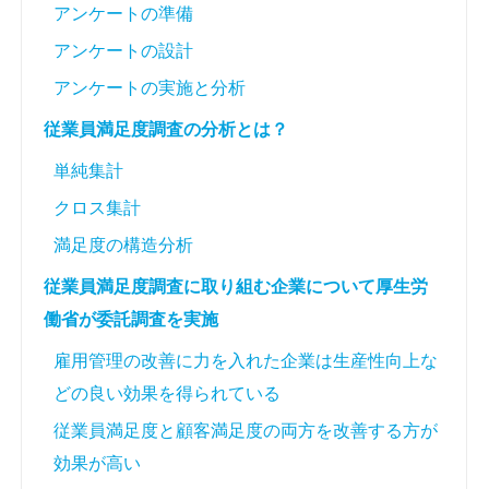
アンケートの準備
アンケートの設計
アンケートの実施と分析
従業員満足度調査の分析とは？
単純集計
クロス集計
満足度の構造分析
従業員満足度調査に取り組む企業について厚生労
働省が委託調査を実施
雇用管理の改善に力を入れた企業は生産性向上な
どの良い効果を得られている
従業員満足度と顧客満足度の両方を改善する方が
効果が高い