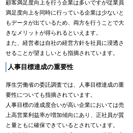
顧客満足度向上を行う企業は多いですが従業員
満足度向上を同時に行っている企業は少ないと
もデータが出ているため、両方を行うことで大
きなメリットが得られるといえます。
また、経営者は自社の経営方針を社員に浸透さ
せることが望ましいとも指摘されています。
人事目標達成の重要性
厚生労働省の委託調査では、人事目標達成の重
要性についても指摘されています。
人事目標の達成度合いが高い企業においては売
上高営業利益率が増加傾向にあり、正社員が質
と量ともに確保できているとされています。