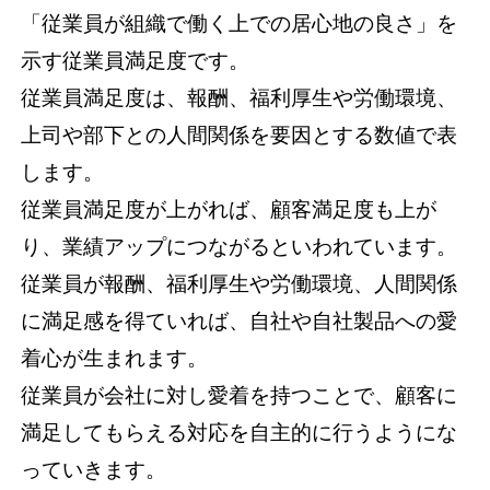
「従業員が組織で働く上での居心地の良さ」を
示す従業員満足度です。
従業員満足度は、報酬、福利厚生や労働環境、
上司や部下との人間関係を要因とする数値で表
します。
従業員満足度が上がれば、顧客満足度も上が
り、業績アップにつながるといわれています。
従業員が報酬、福利厚生や労働環境、人間関係
に満足感を得ていれば、自社や自社製品への愛
着心が生まれます。
従業員が会社に対し愛着を持つことで、顧客に
満足してもらえる対応を自主的に行うようにな
っていきます。