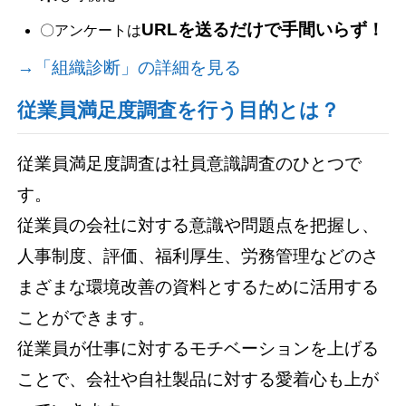
URLを送るだけで手間いらず！
〇アンケートは
→「組織診断」の詳細を見る
従業員満足度調査を行う目的とは？
従業員満足度調査は社員意識調査のひとつで
す。
従業員の会社に対する意識や問題点を把握し、
人事制度、評価、福利厚生、労務管理などのさ
まざまな環境改善の資料とするために活用する
ことができます。
従業員が仕事に対するモチベーションを上げる
ことで、会社や自社製品に対する愛着心も上が