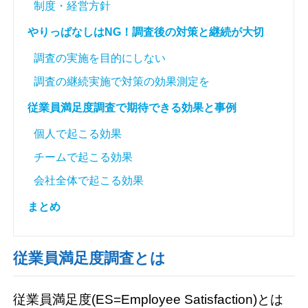
制度・経営方針
やりっぱなしはNG！調査後の対策と継続が大切
調査の実施を目的にしない
調査の継続実施で対策の効果測定を
従業員満足度調査で期待できる効果と事例
個人で起こる効果
チームで起こる効果
会社全体で起こる効果
まとめ
従業員満足度調査とは
従業員満足度(ES=Employee Satisfaction)とは