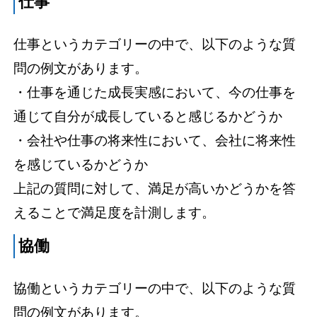
仕事
仕事というカテゴリーの中で、以下のような質
問の例文があります。
・仕事を通じた成長実感において、今の仕事を
通じて自分が成長していると感じるかどうか
・会社や仕事の将来性において、会社に将来性
を感じているかどうか
上記の質問に対して、満足が高いかどうかを答
えることで満足度を計測します。
協働
協働というカテゴリーの中で、以下のような質
問の例文があります。