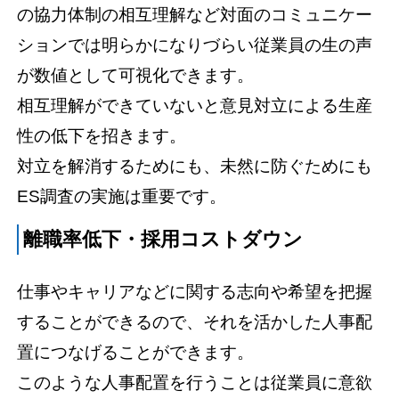
の協力体制の相互理解など対面のコミュニケー
ションでは明らかになりづらい従業員の生の声
が数値として可視化できます。
相互理解ができていないと意見対立による生産
性の低下を招きます。
対立を解消するためにも、未然に防ぐためにも
ES調査の実施は重要です。
離職率低下・採用コストダウン
仕事やキャリアなどに関する志向や希望を把握
することができるので、それを活かした人事配
置につなげることができます。
このような人事配置を行うことは従業員に意欲