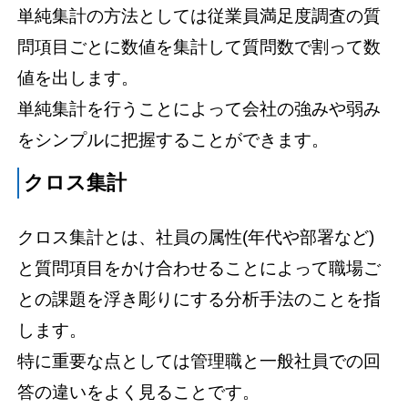
単純集計の方法としては従業員満足度調査の質
問項目ごとに数値を集計して質問数で割って数
値を出します。
単純集計を行うことによって会社の強みや弱み
をシンプルに把握することができます。
クロス集計
クロス集計とは、社員の属性(年代や部署など)
と質問項目をかけ合わせることによって職場ご
との課題を浮き彫りにする分析手法のことを指
します。
特に重要な点としては管理職と一般社員での回
答の違いをよく見ることです。