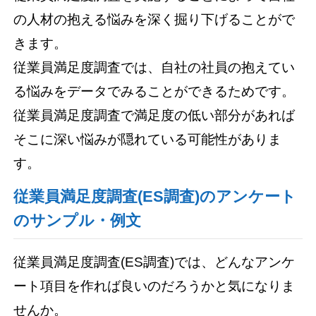
の人材の抱える悩みを深く掘り下げることがで
きます。
従業員満足度調査では、自社の社員の抱えてい
る悩みをデータでみることができるためです。
従業員満足度調査で満足度の低い部分があれば
そこに深い悩みが隠れている可能性がありま
す。
従業員満足度調査(ES調査)のアンケート
のサンプル・例文
従業員満足度調査(ES調査)では、どんなアンケ
ート項目を作れば良いのだろうかと気になりま
せんか。