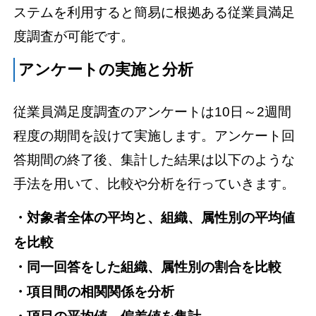
ステムを利用すると簡易に根拠ある従業員満足
度調査が可能です。
アンケートの実施と分析
従業員満足度調査のアンケートは10日～2週間
程度の期間を設けて実施します。アンケート回
答期間の終了後、集計した結果は以下のような
手法を用いて、比較や分析を行っていきます。
・対象者全体の平均と、組織、属性別の平均値
を比較
・同一回答をした組織、属性別の割合を比較
・項目間の相関関係を分析