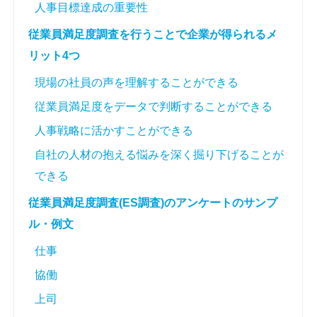
人事目標達成の重要性
従業員満足度調査を行うことで企業が得られるメ
リット4つ
現場の社員の声を理解することができる
従業員満足度をデータで判断することができる
人事戦略に活かすことができる
自社の人材の抱える悩みを深く掘り下げることが
できる
従業員満足度調査(ES調査)のアンケートのサンプ
ル・例文
仕事
協働
上司