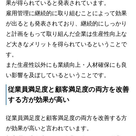
果が得られていると発表されています。
雇用管理に継続的に取り組むことによって効果
が出るとも発表されており、継続的にしっかり
と計画をもって取り組んだ企業は生産性向上な
ど大きなメリットを得られているということで
す。
また生産性以外にも業績向上・人材確保にも良
い影響を及ぼしているということです。
従業員満足度と顧客満足度の両方を改善
する方が効果が高い
従業員満足度と顧客満足度の両方を改善する方
が効果が高いと言われています。