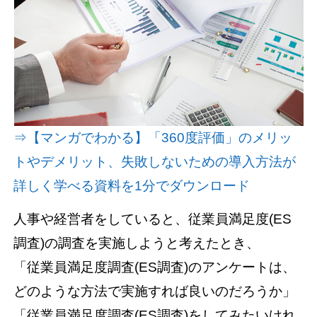
資料請求(無料)
お見積もり依頼
⇒【マンガでわかる】「360度評価」のメリッ
トやデメリット、失敗しないための導入方法が
詳しく学べる資料を1分でダウンロード
人事や経営者をしていると、従業員満足度(ES
調査)の調査を実施しようと考えたとき、
「従業員満足度調査(ES調査)のアンケートは、
どのような方法で実施すれば良いのだろうか」
「従業員満足度調査(ES調査)をしてみたいけれ