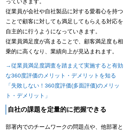
っていきます。
従業員が会社や自社製品に対する愛着心を持つ
ことで顧客に対しても満足してもらえる対応を
自主的に行うようになっていきます。
従業員満足度が高まることで、顧客満足度も相
乗的に高くなり、業績向上が見込まれます。
→従業員満足度調査を踏まえて実施すると有効
な360度評価のメリット・デメリットを知る
「失敗しない！360度評価(多面評価)のメリッ
ト・デメリット」
自社の課題を定量的に把握できる
部署内でのチームワークの問題点や、他部署と