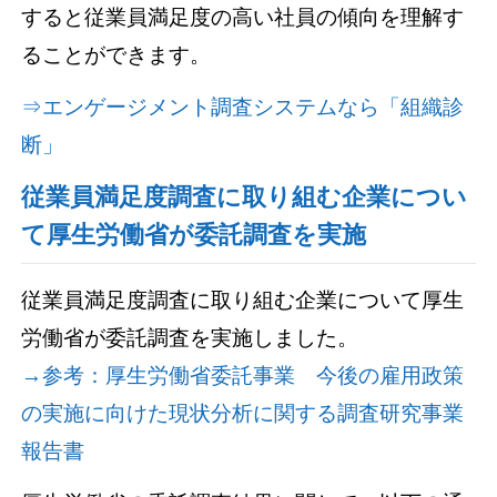
すると従業員満足度の高い社員の傾向を理解す
ることができます。
⇒エンゲージメント調査システムなら「組織診
断」
従業員満足度調査に取り組む企業につい
て厚生労働省が委託調査を実施
従業員満足度調査に取り組む企業について厚生
労働省が委託調査を実施しました。
→参考：厚生労働省委託事業 今後の雇用政策
の実施に向けた現状分析に関する調査研究事業
報告書