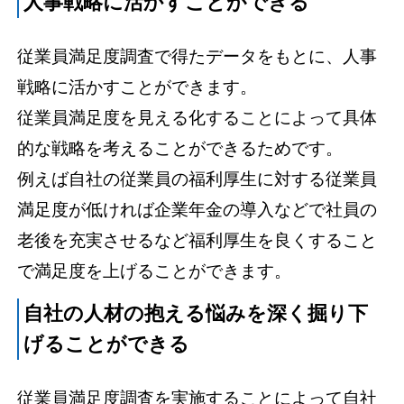
人事戦略に活かすことができる
従業員満足度調査で得たデータをもとに、人事
戦略に活かすことができます。
従業員満足度を見える化することによって具体
的な戦略を考えることができるためです。
例えば自社の従業員の福利厚生に対する従業員
満足度が低ければ企業年金の導入などで社員の
老後を充実させるなど福利厚生を良くすること
で満足度を上げることができます。
自社の人材の抱える悩みを深く掘り下
げることができる
従業員満足度調査を実施することによって自社