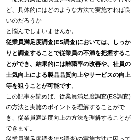
ど、具体的にはどのような方法で実施すれば良
いのだろうか」
と悩んでしまいませんか。
従業員満足度調査(ES調査)においては、しっか
りと調査することで従業員の不満を把握するこ
とができ、結果的には離職率の改善や、社員の
士気向上による製品品質向上やサービスの向上
等を狙うことが可能です
。
この記事を読めば、従業員満足度調査(ES調査)
の方法と実施のポイントを理解することがで
き、従業員満足度向上の方法を理解することが
できます。
従業員満足度調査(ES調査)の実施方法に困って