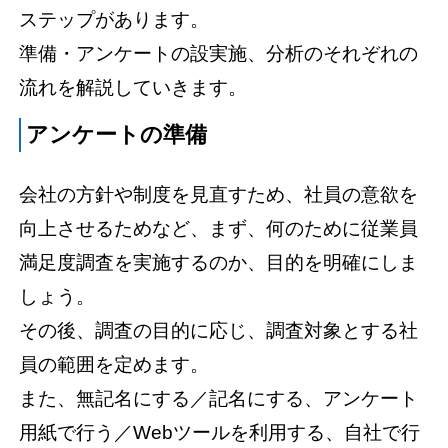
ステップがあります。
準備・アンケートの設実施、分析のそれぞれの
流れを解説していきます。
アンケートの準備
会社の方針や制度を見直すため、社員の意欲を
向上させるためなど、まず、何のために従業員
満足度調査を実施するのか、目的を明確にしま
しょう。
その後、調査の目的に応じ、調査対象とする社
員の範囲を定めます。
また、無記名にする／記名にする、アンケート
用紙で行う／Webツールを利用する、自社で行