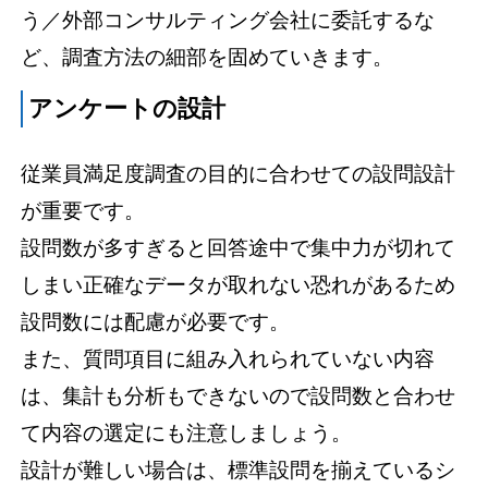
う／外部コンサルティング会社に委託するな
ど、調査方法の細部を固めていきます。
アンケートの設計
従業員満足度調査の目的に合わせての設問設計
が重要です。
設問数が多すぎると回答途中で集中力が切れて
しまい正確なデータが取れない恐れがあるため
設問数には配慮が必要です。
また、質問項目に組み入れられていない内容
は、集計も分析もできないので設問数と合わせ
て内容の選定にも注意しましょう。
設計が難しい場合は、標準設問を揃えているシ