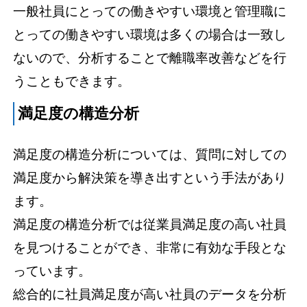
一般社員にとっての働きやすい環境と管理職に
とっての働きやすい環境は多くの場合は一致し
ないので、分析することで離職率改善などを行
うこともできます。
満足度の構造分析
満足度の構造分析については、質問に対しての
満足度から解決策を導き出すという手法があり
ます。
満足度の構造分析では従業員満足度の高い社員
を見つけることができ、非常に有効な手段とな
っています。
総合的に社員満足度が高い社員のデータを分析