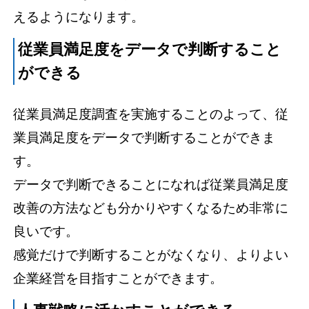
えるようになります。
従業員満足度をデータで判断すること
ができる
従業員満足度調査を実施することのよって、従
業員満足度をデータで判断することができま
す。
データで判断できることになれば従業員満足度
改善の方法なども分かりやすくなるため非常に
良いです。
感覚だけで判断することがなくなり、よりよい
企業経営を目指すことができます。