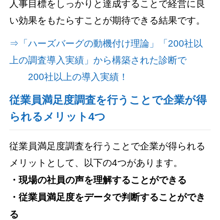
人事目標をしっかりと達成することで経営に良
い効果をもたらすことが期待できる結果です。
⇒「ハーズバーグの動機付け理論」「200社以
上の調査導入実績」から構築された診断で
200社以上の導入実績！
従業員満足度調査を行うことで企業が得
られるメリット4つ
従業員満足度調査を行うことで企業が得られる
メリットとして、以下の4つがあります。
・現場の社員の声を理解することができる
・従業員満足度をデータで判断することができ
る