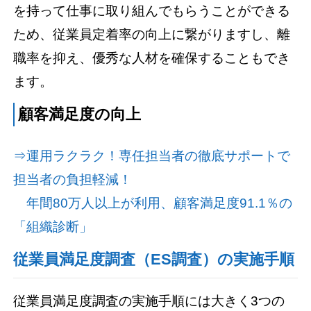
を持って仕事に取り組んでもらうことができる
ため、従業員定着率の向上に繋がりますし、離
職率を抑え、優秀な人材を確保することもでき
ます。
顧客満足度の向上
⇒運用ラクラク！専任担当者の徹底サポートで
担当者の負担軽減！
年間80万人以上が利用、顧客満足度91.1％の
「組織診断」
従業員満足度調査（ES調査）の実施手順
従業員満足度調査の実施手順には大きく3つの