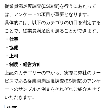
従業員満足度調査(ES調査)を行うにあたって
は、アンケートの項目が重要となります。
具体的には、以下のカテゴリの項目を測定する
ことで、従業員満足度を測ることができます。
・仕事
・協働
・上司
・制度・経営方針
上記のカテゴリーの中から、実際に弊社のサー
ビスである従業員満足度調査(ES調査)のアンケ
ートのサンプルと例文をそれぞれご紹介させて
いただきます。