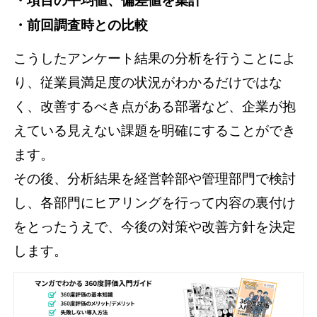
・項目の平均値、偏差値を集計
・前回調査時との比較
こうしたアンケート結果の分析を行うことによ
り、従業員満足度の状況がわかるだけではな
く、改善するべき点がある部署など、企業が抱
えている見えない課題を明確にすることができ
ます。
その後、分析結果を経営幹部や管理部門で検討
し、各部門にヒアリングを行って内容の裏付け
をとったうえで、今後の対策や改善方針を決定
します。