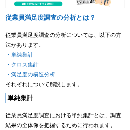
従業員満足度調査の分析とは？
従業員満足度調査の分析については、以下の方
法があります。
・単純集計
・クロス集計
・満足度の構造分析
それぞれについて解説します。
単純集計
従業員満足度調査における単純集計とは、調査
結果の全体像を把握するために行われます。