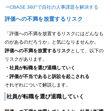
⇒CBASE 360°で自社の人事課題を解決する
評価への不満を放置するリスク
「評価への不満を放置するリスクにはどんなも
のがあるのだろうか」と気になりませんか。
評価への不満を放置するリスク
として、以下の
リスクがあります。
・社員が転職を選び退職していく
・評価が不当であると訴訟を起こされる
それぞれについて解説します。
社員が転職を選び退職していく