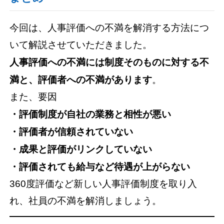
今回は、人事評価への不満を解消する方法につ
いて解説させていただきました。
人事評価への不満には制度そのものに対する不
満と、評価者への不満があります
。
また、要因
・評価制度が自社の業務と相性が悪い
・評価者が信頼されていない
・成果と評価がリンクしていない
・評価されても給与など待遇が上がらない
360度評価など新しい人事評価制度を取り入
れ、社員の不満を解消しましょう。