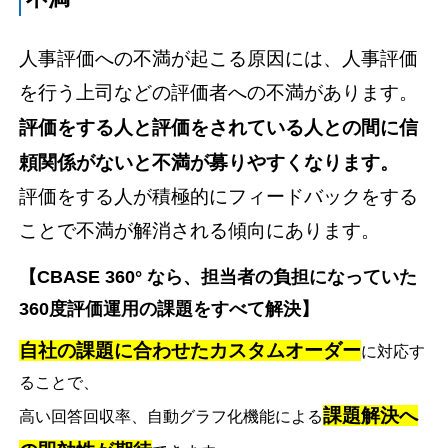
人事評価への不満が起こる原因には、人事評価
を行う上司などの評価者への不満があります。
評価をする人と評価をされている人との間に信
頼関係がないと不満が募りやすくなります。
評価をする人が積極的にフィードバックをする
ことで不満が解消される傾向にあります。
【CBASE 360° なら、担当者の負担になっていた
360度評価運用の課題をすべて解決】
自社の課題に合わせたカスタムオーダー
に対応す
ることで、
課題解決へ
高い回答回収率、自動グラフ化機能による