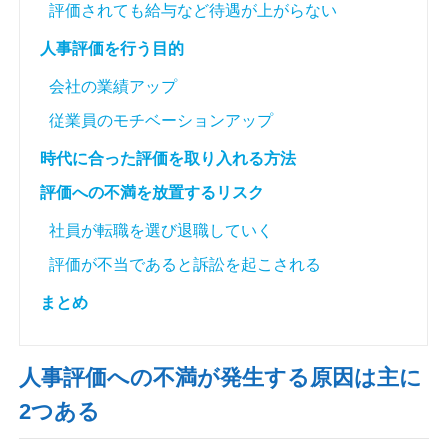
評価されても給与など待遇が上がらない
人事評価を行う目的
会社の業績アップ
従業員のモチベーションアップ
時代に合った評価を取り入れる方法
評価への不満を放置するリスク
社員が転職を選び退職していく
評価が不当であると訴訟を起こされる
まとめ
人事評価への不満が発生する原因は主に
2つある