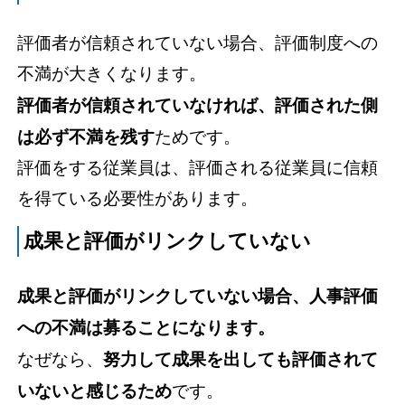
評価者が信頼されていない場合、評価制度への
不満が大きくなります。
評価者が信頼されていなければ、評価された側
は必ず不満を残す
ためです。
評価をする従業員は、評価される従業員に信頼
を得ている必要性があります。
成果と評価がリンクしていない
成果と評価がリンクしていない場合、人事評価
への不満は募ることになります。
なぜなら、
努力して成果を出しても評価されて
いないと感じるため
です。