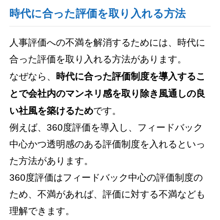
時代に合った評価を取り入れる方法
人事評価への不満を解消するためには、時代に
合った評価を取り入れる方法があります。
なぜなら、
時代に合った評価制度を導入するこ
とで会社内のマンネリ感を取り除き風通しの良
い社風を築けるため
です。
例えば、360度評価を導入し、フィードバック
中心かつ透明感のある評価制度を入れるといっ
た方法があります。
360度評価はフィードバック中心の評価制度の
ため、不満があれば、評価に対する不満なども
理解できます。