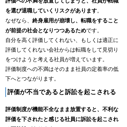
評価への不満を放置してしまうと、社員が転職
を選び退職していくリスクがあります
。
なぜなら、
終身雇用が崩壊し、転職をすること
が前提の社会となりつつあるため
です。
自分を高く評価してくれない、もしくは適正に
評価してくれない会社からは転職をして見切り
をつけようと考える社員が増えています。
評価制度への不満はそのまま社員の定着率の低
下へとつながります。
評価が不当であると訴訟を起こされる
評価制度が機能不全なまま放置すると、不利な
評価を下されたと感じる社員に訴訟を起こされ