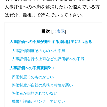
人事評価への不満を解消したいと悩んでいる方
はぜひ、最後まで読んでいって下さい。
目次
[
非表示
]
人事評価への不満が発生する原因は主に2つある
人事評価制度そのものへの不満
人事評価を行う上司などの評価者への不満
人事評価への不満要因5つ
評価制度そのものが古い
評価制度が自社の業務と相性が悪い
評価者が信頼されていない
成果と評価がリンクしていない