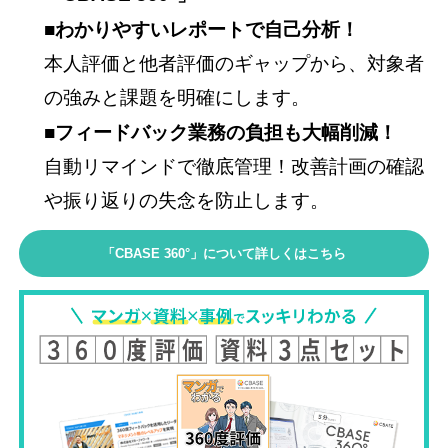
■わかりやすいレポートで自己分析！
本人評価と他者評価のギャップから、対象者
の強みと課題を明確にします。
■フィードバック業務の負担も大幅削減！
自動リマインドで徹底管理！改善計画の確認
や振り返りの失念を防止します。
「CBASE 360°」について詳しくはこちら