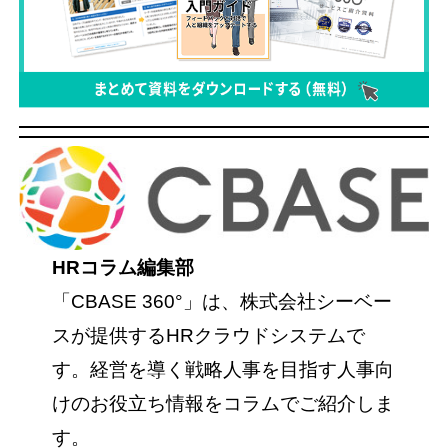
HRコラム編集部
「CBASE 360°」は、株式会社シーベー
スが提供するHRクラウドシステムで
す。経営を導く戦略人事を目指す人事向
けのお役立ち情報をコラムでご紹介しま
す。