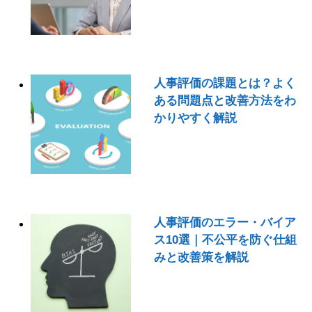
人事評価の課題とは？よく
ある問題点と改善方法をわ
かりやすく解説
人事評価のエラー・バイア
ス10選｜不公平を防ぐ仕組
みと改善策を解説