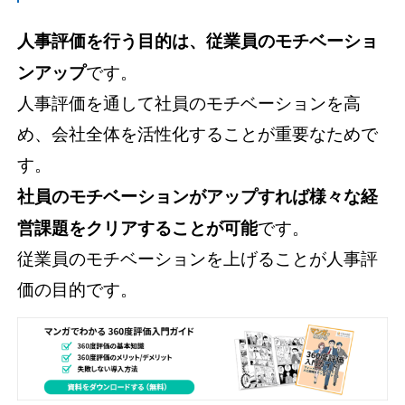
人事評価を行う目的は、従業員のモチベーショ
ンアップ
です。
人事評価を通して社員のモチベーションを高
め、会社全体を活性化することが重要なためで
す。
社員のモチベーションがアップすれば様々な経
営課題をクリアすることが可能
です。
従業員のモチベーションを上げることが人事評
価の目的です。