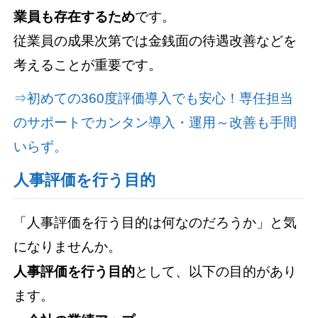
業員も存在するため
です。
従業員の成果次第では金銭面の待遇改善などを
考えることが重要です。
⇒初めての360度評価導入でも安心！専任担当
のサポートでカンタン導入・運用～改善も手間
いらず。
人事評価を行う目的
「人事評価を行う目的は何なのだろうか」と気
になりませんか。
人事評価を行う目的
として、以下の目的があり
ます。