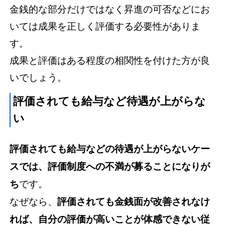
金銭的な部分だけではなく昇進の可否などにお
いては成果を正しく評価する必要性がありま
す。
成果と評価はある程度の相関性を付けた方が良
いでしょう。
評価されても給与など待遇が上がらな
い
評価されても給与などの待遇が上がらないケー
スでは、評価制度への不満が募ることになりが
ち
です。
なぜなら、
評価されても金銭面が改善されなけ
れば、自分の評価が高いことが体感できない従