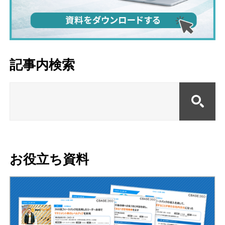
記事内検索
お役立ち資料