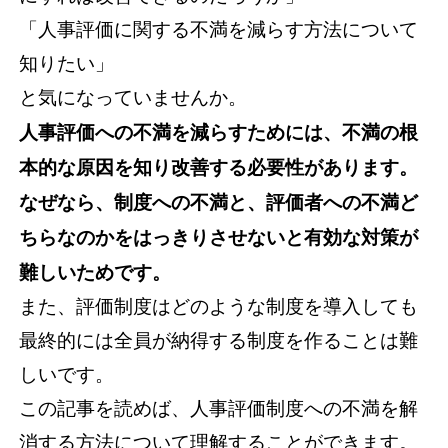
「人事評価に関する不満を減らす方法について
知りたい」
と気になっていませんか。
人事評価への不満を減らすためには、不満の根
本的な原因を知り改善する必要性があります。
なぜなら、制度への不満と、評価者への不満ど
ちらなのかをはっきりさせないと有効な対策が
難しいためです。
また、評価制度はどのような制度を導入しても
最終的には全員が納得する制度を作ることは難
しいです。
この記事を読めば、人事評価制度への不満を解
消する方法について理解することができます。