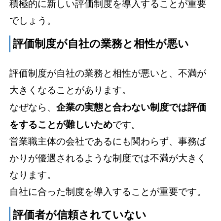
積極的に新しい評価制度を導入することが重要
でしょう。
評価制度が自社の業務と相性が悪い
評価制度が自社の業務と相性が悪いと、不満が
大きくなることがあります。
なぜなら、
企業の実態と合わない制度では評価
をすることが難しいため
です。
営業職主体の会社であるにも関わらず、事務ば
かりが優遇されるような制度では不満が大きく
なります。
自社に合った制度を導入することが重要です。
評価者が信頼されていない