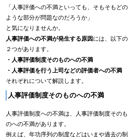
「人事評価への不満といっても、そもそもどの
ような部分が問題なのだろうか」
と気になりませんか。
人事評価への不満が発生する原因
には、以下の
２つがあります。
・人事評価制度そのものへの不満
・人事評価を行う上司などの評価者への不満
それぞれについて解説します。
人事評価制度そのものへの不満
人事評価制度への不満は、人事評価制度そのも
のへの不満があります。
例えば、年功序列の制度などはいまや過去の制