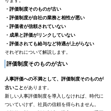
ります。
・評価制度そのものが古い
・評価制度が自社の業務と相性が悪い
・評価者が信頼されていない
・成果と評価がリンクしていない
・評価されても給与など待遇が上がらない
それぞれについて解説します。
評価制度そのものが古い
人事評価への不満として、評価制度そのものが
古いこと
があります。
新しい人事評価制度を導入しなければ、時代に
ついていけず、社員の信頼を得られません。