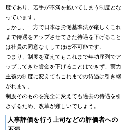
度であり、若手が不満を抱いてしまう制度とな
っています。
しかし、一方で日本は労働基準法が厳しくこれ
まで待遇をアップさせてきた待遇を下げること
は社員の同意なくしてほぼ不可能です。
つまり、制度を変えてもこれまで年功序列でア
ップしてきた賃金を下げることはできず、実力
主義の制度に変えてもこれまでの待遇は引き継
がれます。
制度そのものを完全に変えても過去の待遇を引
きずるため、改革が難しいでしょう。
人事評価を行う上司などの評価者への
不満