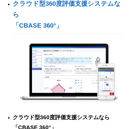
クラウド型360度評価支援システムな
ら
「CBASE 360°」
クラウド型360度評価支援システムなら
「CBASE 360°」