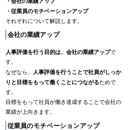
・会社の業績アップ
・従業員のモチベーションアップ
それぞれについて解説します。
会社の業績アップ
人事評価を行う目的は、会社の業績アップ
で
す。
なぜなら、
人事評価を行うことで社員がしっか
りと目標をもって働くことにつながる
ためで
す。
目標をもって社員が働き達成することで会社の
業績が上向きます。
従業員のモチベーションアップ