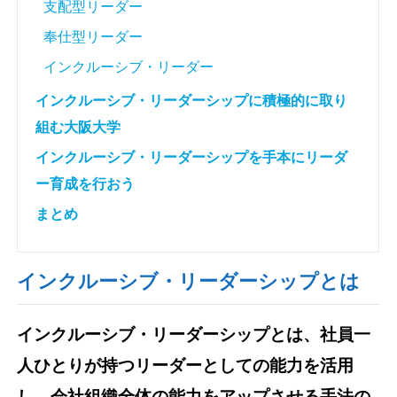
支配型リーダー
奉仕型リーダー
インクルーシブ・リーダー
インクルーシブ・リーダーシップに積極的に取り
組む大阪大学
インクルーシブ・リーダーシップを手本にリーダ
ー育成を行おう
まとめ
インクルーシブ・リーダーシップとは
インクルーシブ・リーダーシップとは、社員一
人ひとりが持つリーダーとしての能力を活用
し、会社組織全体の能力をアップさせる手法の