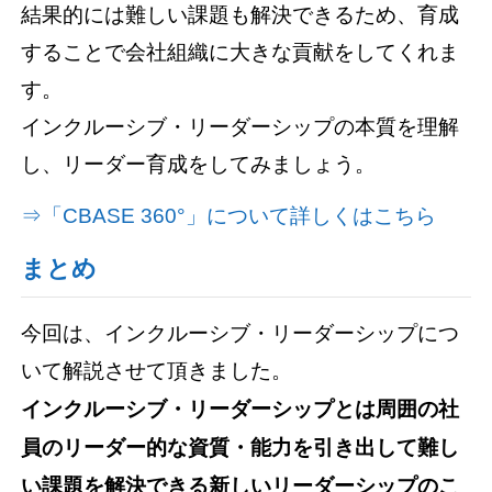
結果的には難しい課題も解決できるため、育成
することで会社組織に大きな貢献をしてくれま
す。
インクルーシブ・リーダーシップの本質を理解
し、リーダー育成をしてみましょう。
⇒「CBASE 360°」について詳しくはこちら
まとめ
今回は、インクルーシブ・リーダーシップにつ
いて解説させて頂きました。
インクルーシブ・リーダーシップとは周囲の社
員のリーダー的な資質・能力を引き出して難し
い課題を解決できる新しいリーダーシップのこ