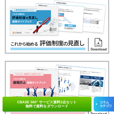
CBASE 360° サービス資料3点セット
コラム
無料で資料をダウンロード
カテゴリ