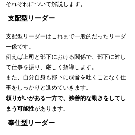
それぞれについて解説します。
支配型リーダー
支配型リーダーはこれまで一般的だったリーダ
ー像です。
例えば上司と部下における関係で、部下に対し
て仕事を振り、厳しく指導します。
また、自分自身も部下に弱音を吐くことなく仕
事をしっかりと進めていきます。
頼りがいがある一方で、独善的な動きをしてし
まう可能性
があります。
奉仕型リーダー