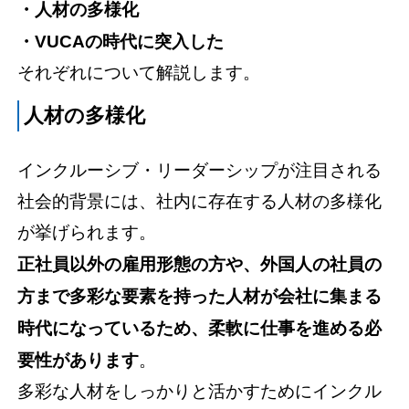
・人材の多様化
・VUCAの時代に突入した
それぞれについて解説します。
人材の多様化
インクルーシブ・リーダーシップが注目される
社会的背景には、社内に存在する人材の多様化
が挙げられます。
正社員以外の雇用形態の方や、外国人の社員の
方まで多彩な要素を持った人材が会社に集まる
時代になっているため、柔軟に仕事を進める必
要性があります
。
多彩な人材をしっかりと活かすためにインクル