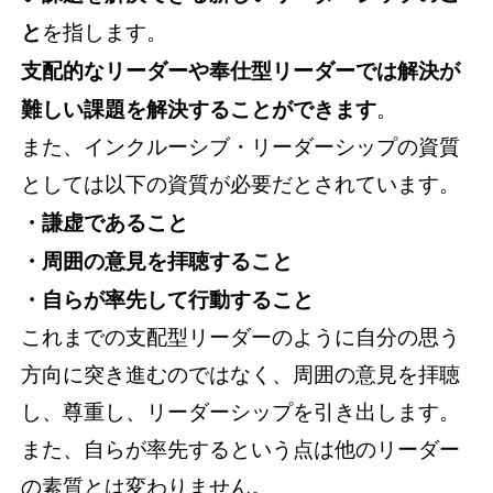
と
を指します。
支配的なリーダーや奉仕型リーダーでは解決が
難しい課題を解決することができます
。
また、インクルーシブ・リーダーシップの資質
としては以下の資質が必要だとされています。
・謙虚であること
・周囲の意見を拝聴すること
・自らが率先して行動すること
これまでの支配型リーダーのように自分の思う
方向に突き進むのではなく、周囲の意見を拝聴
し、尊重し、リーダーシップを引き出します。
また、自らが率先するという点は他のリーダー
の素質とは変わりません。