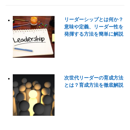
リーダーシップとは何か？
意味や定義、リーダー性を
発揮する方法を簡単に解説
次世代リーダーの育成方法
とは？育成方法を徹底解説