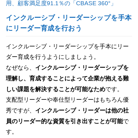
用、顧客満足度91.1％の「CBASE 360°」
インクルーシブ・リーダーシップを手本
にリーダー育成を行おう
インクルーシブ・リーダーシップを手本にリー
ダー育成を行うようにしましょう。
なぜなら、
インクルーシブ・リーダーシップを
理解し、育成することによって企業が抱える難
しい課題を解決することが可能なため
です。
支配型リーダーや奉仕型リーダーはもちろん優
秀ですが、
インクルーシブ・リーダーは他の社
員のリーダー的な資質を引き出すことが可能
で
す。