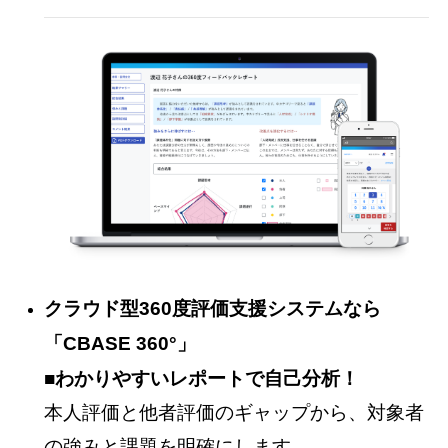
クラウド型360度評価支援システムなら
「CBASE 360°」
■わかりやすいレポートで自己分析！
本人評価と他者評価のギャップから、対象者
の強みと課題を明確にします。