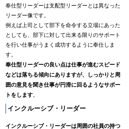
奉仕型リーダーは支配型リーダーとは異なった
リーダー像です。
例えば上司として部下を命令する立場にあった
としても、部下に対して出来る限りのサポート
を行い仕事がうまく成功するように奉仕しま
す。
奉仕型リーダーの良い点は仕事が進むスピード
などは落ちる傾向にありますが、しっかりと周
囲の意見を聞き仕事が円滑に回るようなサポー
トをします
。
インクルーシブ・リーダー
インクルーシブ・リーダーは周囲の社員の持つ