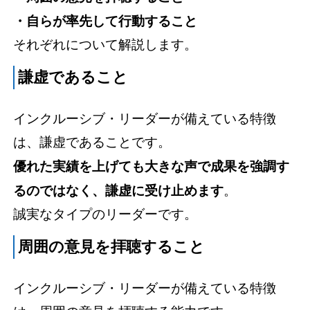
・自らが率先して行動すること
それぞれについて解説します。
謙虚であること
インクルーシブ・リーダーが備えている特徴
は、謙虚であることです。
優れた実績を上げても大きな声で成果を強調す
るのではなく、謙虚に受け止めます
。
誠実なタイプのリーダーです。
周囲の意見を拝聴すること
インクルーシブ・リーダーが備えている特徴