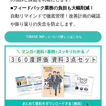
■フィードバック業務の負担も大幅削減！
自動リマインドで徹底管理！改善計画の確認
や振り返りの失念を防止します。
「CBASE 360°」について詳しくはこちら