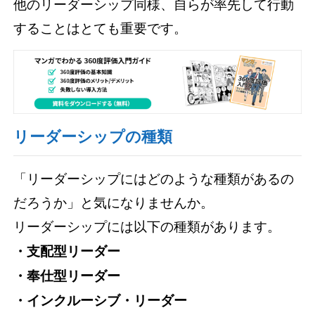
他のリーダーシップ同様、自らが率先して行動
することはとても重要です。
リーダーシップの種類
「リーダーシップにはどのような種類があるの
だろうか」と気になりませんか。
リーダーシップには以下の種類があります。
・支配型リーダー
・奉仕型リーダー
・インクルーシブ・リーダー