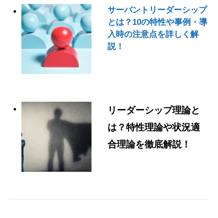
サーバントリーダーシップ
とは？10の特性や事例・導
入時の注意点を詳しく解
説！
リーダーシップ理論と
は？特性理論や状況適
合理論を徹底解説！