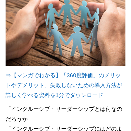
資料請求(無料)
お見積もり依頼
⇒【マンガでわかる】「360度評価」のメリッ
トやデメリット、失敗しないための導入方法が
詳しく学べる資料を1分でダウンロード
「インクルーシブ・リーダーシップとは何なの
だろうか」
「インクルーシブ・リーダーシップにはどのよ