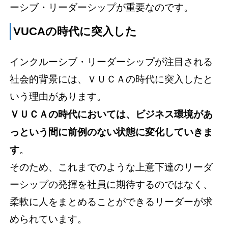
ーシブ・リーダーシップが重要なのです。
VUCAの時代に突入した
インクルーシブ・リーダーシップが注目される
社会的背景には、ＶＵＣＡの時代に突入したと
いう理由があります。
ＶＵＣＡの時代においては、ビジネス環境があ
っという間に前例のない状態に変化していきま
す
。
そのため、これまでのような上意下達のリーダ
ーシップの発揮を社員に期待するのではなく、
柔軟に人をまとめることができるリーダーが求
められています。