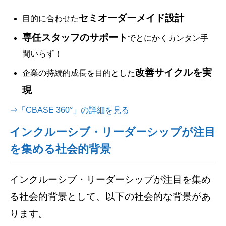
セミオーダーメイド設計
目的に合わせた
専任スタッフのサポート
でとにかくカンタン手
間いらず！
改善サイクルを実
企業の持続的成長を目的とした
現
⇒「CBASE 360°」の詳細を見る
インクルーシブ・リーダーシップが注目
を集める社会的背景
インクルーシブ・リーダーシップが注目を集め
る社会的背景として、以下の社会的な背景があ
ります。