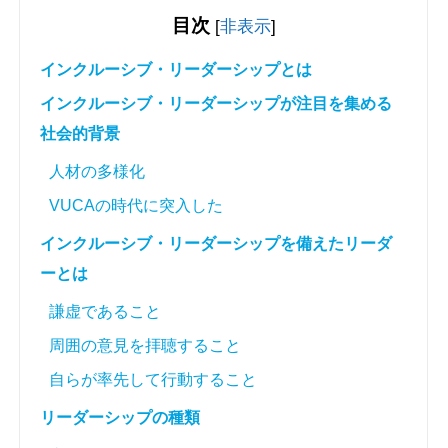
目次
[
非表示
]
インクルーシブ・リーダーシップとは
インクルーシブ・リーダーシップが注目を集める
社会的背景
人材の多様化
VUCAの時代に突入した
インクルーシブ・リーダーシップを備えたリーダ
ーとは
謙虚であること
周囲の意見を拝聴すること
自らが率先して行動すること
リーダーシップの種類