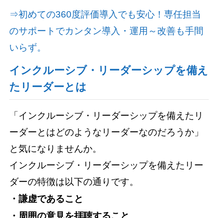
⇒初めての360度評価導入でも安心！専任担当
のサポートでカンタン導入・運用～改善も手間
いらず。
インクルーシブ・リーダーシップを備え
たリーダーとは
「インクルーシブ・リーダーシップを備えたリ
ーダーとはどのようなリーダーなのだろうか」
と気になりませんか。
インクルーシブ・リーダーシップを備えたリー
ダーの特徴は以下の通りです。
・謙虚であること
・周囲の意見を拝聴すること