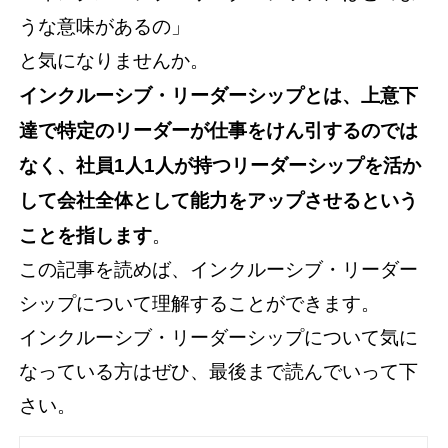
うな意味があるの」
と気になりませんか。
インクルーシブ・リーダーシップとは、上意下
達で特定のリーダーが仕事をけん引するのでは
なく、社員1人1人が持つリーダーシップを活か
して会社全体として能力をアップさせるという
ことを指します
。
この記事を読めば、インクルーシブ・リーダー
シップについて理解することができます。
インクルーシブ・リーダーシップについて気に
なっている方はぜひ、最後まで読んでいって下
さい。