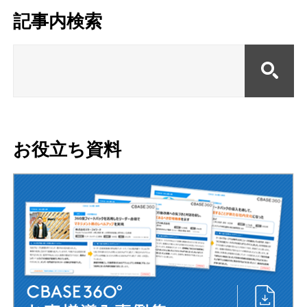
記事内検索
お役立ち資料