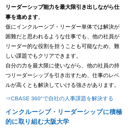
リーダーシップ能力を最大限引き出しながら仕
事を進めます
。
仮にインクルーシブ・リーダー単体では解決が
困難だと思われるような仕事でも、他の社員が
リーダー的な役割を担うことも可能なため、難
しい課題でもクリアできます。
自分の力を最大限に使いながら、他の社員の持
つリーダーシップを引き出すため、仕事のレベ
ルが高くとも解決していける強さがあります。
⇒CBASE 360°で自社の人事課題を解決する
インクルーシブ・リーダーシップに積極
的に取り組む大阪大学