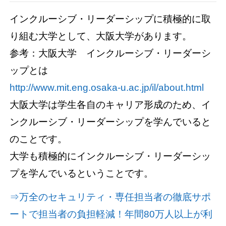
インクルーシブ・リーダーシップに積極的に取
り組む大学として、大阪大学があります。
参考：大阪大学 インクルーシブ・リーダーシ
ップとは
http://www.mit.eng.osaka-u.ac.jp/il/about.html
大阪大学は学生各自のキャリア形成のため、イ
ンクルーシブ・リーダーシップを学んでいると
のことです。
大学も積極的にインクルーシブ・リーダーシッ
プを学んでいるということです。
⇒万全のセキュリティ・専任担当者の徹底サポ
ートで担当者の負担軽減！年間80万人以上が利