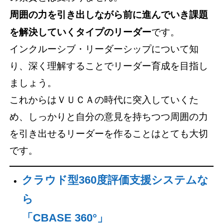
周囲の力を引き出しながら前に進んでいき課題
を解決していくタイプのリーダー
です。
インクルーシブ・リーダーシップについて知
り、深く理解することでリーダー育成を目指し
ましょう。
これからはＶＵＣＡの時代に突入していくた
め、しっかりと自分の意見を持ちつつ周囲の力
を引き出せるリーダーを作ることはとても大切
です。
クラウド型360度評価支援システムな
ら
「CBASE 360°」