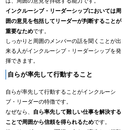
は、周囲の意見を拝聴する能力です。
インクルーシブ・リーダーシップにおいては周
囲の意見を包括してリーダーが判断することが
重要なため
です。
しっかりと周囲のメンバーの話を聞くことが出
来る人がインクルーシブ・リーダーシップを発
揮できます。
自らが率先して行動すること
自らが率先して行動することがインクルーシ
ブ・リーダーの特徴です。
なぜなら、
自ら率先して難しい仕事を解決する
ことで周囲から信頼を得られるため
です。