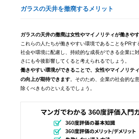
ガラスの天井を撤廃するメリット
ガラスの天井の撤廃は女性やマイノリティが働きや
これらの人たちが働きやすい環境であることをPRす
社会や環境に配慮し、持続的な成長ができる企業に対
さにも今後影響してくると考えられるでしょう。
働きやすい環境ができることで、女性やマイノリテ
の向上が期待できます
。そのため、企業の社会的な
除くべきものといえるでしょう。