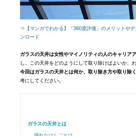
⇒【マンガでわかる】「360度評価」のメリットや
ンロード
ガラスの天井は女性やマイノリティの人のキャリア
し、この天井をどのようにして取り除けばよいか、
今回はガラスの天井とは何か、取り除き方や取り除
考にしてください。
ガラスの天井とは
壊れたはしごとは