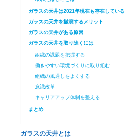
ガラスの天井は2021年現在も存在している
ガラスの天井を撤廃するメリット
ガラスの天井がある原因
ガラスの天井を取り除くには
組織の課題を把握する
働きやすい環境づくりに取り組む
組織の風通しをよくする
意識改革
キャリアアップ体制を整える
まとめ
ガラスの天井とは