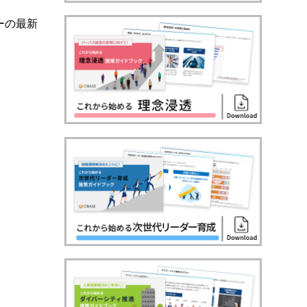
ゼーの最新