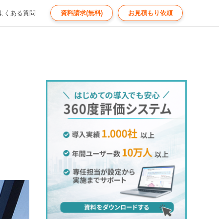
よくある質問
資料請求(無料)
お見積もり依頼