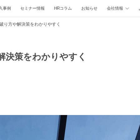
入事例
セミナー情報
HRコラム
お知らせ
会社情報
破り方や解決策をわかりやすく
解決策をわかりやすく