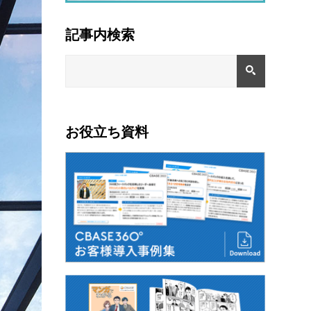
記事内検索
お役立ち資料