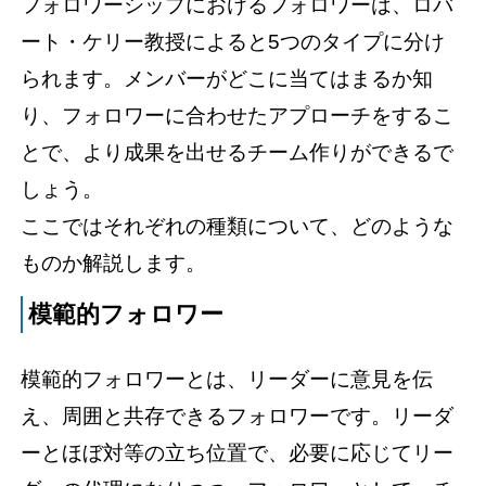
フォロワーシップにおけるフォロワーは、ロバ
ート・ケリー教授によると5つのタイプに分け
られます。メンバーがどこに当てはまるか知
り、フォロワーに合わせたアプローチをするこ
とで、より成果を出せるチーム作りができるで
しょう。
ここではそれぞれの種類について、どのような
ものか解説します。
模範的フォロワー
模範的フォロワーとは、リーダーに意見を伝
え、周囲と共存できるフォロワーです。リーダ
ーとほぼ対等の立ち位置で、必要に応じてリー