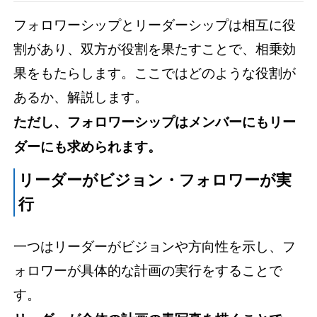
フォロワーシップとリーダーシップは相互に役
割があり、双方が役割を果たすことで、相乗効
果をもたらします。ここではどのような役割が
あるか、解説します。
ただし、フォロワーシップはメンバーにもリー
ダーにも求められます。
リーダーがビジョン・フォロワーが実
行
一つはリーダーがビジョンや方向性を示し、フ
ォロワーが具体的な計画の実行をすることで
す。