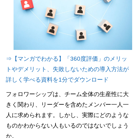
資料請求(無料)
お見積もり依頼
⇒【マンガでわかる】「360度評価」のメリッ
トやデメリット、失敗しないための導入方法が
詳しく学べる資料を1分でダウンロード
フォロワーシップは、チーム全体の生産性に大
きく関わり、リーダーを含めたメンバー一人一
人に求められます。しかし、実際にどのような
ものかわからない人もいるのではないでしょう
か。