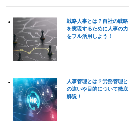
戦略人事とは？自社の戦略
を実現するために人事の力
をフル活用しよう！
人事管理とは？労務管理と
の違いや目的について徹底
解説！