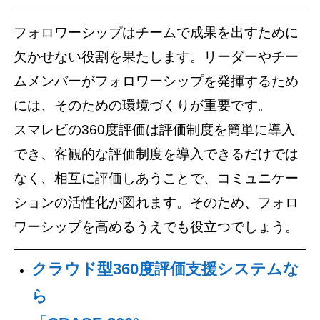
フォロワーシップはチームで成果を出すために
欠かせない役割を果たします。リーダーやチー
ムメンバーがフォロワーシップを発揮するため
には、そのための環境づくりが重要です。
スマレビの360度評価は評価制度を簡単に導入
でき、客観的な評価制度を導入できるだけでは
なく、相互に評価しあうことで、コミュニケー
ションの活性化が図れます。そのため、フォロ
ワーシップを高めるうえでも役立つでしょう。
クラウド型360度評価支援システムな
ら