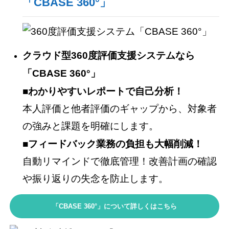
「CBASE 360°」
クラウド型360度評価支援システムなら
「CBASE 360°」
■わかりやすいレポートで自己分析！
本人評価と他者評価のギャップから、対象者
の強みと課題を明確にします。
■フィードバック業務の負担も大幅削減！
自動リマインドで徹底管理！改善計画の確認
や振り返りの失念を防止します。
「CBASE 360°」について詳しくはこちら