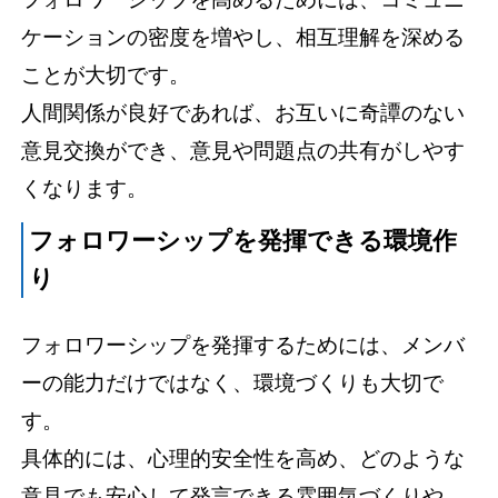
ケーションの密度を増やし、相互理解を深める
ことが大切です。
人間関係が良好であれば、お互いに奇譚のない
意見交換ができ、意見や問題点の共有がしやす
くなります。
フォロワーシップを発揮できる環境作
り
フォロワーシップを発揮するためには、メンバ
ーの能力だけではなく、環境づくりも大切で
す。
具体的には、心理的安全性を高め、どのような
意見でも安心して発言できる雰囲気づくりや、