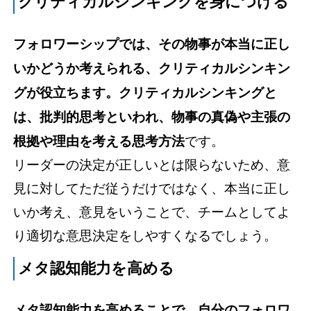
クリティカルシンキングを身につける
フォロワーシップでは、その物事が本当に正し
いかどうか考えられる、クリティカルシンキン
グが役立ちます。クリティカルシンキングと
は、批判的思考といわれ、物事の真偽や主張の
根拠や理由を考える思考方法
です。
リーダーの決定が正しいとは限らないため、意
見に対してただ従うだけではなく、本当に正し
いか考え、意見をいうことで、チームとしてよ
り適切な意思決定をしやすくなるでしょう。
メタ認知能力を高める
メタ認知能力を高めることで、自分のフォロワ