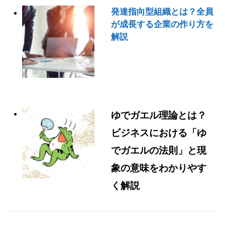
発達指向型組織とは？全員
が成長する企業の作り方を
解説
ゆでガエル理論とは？
ビジネスにおける「ゆ
でガエルの法則」と現
象の意味をわかりやす
く解説