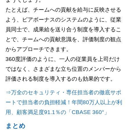
たとえば、チームへの貢献を給与に反映させる
よう、ピアボーナスのシステムのように、従業
員同士で、成果給を送り合う制度を導入するこ
とで、チームへの貢献意識を、評価制度の観点
からアプローチできます。
360度評価のように、一人の従業員を上司だけ
ではなく、さまざまな立ち位置のメンバーから
評価される制度を導入するのも効果的です。
⇒万全のセキュリティ・専任担当者の徹底サポ
ートで担当者の負担軽減！年間80万人以上が利
用、顧客満足度91.1％の「CBASE 360°」
まとめ