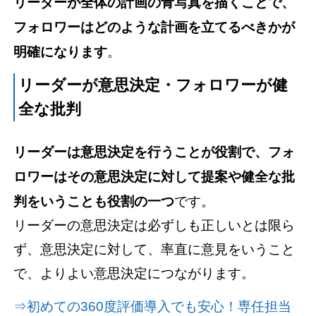
リーダーが全体の計画の青写真を描くことで、
フォロワーはどのような計画を立てるべきかが
明確になります
。
リーダーが意思決定・フォロワーが健
全な批判
リーダーは意思決定を行うことが役割で、フォ
ロワーはその意思決定に対して提案や健全な批
判をいうことも役割の一つ
です。
リーダーの意思決定は必ずしも正しいとは限ら
ず、意思決定に対して、率直に意見をいうこと
で、よりよい意思決定につながります。
⇒初めての360度評価導入でも安心！専任担当