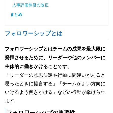
人事評価制度の改正
まとめ
フォロワーシップとは
フォロワーシップとはチームの成果を最大限に
発揮させるために、リーダーや他のメンバーに
主体的に働きかけること
です。
「リーダーの意思決定や行動に間違いがあると
思ったときに提言する」「チームがよい方向に
いけるよう働きかける」などの行動が挙げられ
ます。
フォロワーシップの重要性