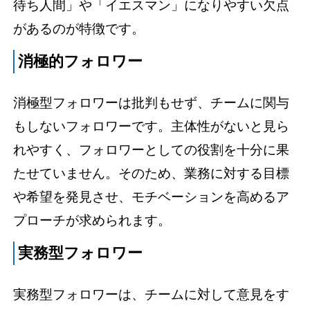
待ち人間」や「イエスマン」になりやすい欠点
があるのが特徴です。
消極的フォロワー
消極型フォロワーは批判もせず、チームに関与
もしないフォロワーです。主体性がないと見ら
れやすく、フォロワーとしての役割を十分に果
たせていません。そのため、業務に対する目標
や希望を発見させ、モチベーションを高めるア
プローチが求められます。
実務型フォロワー
実務型フォロワーは、チームに対して意見をす