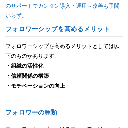
のサポートでカンタン導入・運用～改善も手間
いらず。
フォロワーシップを高めるメリット
フォロワーシップを高めるメリットとしては以
下のものがあります。
・組織の活性化
・信頼関係の構築
・モチベーションの向上
フォロワーの種類