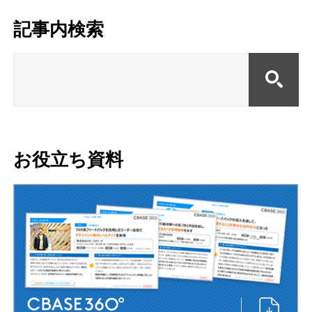
記事内検索
お役立ち資料