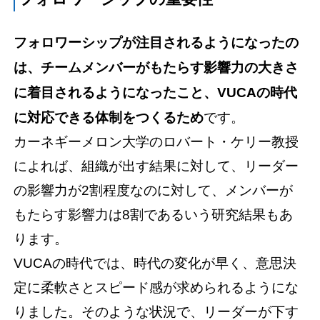
フォロワーシップが注目されるようになったの
は、チームメンバーがもたらす影響力の大きさ
に着目されるようになったこと、VUCAの時代
に対応できる体制をつくるため
です。
カーネギーメロン大学のロバート・ケリー教授
によれば、組織が出す結果に対して、リーダー
の影響力が2割程度なのに対して、メンバーが
もたらす影響力は8割であるいう研究結果もあ
ります。
VUCAの時代では、時代の変化が早く、意思決
定に柔軟さとスピード感が求められるようにな
りました。そのような状況で、リーダーが下す