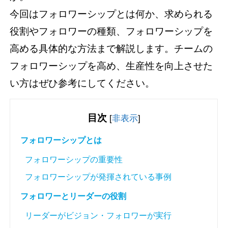
今回はフォロワーシップとは何か、求められる
役割やフォロワーの種類、フォロワーシップを
高める具体的な方法まで解説します。チームの
フォロワーシップを高め、生産性を向上させた
い方はぜひ参考にしてください。
目次
[
非表示
]
フォロワーシップとは
フォロワーシップの重要性
フォロワーシップが発揮されている事例
フォロワーとリーダーの役割
リーダーがビジョン・フォロワーが実行