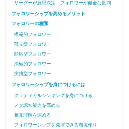
リーダーが意思決定・フォロワーが健全な批判
フォロワーシップを高めるメリット
フォロワーの種類
模範的フォロワー
孤立型フォロワー
順応型フォロワー
消極的フォロワー
実務型フォロワー
フォロワーシップを身につけるには
クリティカルシンキングを身につける
メタ認知能力を高める
相互理解を深める
フォロワーシップを発揮できる環境作り