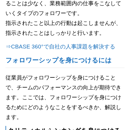
ることは少なく、業務範囲内の仕事をこなして
いくタイプのフォロワーです。
指示されたこと以上の行動は起こしませんが、
指示されたことはしっかりと行います。
⇒CBASE 360°で自社の人事課題を解決する
フォロワーシップを身につけるには
従業員がフォロワーシップを身につけること
で、チームのパフォーマンスの向上が期待でき
ます。ここでは、フォロワーシップを身につけ
るためにどのようなことをするべきか、解説し
ます。