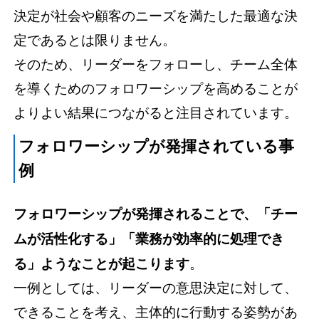
決定が社会や顧客のニーズを満たした最適な決
定であるとは限りません。
そのため、リーダーをフォローし、チーム全体
を導くためのフォロワーシップを高めることが
よりよい結果につながると注目されています。
フォロワーシップが発揮されている事
例
フォロワーシップが発揮されることで、「チー
ムが活性化する」「業務が効率的に処理でき
る」ようなことが起こります
。
一例としては、リーダーの意思決定に対して、
できることを考え、主体的に行動する姿勢があ