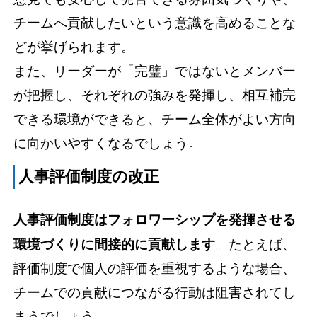
チームへ貢献したいという意識を高めることな
どが挙げられます。
また、リーダーが「完璧」ではないとメンバー
が把握し、それぞれの強みを発揮し、相互補完
できる環境ができると、チーム全体がよい方向
に向かいやすくなるでしょう。
人事評価制度の改正
人事評価制度はフォロワーシップを発揮させる
環境づくりに間接的に貢献します
。たとえば、
評価制度で個人の評価を重視するような場合、
チームでの貢献につながる行動は阻害されてし
まうでしょう。