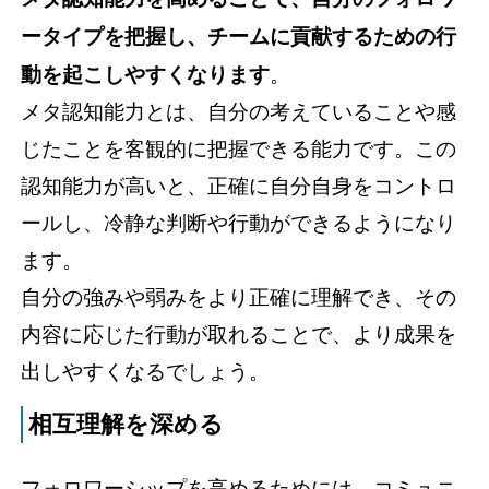
ータイプを把握し、チームに貢献するための行
動を起こしやすくなります
。
メタ認知能力とは、自分の考えていることや感
じたことを客観的に把握できる能力です。この
認知能力が高いと、正確に自分自身をコントロ
ールし、冷静な判断や行動ができるようになり
ます。
自分の強みや弱みをより正確に理解でき、その
内容に応じた行動が取れることで、より成果を
出しやすくなるでしょう。
相互理解を深める
フォロワーシップを高めるためには、コミュニ