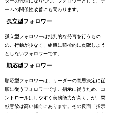
ダーの代理になりつつ、フォロワーとして、チ
ームの関係性改善にも関わります。
孤立型フォロワー
孤立型フォロワーは批判的な発言を行うもの
の、行動が少なく、組織に積極的に貢献しよう
としないフォロワーです。
順応型フォロワー
順応型フォロワーは、リーダーの意思決定に従
順に従うフォロワーです。指示に従うため、コ
ントロールはしやすく実務能力が高く、が、貢
献意欲は高い傾向にあります。その反面「指示