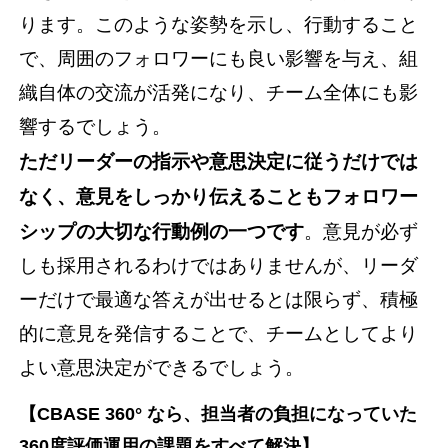
ります。このような姿勢を示し、行動すること
で、周囲のフォロワーにも良い影響を与え、組
織自体の交流が活発になり、チーム全体にも影
響するでしょう。
ただリーダーの指示や意思決定に従うだけでは
なく、意見をしっかり伝えることもフォロワー
シップの大切な行動例の一つです
。意見が必ず
しも採用されるわけではありませんが、リーダ
ーだけで最適な答えが出せるとは限らず、積極
的に意見を発信することで、チームとしてより
よい意思決定ができるでしょう。
【CBASE 360° なら、担当者の負担になっていた
360度評価運用の課題をすべて解決】