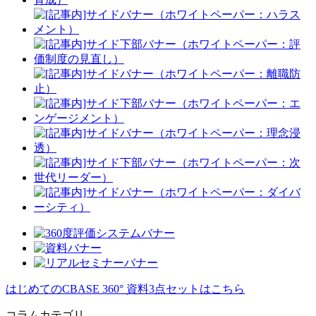
はじめてのCBASE 360° 資料3点セットはこちら
コラムカテゴリ