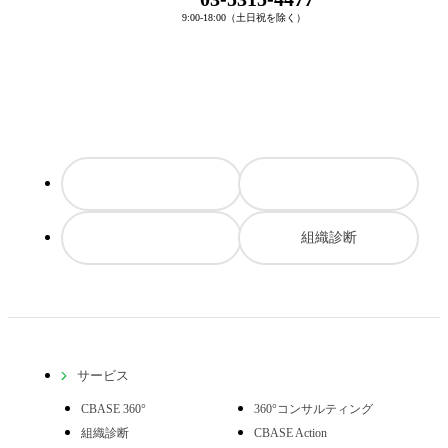
9:00-18:00（土日祝を除く）
組織診断
サービス
CBASE 360°
360°コンサルティング
組織診断
CBASE Action