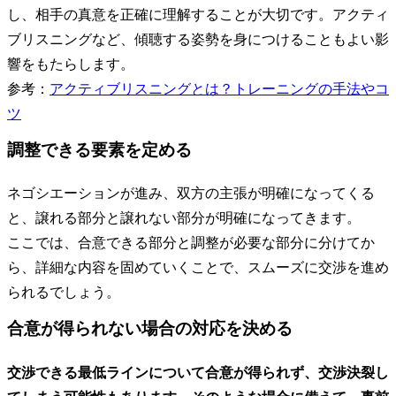
し、相手の真意を正確に理解することが大切です。アクティ
ブリスニングなど、傾聴する姿勢を身につけることもよい影
響をもたらします。
参考：
アクティブリスニングとは？トレーニングの手法やコ
ツ
調整できる要素を定める
ネゴシエーションが進み、双方の主張が明確になってくる
と、譲れる部分と譲れない部分が明確になってきます。
ここでは、合意できる部分と調整が必要な部分に分けてか
ら、詳細な内容を固めていくことで、スムーズに交渉を進め
られるでしょう。
合意が得られない場合の対応を決める
交渉できる最低ラインについて合意が得られず、交渉決裂し