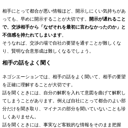
相手にとって都合が悪い情報ほど、開示しにくい気持ちがあ
っても、早めに開示することが大切です。
開示が遅れること
で、交渉相手から「なぜそれを最初に言わなかったのか」と
不信感を持たれてしまいます
。
そうなれば、交渉の場で自社の要望を通すことが難しくな
り、賢明な合意形成は難しくなるでしょう。
相手の話をよく聞く
ネゴシエーションでは、相手の話をよく聞いて、相手の要望
を正確に理解することが大切です。
話を聞くときには、自分の解釈を入れて意図を曲げて解釈し
てしまうことがあります。例えば自社にとって都合のよい部
分だけを聞き取り、マイナスの部分を聞いていないことも珍
しくありません。
話を聞くときには、事実など客観的な情報をそのまま把握