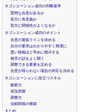
ネゴシエーション成功の判断基準
賢明な合意があるか
双方に有意義か
双方に関係性がよくなるか
ネゴシエーション成功のポイント
合意の最低ラインを決める
自分の要求はわかりやすく簡潔に
悪い情報ほど早めに開示する
相手の話をよく聞く
調整できる要素を定める
合意が得られない場合の対応を決める
ネゴシエーションに役立つスキル
観察力
状況把握
調整力
信頼関係の構築
まとめ