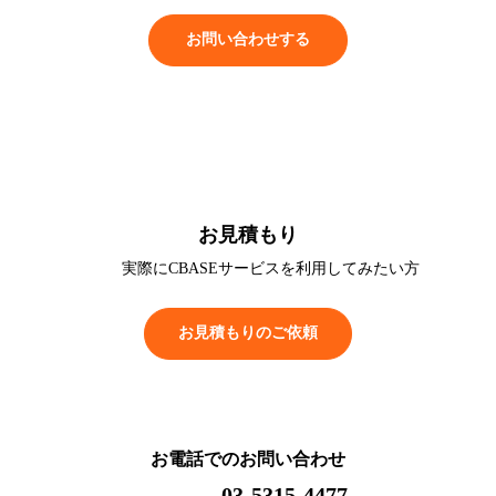
お問い合わせする
お見積もり
実際にCBASEサービスを
利用してみたい方
お見積もりのご依頼
お電話でのお問い合わせ
03-5315-4477