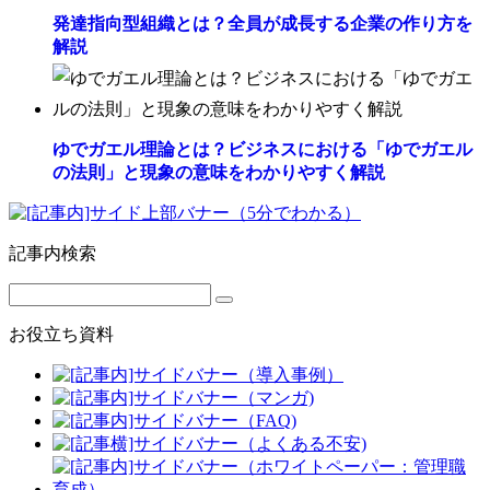
発達指向型組織とは？全員が成長する企業の作り方を
解説
ゆでガエル理論とは？ビジネスにおける「ゆでガエル
の法則」と現象の意味をわかりやすく解説
記事内検索
お役立ち資料