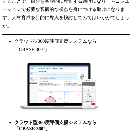
することで、自分を客観的に理解する助けになり、ネゴシエ
ーションで必要な客観的な視点を身につける助けになりま
す。人材育成を目的に導入を検討してみてはいかがでしょう
か。
クラウド型360度評価支援システムなら
「CBASE 360°」
クラウド型360度評価支援システムなら
「CBASE 360°」