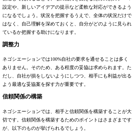
設定や、新しいアイデアの提示など柔軟な対応ができるよう
になるでしょう。状況を把握するうえで、全体の状況だけで
はなく、自己理解を深めておくと、自分がどのように見られ
ているか把握する助けになります。
調整力
ネゴシエーションでは100%自社の要求を通せることは多く
ありません。そのため、ある程度の妥協は求められます。た
だし、自社が損をしないようにしつつ、相手にも利益が出る
よう最適な妥協案を探す力が重要です。
信頼関係の構築
ネゴシエーションでは、相手と信頼関係を構築することが大
切です。信頼関係を構築するためのポイントはさまざまです
が、以下のものが挙げられるでしょう。