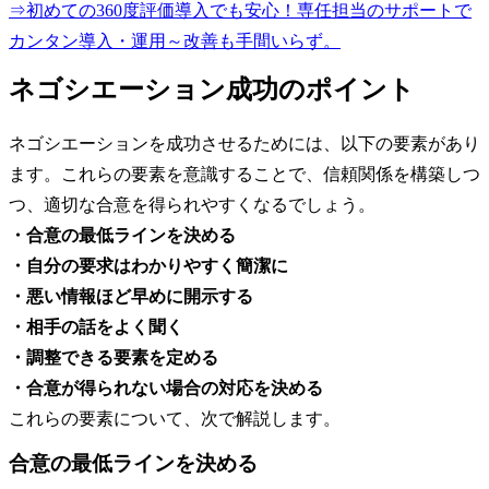
⇒初めての360度評価導入でも安心！専任担当のサポートで
カンタン導入・運用～改善も手間いらず。
ネゴシエーション成功のポイント
ネゴシエーションを成功させるためには、以下の要素があり
ます。これらの要素を意識することで、信頼関係を構築しつ
つ、適切な合意を得られやすくなるでしょう。
・合意の最低ラインを決める
・自分の要求はわかりやすく簡潔に
・悪い情報ほど早めに開示する
・相手の話をよく聞く
・調整できる要素を定める
・合意が得られない場合の対応を決める
これらの要素について、次で解説します。
合意の最低ラインを決める