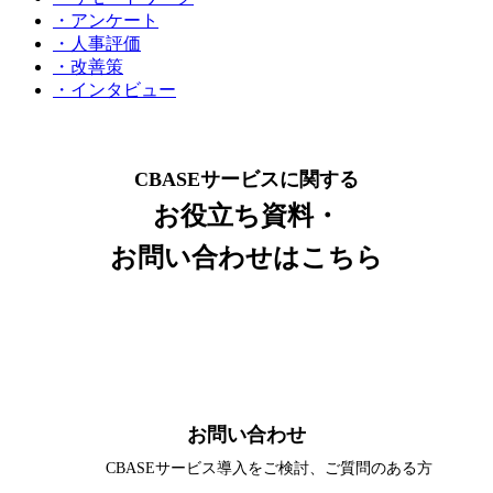
・アンケート
・人事評価
・改善策
・インタビュー
CBASEサービスに関する
お役立ち資料・
お問い合わせはこちら
お問い合わせ
CBASEサービス導入をご検討、
ご質問のある方