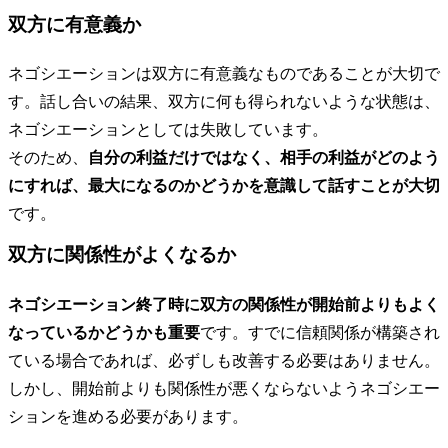
双方に有意義か
ネゴシエーションは双方に有意義なものであることが大切で
す。話し合いの結果、双方に何も得られないような状態は、
ネゴシエーションとしては失敗しています。
そのため、
自分の利益だけではなく、相手の利益がどのよう
にすれば、最大になるのかどうかを意識して話すことが大切
です。
双方に関係性がよくなるか
ネゴシエーション終了時に双方の関係性が開始前よりもよく
なっているかどうかも重要
です。すでに信頼関係が構築され
ている場合であれば、必ずしも改善する必要はありません。
しかし、開始前よりも関係性が悪くならないようネゴシエー
ションを進める必要があります。