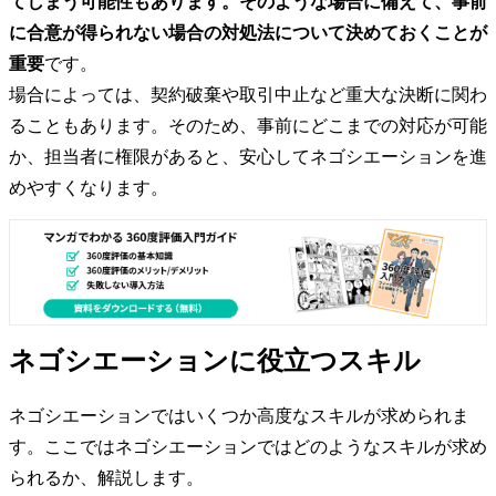
てしまう可能性もあります。そのような場合に備えて、事前
に合意が得られない場合の対処法について決めておくことが
重要
です。
場合によっては、契約破棄や取引中止など重大な決断に関わ
ることもあります。そのため、事前にどこまでの対応が可能
か、担当者に権限があると、安心してネゴシエーションを進
めやすくなります。
ネゴシエーションに役立つスキル
ネゴシエーションではいくつか高度なスキルが求められま
す。ここではネゴシエーションではどのようなスキルが求め
られるか、解説します。