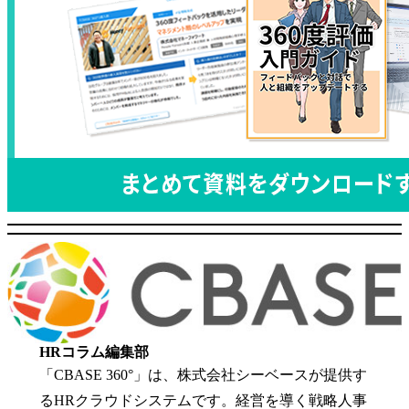
HRコラム編集部
「CBASE 360°」は、株式会社シーベースが提供す
るHRクラウドシステムです。経営を導く戦略人事