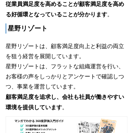
従業員満足度を高めることが顧客満足度を高め
る好循環となっていることが分かります
。
星野リゾート
星野リゾートは、顧客満足度向上と利益の両立
を狙う経営を展開しています。
星野リゾートは、フラットな組織運営を行い、
お客様の声をしっかりとアンケートで確認しつ
つ、事業を運営しています。
顧客満足度を追求し、会社も社員が働きやすい
環境を提供しています
。