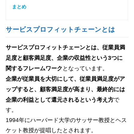
まとめ
サービスプロフィットチェーンとは
サービスプロフィットチェーンとは、従業員満
足度と顧客満足度、企業の収益性という3つに
関するフレームワーク
となっています。
企業が従業員を大切にして、従業員満足度がア
ップすると、顧客満足度が高まり、最終的には
企業の利益として還元されるという考え方
で
す。
1994年にハーバード大学のサッサー教授とヘス
ケット教授が提唱したとされます。