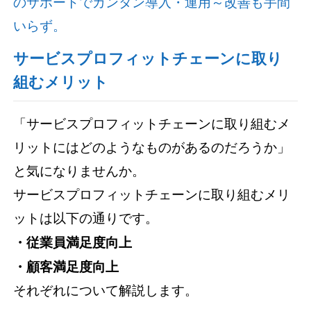
のサポートでカンタン導入・運用～改善も手間
いらず。
サービスプロフィットチェーンに取り
組むメリット
「サービスプロフィットチェーンに取り組むメ
リットにはどのようなものがあるのだろうか」
と気になりませんか。
サービスプロフィットチェーンに取り組むメリ
ットは以下の通りです。
・従業員満足度向上
・顧客満足度向上
それぞれについて解説します。