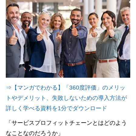
資料請求(無料)
お見積もり依頼
⇒【マンガでわかる】「360度評価」のメリッ
トやデメリット、失敗しないための導入方法が
詳しく学べる資料を1分でダウンロード
「サービスプロフィットチェーンとはどのよう
なことなのだろうか」