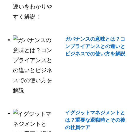
ガバナンスの意味とは？コ
ンプライアンスとの違いと
ビジネスでの使い方を解説
イグジットマネジメントと
は？重要な退職時とその後
の社員ケア