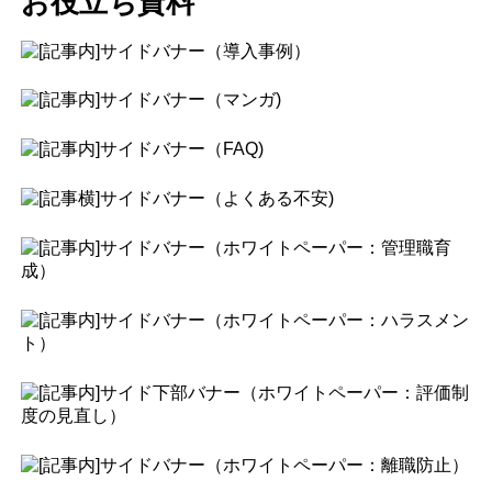
お役立ち資料