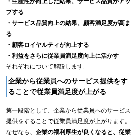
・生産性が向上した結果、サービス品質がアッ
プする
・サービス品質向上の結果、顧客満足度が高ま
る
・顧客ロイヤルティが向上する
・利益をさらに従業員満足度向上に活かす
それぞれについて解説します。
企業から従業員へのサービス提供をす
ることで従業員満足度が上がる
第一段階として、企業から従業員へのサービス
提供をすることで従業員満足度が上がります。
なぜなら、
企業の福利厚生が良くなると、従業