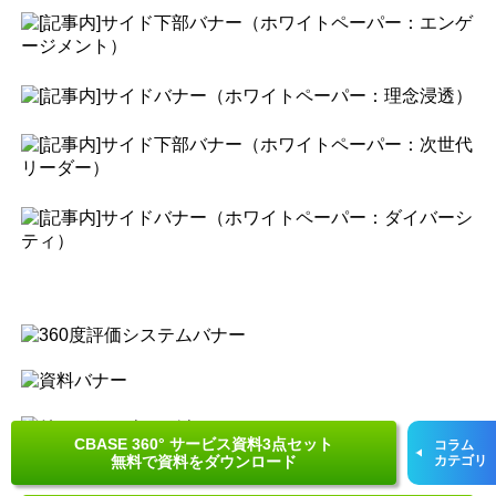
CBASE 360° サービス資料3点セット
コラム
無料で資料をダウンロード
カテゴリ