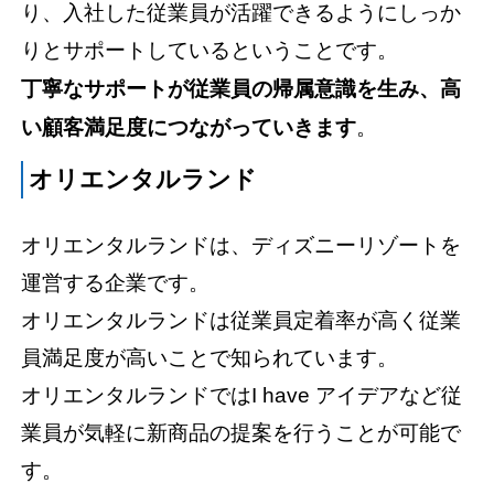
り、入社した従業員が活躍できるようにしっか
りとサポートしているということです。
丁寧なサポートが従業員の帰属意識を生み、高
い顧客満足度につながっていきます
。
オリエンタルランド
オリエンタルランドは、ディズニーリゾートを
運営する企業です。
オリエンタルランドは従業員定着率が高く従業
員満足度が高いことで知られています。
オリエンタルランドではI have アイデアなど従
業員が気軽に新商品の提案を行うことが可能で
す。