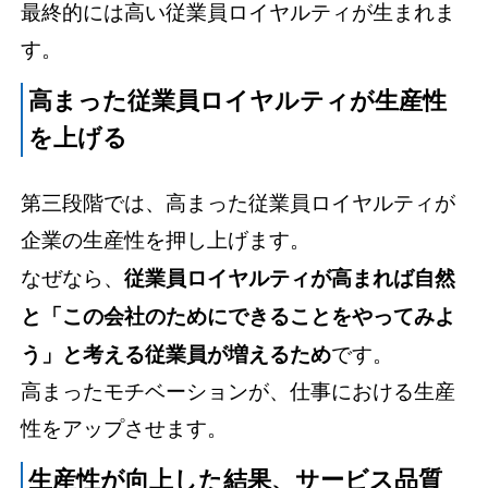
最終的には高い従業員ロイヤルティが生まれま
す。
高まった従業員ロイヤルティが生産性
を上げる
第三段階では、高まった従業員ロイヤルティが
企業の生産性を押し上げます。
なぜなら、
従業員ロイヤルティが高まれば自然
と「この会社のためにできることをやってみよ
う」と考える従業員が増えるため
です。
高まったモチベーションが、仕事における生産
性をアップさせます。
生産性が向上した結果、サービス品質