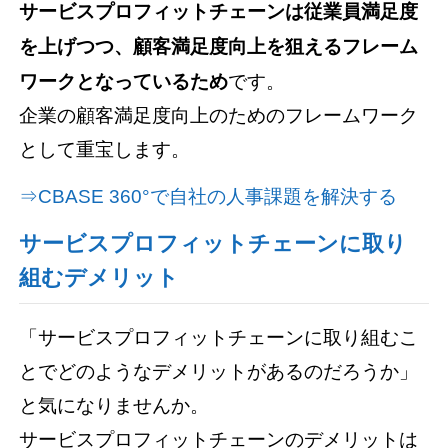
サービスプロフィットチェーンは従業員満足度
を上げつつ、顧客満足度向上を狙えるフレーム
ワークとなっているため
です。
企業の顧客満足度向上のためのフレームワーク
として重宝します。
⇒CBASE 360°で自社の人事課題を解決する
サービスプロフィットチェーンに取り
組むデメリット
「サービスプロフィットチェーンに取り組むこ
とでどのようなデメリットがあるのだろうか」
と気になりませんか。
サービスプロフィットチェーンのデメリットは