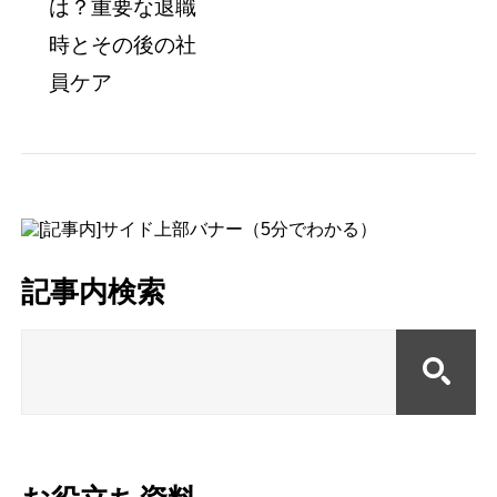
記事内検索