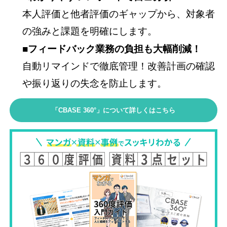
本人評価と他者評価のギャップから、対象者
の強みと課題を明確にします。
■フィードバック業務の負担も大幅削減！
自動リマインドで徹底管理！改善計画の確認
や振り返りの失念を防止します。
「CBASE 360°」について詳しくはこちら