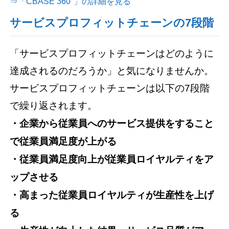
⇒「CBASE 360°」の詳細を見る
サービスプロフィットチェーンの7段階
「サービスプロフィットチェーンはどのように
達成されるのだろうか」と気になりませんか。
サービスプロフィットチェーンは以下の7段階
で繰り返されます。
・企業から従業員へのサービス提供をすること
で従業員満足度が上がる
・従業員満足度向上が従業員ロイヤルティをア
ップさせる
・高まった従業員ロイヤルティが生産性を上げ
る