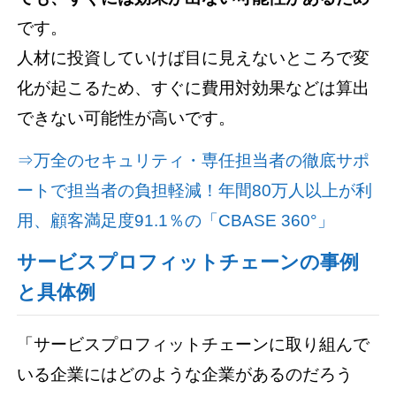
です。
人材に投資していけば目に見えないところで変
化が起こるため、すぐに費用対効果などは算出
できない可能性が高いです。
⇒万全のセキュリティ・専任担当者の徹底サポ
ートで担当者の負担軽減！年間80万人以上が利
用、顧客満足度91.1％の「CBASE 360°」
サービスプロフィットチェーンの事例
と具体例
「サービスプロフィットチェーンに取り組んで
いる企業にはどのような企業があるのだろう