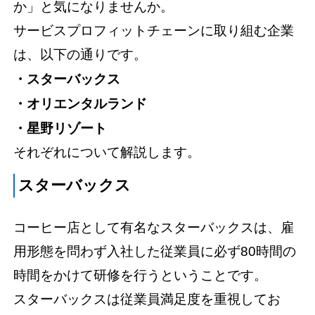
か」と気になりませんか。
サービスプロフィットチェーンに取り組む企業
は、以下の通りです。
・スターバックス
・オリエンタルランド
・星野リゾート
それぞれについて解説します。
スターバックス
コーヒー店として有名なスターバックスは、雇
用形態を問わず入社した従業員に必ず80時間の
時間をかけて研修を行うということです。
スターバックスは従業員満足度を重視してお