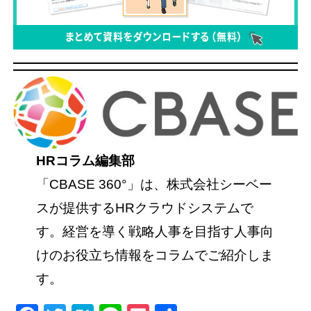
HRコラム編集部
「CBASE 360°」は、株式会社シーベー
スが提供するHRクラウドシステムで
す。経営を導く戦略人事を目指す人事向
けのお役立ち情報をコラムでご紹介しま
す。