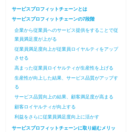
サービスプロフィットチェーンとは
サービスプロフィットチェーンの7段階
企業から従業員へのサービス提供をすることで従
業員満足度が上がる
従業員満足度向上が従業員ロイヤルティをアップ
させる
高まった従業員ロイヤルティが生産性を上げる
生産性が向上した結果、サービス品質がアップす
る
サービス品質向上の結果、顧客満足度が高まる
顧客ロイヤルティが向上する
利益をさらに従業員満足度向上に活かす
サービスプロフィットチェーンに取り組むメリッ