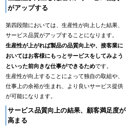
がアップする
第四段階においては、生産性が向上した結果、
サービス品質がアップすることになります。
生産性が上がれば製品の品質向上や、接客業に
おいてはお客様にもっとサービスをしてみよう
といった前向きな仕事ができるため
です。
生産性が向上することによって独自の取組や、
仕事上の余裕が生まれ、より良いサービス提供
が可能になります。
サービス品質向上の結果、顧客満足度が
高まる