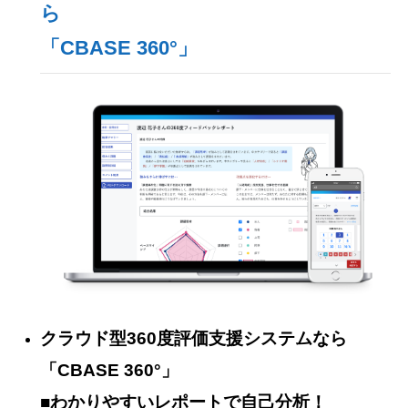
ら
「CBASE 360°」
クラウド型360度評価支援システムなら
「CBASE 360°」
■わかりやすいレポートで自己分析！