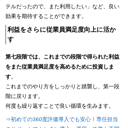
テルだったので、また利用したい」など、良い
効果を期待することができます。
利益をさらに従業員満足度向上に活か
す
第七段階では、これまでの段階で得られた利益
をまた従業員満足度を高めるために投資しま
す
。
これまでのやり方をしっかりと踏襲し、第一段
階に戻ります。
何度も繰り返すことで良い循環を生みます。
⇒初めての360度評価導入でも安心！専任担当