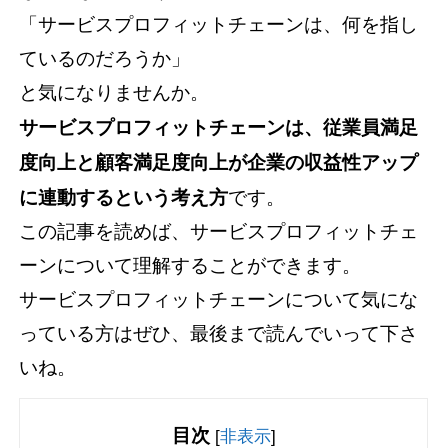
「サービスプロフィットチェーンは、何を指し
ているのだろうか」
と気になりませんか。
サービスプロフィットチェーンは、従業員満足
度向上と顧客満足度向上が企業の収益性アップ
に連動するという考え方
です。
この記事を読めば、サービスプロフィットチェ
ーンについて理解することができます。
サービスプロフィットチェーンについて気にな
っている方はぜひ、最後まで読んでいって下さ
いね。
目次
[
非表示
]