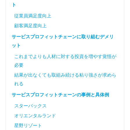
ト
従業員満足度向上
顧客満足度向上
サービスプロフィットチェーンに取り組むデメリ
ット
これまでよりも人材に対する投資を増やす覚悟が
必要
結果が出なくても取組み続ける粘り強さが求めら
れる
サービスプロフィットチェーンの事例と具体例
スターバックス
オリエンタルランド
星野リゾート