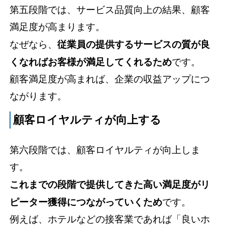
第五段階では、サービス品質向上の結果、顧客
満足度が高まります。
なぜなら、
従業員の提供するサービスの質が良
くなればお客様が満足してくれるため
です。
顧客満足度が高まれば、企業の収益アップにつ
ながります。
顧客ロイヤルティが向上する
第六段階では、顧客ロイヤルティが向上しま
す。
これまでの段階で提供してきた高い満足度がリ
ピーター獲得につながっていくため
です。
例えば、ホテルなどの接客業であれば「良いホ