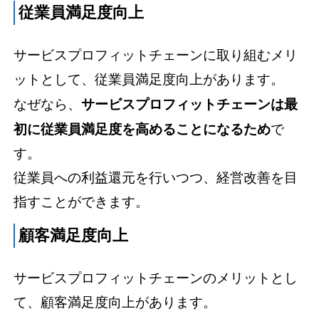
従業員満足度向上
サービスプロフィットチェーンに取り組むメリ
ットとして、従業員満足度向上があります。
なぜなら、
サービスプロフィットチェーンは最
初に従業員満足度を高めることになるため
で
す。
従業員への利益還元を行いつつ、経営改善を目
指すことができます。
顧客満足度向上
サービスプロフィットチェーンのメリットとし
て、顧客満足度向上があります。