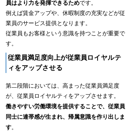
員はより力を発揮できるため
です。
例えば賃金アップや、休暇制度の充実などが従
業員のサービス提供となります。
従業員もお客様という意識を持つことが重要で
す。
従業員満足度向上が従業員ロイヤルテ
ィをアップさせる
第二段階においては、高まった従業員満足度
が、従業員ロイヤルティをアップさせます。
働きやすい労働環境を提供することで、従業員
同士に連帯感が生まれ、帰属意識を作り出しま
す
。