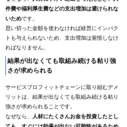
件費や福利厚生費などの支出増加は避けられな
いため
です。
思い切った金額を使わなければ経営にインパク
トも与えられないため、支出増加は覚悟しなけ
ればなりません。
結果が出なくても取組み続ける粘り強
さが求められる
サービスプロフィットチェーンに取り組むデメ
リットは、結果が出なくても取組み続ける粘り
強さが求められることです。
なぜなら、
人材にたくさんお金を投資したとし
ても、すぐには効果が出ない可能性があるため