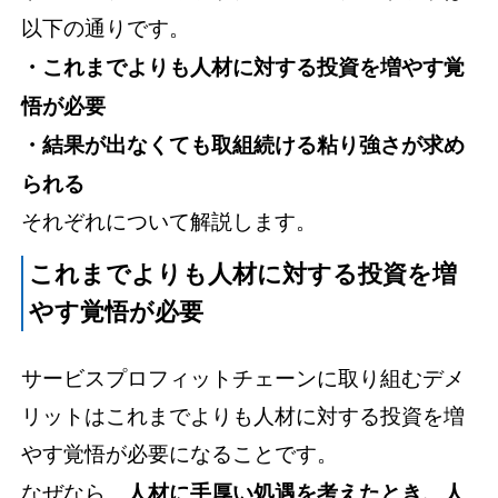
以下の通りです。
・これまでよりも人材に対する投資を増やす覚
悟が必要
・結果が出なくても取組続ける粘り強さが求め
られる
それぞれについて解説します。
これまでよりも人材に対する投資を増
やす覚悟が必要
サービスプロフィットチェーンに取り組むデメ
リットはこれまでよりも人材に対する投資を増
やす覚悟が必要になることです。
なぜなら、
人材に手厚い処遇を考えたとき、人