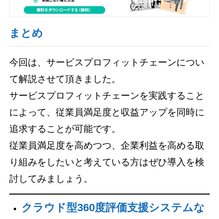
まとめ
今回は、サービスプロフィットチェーンについ
て解説させて頂きました。
サービスプロフィットチェーンを実践すること
によって、従業員満足度と収益アップを同時に
追求することが可能です。
従業員満足度を高めつつ、企業利益を高める取
り組みをしたいと考えている方はぜひ導入を検
討してみましょう。
クラウド型360度評価支援システムな