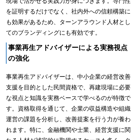
現場で活かせる実践力が身につきます。専門性
を証明するだけでなく、社内外への信頼構築に
も効果があるため、ターンアラウンド人材とし
てのブランディングにも有効です。
事業再生アドバイザーによる実務視点
の強化
事業再生アドバイザーは、中小企業の経営改善
支援を目的とした民間資格で、再建現場に必要
な視点と知識を実務ベースで学べるのが特徴で
す。資格取得を通じて、企業の収益構造や組織
運営の課題を分析し、改善提案を行う力が養わ
れます。特に、金融機関や士業、経営支援に関