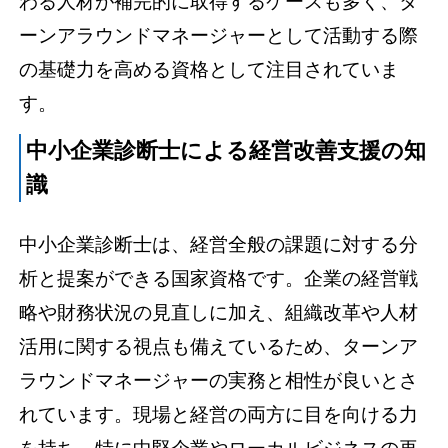
わる人材が補完的に取得するケースも多く、タ
ーンアラウンドマネージャーとして活動する際
の基礎力を高める資格として注目されていま
す。
中小企業診断士による経営改善支援の知
識
中小企業診断士は、経営全般の課題に対する分
析と提案ができる国家資格です。企業の経営戦
略や財務状況の見直しに加え、組織改革や人材
活用に関する視点も備えているため、ターンア
ラウンドマネージャーの実務と相性が良いとさ
れています。現場と経営の両方に目を向ける力