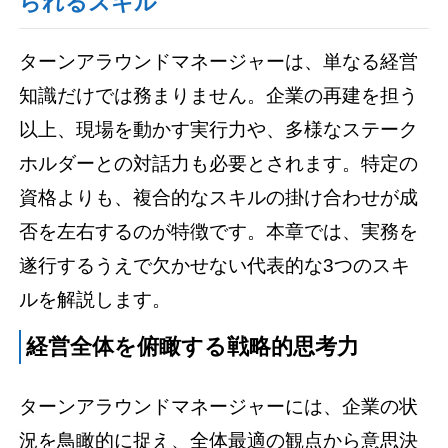
られるスキル
ターンアラウンドマネージャーは、単なる経営
知識だけでは務まりません。企業の再建を担う
以上、現場を動かす実行力や、多様なステーク
ホルダーとの対話力も必要とされます。特定の
資格よりも、複合的なスキルの掛け合わせが成
否を左右するのが特徴です。本章では、実務を
遂行するうえで欠かせない代表的な3つのスキ
ルを解説します。
経営全体を俯瞰する戦略的思考力
ターンアラウンドマネージャーには、企業の状
況を鳥瞰的に捉え、全体最適の観点から意思決