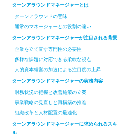
ターンアラウンドマネージャーとは
ターンアラウンドの意味
通常のマネージャーとの役割の違い
ターンアラウンドマネージャーが注目される背景
企業を立て直す専門性の必要性
多様な課題に対応できる柔軟な視点
人的資本経営の加速による注目度の上昇
ターンアラウンドマネージャーの実務内容
財務状況の把握と改善施策の立案
事業戦略の見直しと再構築の推進
組織改革と人材配置の最適化
ターンアラウンドマネージャーに求められるスキ
ル