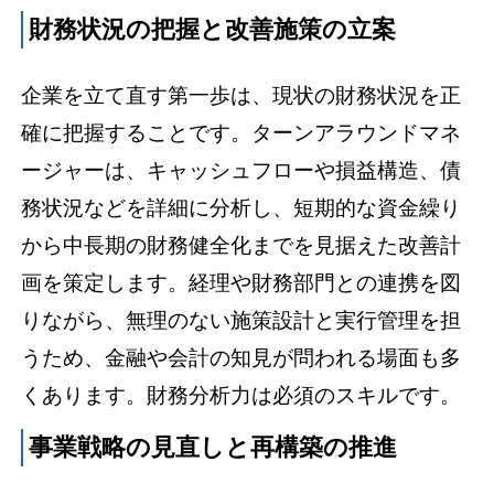
財務状況の把握と改善施策の立案
企業を立て直す第一歩は、現状の財務状況を正
確に把握することです。ターンアラウンドマネ
ージャーは、キャッシュフローや損益構造、債
務状況などを詳細に分析し、短期的な資金繰り
から中長期の財務健全化までを見据えた改善計
画を策定します。経理や財務部門との連携を図
りながら、無理のない施策設計と実行管理を担
うため、金融や会計の知見が問われる場面も多
くあります。財務分析力は必須のスキルです。
事業戦略の見直しと再構築の推進