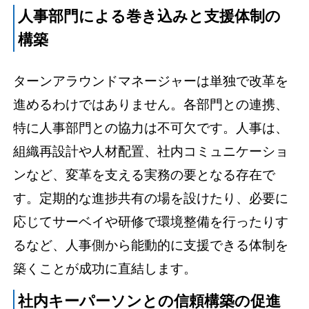
人事部門による巻き込みと支援体制の
構築
ターンアラウンドマネージャーは単独で改革を
進めるわけではありません。各部門との連携、
特に人事部門との協力は不可欠です。人事は、
組織再設計や人材配置、社内コミュニケーショ
ンなど、変革を支える実務の要となる存在で
す。定期的な進捗共有の場を設けたり、必要に
応じてサーベイや研修で環境整備を行ったりす
るなど、人事側から能動的に支援できる体制を
築くことが成功に直結します。
社内キーパーソンとの信頼構築の促進