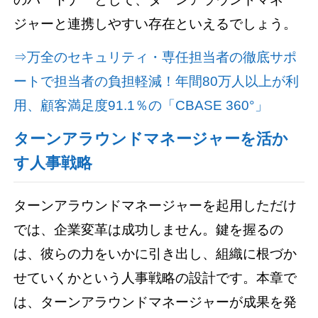
ジャーと連携しやすい存在といえるでしょう。
⇒万全のセキュリティ・専任担当者の徹底サポ
ートで担当者の負担軽減！年間80万人以上が利
用、顧客満足度91.1％の「CBASE 360°」
ターンアラウンドマネージャーを活か
す人事戦略
ターンアラウンドマネージャーを起用しただけ
では、企業変革は成功しません。鍵を握るの
は、彼らの力をいかに引き出し、組織に根づか
せていくかという人事戦略の設計です。本章で
は、ターンアラウンドマネージャーが成果を発