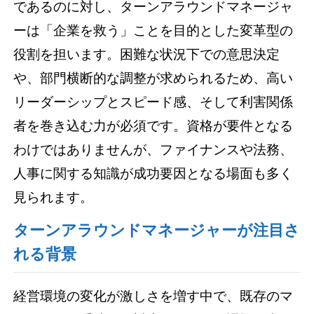
であるのに対し、ターンアラウンドマネージャ
ーは「企業を救う」ことを目的とした変革型の
役割を担います。困難な状況下での意思決定
や、部門横断的な調整が求められるため、高い
リーダーシップとスピード感、そして利害関係
者を巻き込む力が必須です。資格が要件となる
わけではありませんが、ファイナンスや法務、
人事に関する知識が成功要因となる場面も多く
見られます。
ターンアラウンドマネージャーが注目さ
れる背景
経営環境の変化が激しさを増す中で、既存のマ