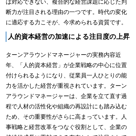
は対応できない、複合的な経営課題に応じた判
断力が注目される理由の一つです。時代の変化
に適応する力こそが、今求められる資質です。
人的資本経営の加速による注目度の上昇
ターンアラウンドマネージャーの実務内容近
年、「人的資本経営」が企業戦略の中心に位置
付けられるようになり、従業員一人ひとりの能
力を活かした経営が重視されています。ターン
アラウンドマネージャーは、企業を立て直す過
程で人材の活性化や組織の再設計にも踏み込む
ため、その重要性がさらに高まっています。人
事戦略と経営改革をつなぐ役割として、企業の