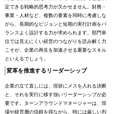
定できる戦略的思考力が欠かせません。財務・
事業・人材など、複数の要素を同時に考慮しな
がら、長期的なビジョンと短期の実行計画をバ
ランスよく設計する力が求められます。部門単
位では見えにくい経営のつながりを読み解く力
こそが、企業の再生を加速させる重要なスキル
といえるでしょう。
変革を推進するリーダーシップ
企業の立て直しには、現状にメスを入れる決断
と、それを実行に移す強いリーダーシップが必
要です。ターンアラウンドマネージャーは、現
場や経営層の信頼を得ながら、時には厳しい判