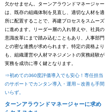
欠かせません。ターンアラウンドマネージャー
は、既存の組織体制を見直し、適切な人材を適
所に配置することで、再建プロセスをスムーズ
に進めます。リーダー層の入れ替えや、社員の
意識改革にまで踏み込むこともあり、人事部門
との密な連携が求められます。特定の資格より
も、組織運営や人材マネジメントの実務経験が
実務を成功に導く鍵となります。
⇒初めての360度評価導入でも安心！専任担当
のサポートでカンタン導入・運用～改善も手間
いらず。
ターンアラウンドマネージャーに求め