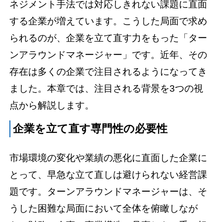
ネジメント手法では対応しきれない課題に直面
する企業が増えています。こうした局面で求め
られるのが、企業を立て直す力をもった「ター
ンアラウンドマネージャー」です。近年、その
存在は多くの企業で注目されるようになってき
ました。本章では、注目される背景を3つの視
点から解説します。
企業を立て直す専門性の必要性
市場環境の変化や業績の悪化に直面した企業に
とって、早急な立て直しは避けられない経営課
題です。ターンアラウンドマネージャーは、そ
うした困難な局面において全体を俯瞰しなが