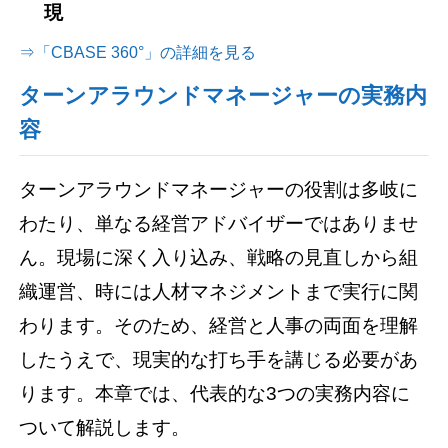
現
⇒「CBASE 360°」の詳細を見る
ターンアラウンドマネージャーの実務内
容
ターンアラウンドマネージャーの役割は多岐に
わたり、単なる経営アドバイザーではありませ
ん。現場に深く入り込み、戦略の見直しから組
織運営、時には人材マネジメントまで実行に関
わります。そのため、経営と人事の両面を理解
したうえで、現実的な打ち手を講じる必要があ
ります。本章では、代表的な3つの実務内容に
ついて解説します。