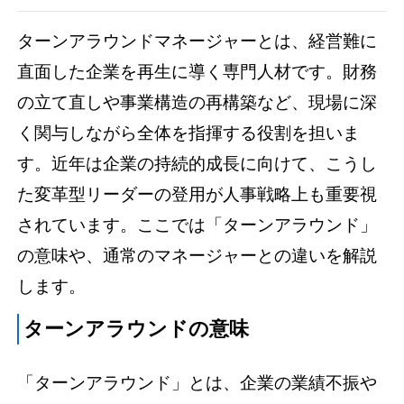
ターンアラウンドマネージャーとは、経営難に
直面した企業を再生に導く専門人材です。財務
の立て直しや事業構造の再構築など、現場に深
く関与しながら全体を指揮する役割を担いま
す。近年は企業の持続的成長に向けて、こうし
た変革型リーダーの登用が人事戦略上も重要視
されています。ここでは「ターンアラウンド」
の意味や、通常のマネージャーとの違いを解説
します。
ターンアラウンドの意味
「ターンアラウンド」とは、企業の業績不振や