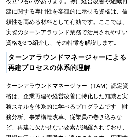
役立つものがあります。特に経営改善や組織再
建に関する専門性を客観的に示せる資格は、信
頼性を高める材料として有効です。ここでは、
実際のターンアラウンド業務で活用されやすい
資格を3つ紹介し、その特徴を解説します。
ターンアラウンドマネージャーによる
再建プロセスの体系的理解
ターンアラウンドマネージャー（TAM）認定資
格は、企業再建や経営改善に特化した知識と実
務スキルを体系的に学べるプログラムです。財
務分析、事業構造改革、従業員の巻き込みな
ど、再建に欠かせない要素が網羅されており、