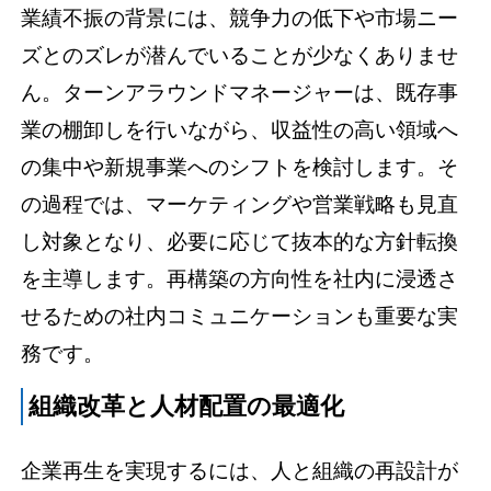
業績不振の背景には、競争力の低下や市場ニー
ズとのズレが潜んでいることが少なくありませ
ん。ターンアラウンドマネージャーは、既存事
業の棚卸しを行いながら、収益性の高い領域へ
の集中や新規事業へのシフトを検討します。そ
の過程では、マーケティングや営業戦略も見直
し対象となり、必要に応じて抜本的な方針転換
を主導します。再構築の方向性を社内に浸透さ
せるための社内コミュニケーションも重要な実
務です。
組織改革と人材配置の最適化
企業再生を実現するには、人と組織の再設計が