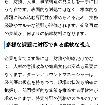
ら、財務、人事、事業構造の見直しを一手に担
う存在です。表面的な対処ではなく、根本的な
課題に踏み込む専門性が求められるため、実務
経験やマルチな視野が評価されます。企業再建
の実績が、何よりの信頼材料になります。
多様な課題に対応できる柔軟な視点
企業を立て直す際には、財務や戦略だけでな
く、人材の意識改革や組織文化の変革も重要に
なります。ターンアラウンドマネージャーは、
経営層の視点を持ちつつ、現場の状況も的確に
把握し、部門横断的な施策を推進する柔軟性が
求められます。特定分野の資格やスキルだけで