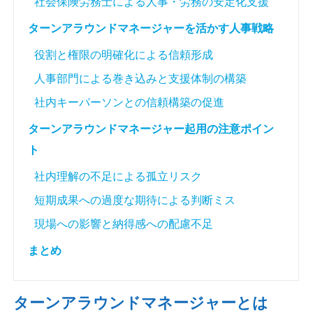
社会保険労務士による人事・労務の安定化支援
ターンアラウンドマネージャーを活かす人事戦略
役割と権限の明確化による信頼形成
人事部門による巻き込みと支援体制の構築
社内キーパーソンとの信頼構築の促進
ターンアラウンドマネージャー起用の注意ポイン
ト
社内理解の不足による孤立リスク
短期成果への過度な期待による判断ミス
現場への影響と納得感への配慮不足
まとめ
ターンアラウンドマネージャーとは