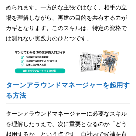
められます。一方的な主張ではなく、相手の立
場を理解しながら、再建の目的を共有する力が
カギとなります。このスキルは、特定の資格で
は測れない実践力のひとつです。
ターンアラウンドマネージャーを起用す
る方法
ターンアラウンドマネージャーに必要なスキル
を理解したうえで、次に重要となるのが「どう
起用するか」という点です。自社内で候補を育