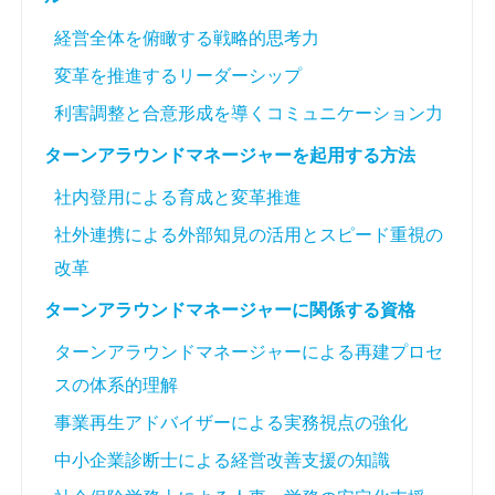
経営全体を俯瞰する戦略的思考力
変革を推進するリーダーシップ
利害調整と合意形成を導くコミュニケーション力
ターンアラウンドマネージャーを起用する方法
社内登用による育成と変革推進
社外連携による外部知見の活用とスピード重視の
改革
ターンアラウンドマネージャーに関係する資格
ターンアラウンドマネージャーによる再建プロセ
スの体系的理解
事業再生アドバイザーによる実務視点の強化
中小企業診断士による経営改善支援の知識