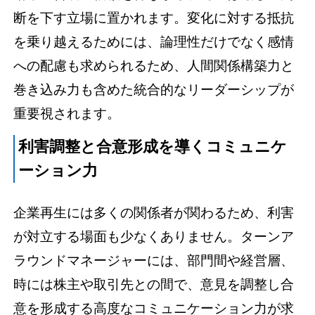
断を下す立場に置かれます。変化に対する抵抗
を乗り越えるためには、論理性だけでなく感情
への配慮も求められるため、人間関係構築力と
巻き込み力も含めた統合的なリーダーシップが
重要視されます。
利害調整と合意形成を導くコミュニケ
ーション力
企業再生には多くの関係者が関わるため、利害
が対立する場面も少なくありません。ターンア
ラウンドマネージャーには、部門間や経営層、
時には株主や取引先との間で、意見を調整し合
意を形成する高度なコミュニケーション力が求