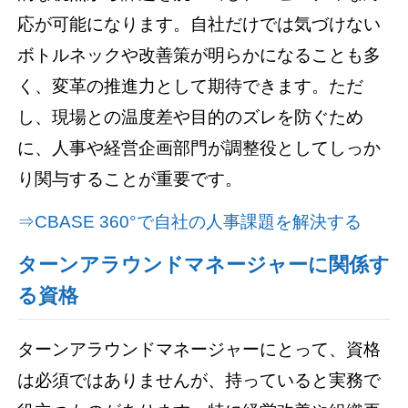
応が可能になります。自社だけでは気づけない
ボトルネックや改善策が明らかになることも多
く、変革の推進力として期待できます。ただ
し、現場との温度差や目的のズレを防ぐため
に、人事や経営企画部門が調整役としてしっか
り関与することが重要です。
⇒CBASE 360°で自社の人事課題を解決する
ターンアラウンドマネージャーに関係す
る資格
ターンアラウンドマネージャーにとって、資格
は必須ではありませんが、持っていると実務で