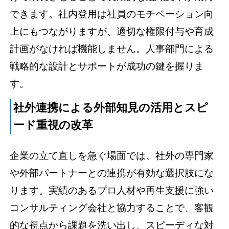
できます。社内登用は社員のモチベーション向
上にもつながりますが、適切な権限付与や育成
計画がなければ機能しません。人事部門による
戦略的な設計とサポートが成功の鍵を握りま
す。
社外連携による外部知見の活用とスピ
ード重視の改革
企業の立て直しを急ぐ場面では、社外の専門家
や外部パートナーとの連携が有効な選択肢にな
ります。実績のあるプロ人材や再生支援に強い
コンサルティング会社と協力することで、客観
的な視点から課題を洗い出し、スピーディな対