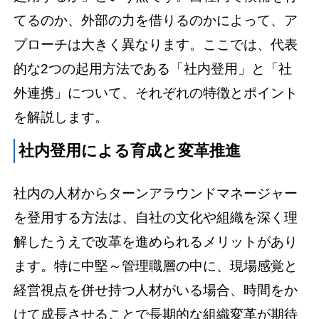
てるのか、外部の力を借りるのかによって、ア
プローチは大きく異なります。ここでは、代表
的な2つの起用方法である「社内登用」と「社
外連携」について、それぞれの特徴とポイント
を解説します。
社内登用による育成と変革推進
社内の人材からターンアラウンドマネージャー
を登用する方法は、自社の文化や組織を深く理
解したうえで改革を進められるメリットがあり
ます。特に中堅～管理職層の中に、現場感覚と
経営視点を併せ持つ人材がいる場合、時間をか
けて成長させることで長期的な組織変革が期待