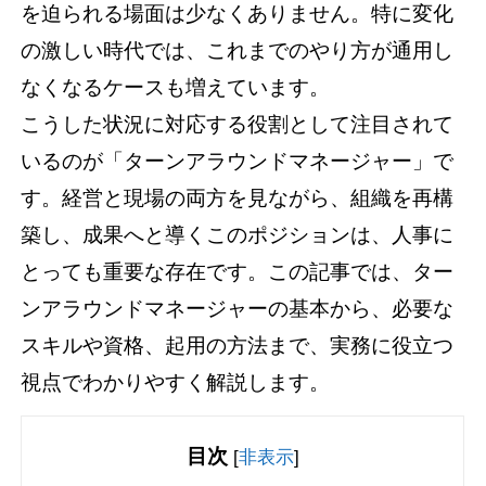
を迫られる場面は少なくありません。特に変化
の激しい時代では、これまでのやり方が通用し
なくなるケースも増えています。
こうした状況に対応する役割として注目されて
いるのが「ターンアラウンドマネージャー」で
す。経営と現場の両方を見ながら、組織を再構
築し、成果へと導くこのポジションは、人事に
とっても重要な存在です。この記事では、ター
ンアラウンドマネージャーの基本から、必要な
スキルや資格、起用の方法まで、実務に役立つ
視点でわかりやすく解説します。
目次
[
非表示
]