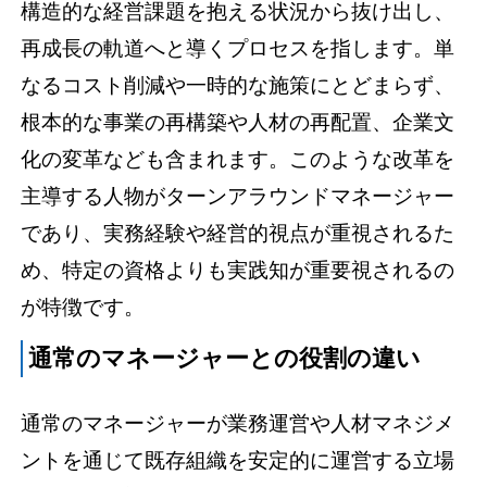
構造的な経営課題を抱える状況から抜け出し、
再成長の軌道へと導くプロセスを指します。単
なるコスト削減や一時的な施策にとどまらず、
根本的な事業の再構築や人材の再配置、企業文
化の変革なども含まれます。このような改革を
主導する人物がターンアラウンドマネージャー
であり、実務経験や経営的視点が重視されるた
め、特定の資格よりも実践知が重要視されるの
が特徴です。
通常のマネージャーとの役割の違い
通常のマネージャーが業務運営や人材マネジメ
ントを通じて既存組織を安定的に運営する立場