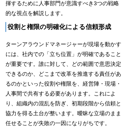
揮するために人事部門が意識すべき3つの戦略
的な視点を解説します。
役割と権限の明確化による信頼形成
ターンアラウンドマネージャーが現場を動かす
には、社内での「立ち位置」が明確であること
が重要です。誰に対して、どの範囲で意思決定
できるのか、どこまで改革を推進する責任があ
るのかといった役割や権限を、経営陣・現場・
人事間で共有する必要があります。これによ
り、組織内の混乱を防ぎ、初期段階から信頼と
協力を得る土台が整います。曖昧な立場のまま
任せることが失敗の一因になりがちです。