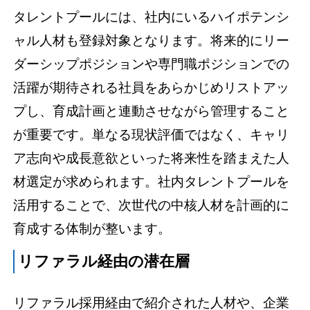
タレントプールには、社内にいるハイポテンシ
ャル人材も登録対象となります。将来的にリー
ダーシップポジションや専門職ポジションでの
活躍が期待される社員をあらかじめリストアッ
プし、育成計画と連動させながら管理すること
が重要です。単なる現状評価ではなく、キャリ
ア志向や成長意欲といった将来性を踏まえた人
材選定が求められます。社内タレントプールを
活用することで、次世代の中核人材を計画的に
育成する体制が整います。
リファラル経由の潜在層
リファラル採用経由で紹介された人材や、企業