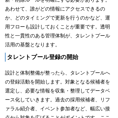
あわせて、誰がどの情報にアクセスできるの
か、どのタイミングで更新を行うのかなど、運
用フローも設計しておくことが重要です。透明
性と一貫性のある管理体制が、タレントプール
活用の基盤となります。
タレントプール登録の開始
設計と体制整備が整ったら、タレントプールへ
の登録活動を開始します。対象となる候補者を
選定し、必要な情報を収集・整理してデータベ
ース化していきます。過去の採用候補者、リフ
ァラル紹介者、イベント参加者など、幅広い接
点から対象を広げることがポイントです。ここ