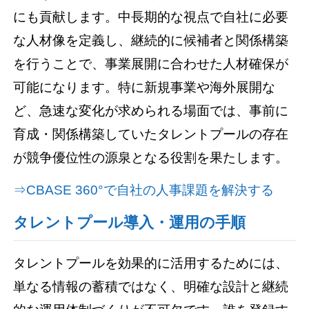
にも貢献します。中長期的な視点で自社に必要
な人材像を定義し、継続的に候補者と関係構築
を行うことで、事業展開に合わせた人材確保が
可能になります。特に新規事業や海外展開な
ど、急速な変化が求められる場面では、事前に
育成・関係構築していたタレントプールの存在
が競争優位性の源泉となる役割を果たします。
⇒CBASE 360°で自社の人事課題を解決する
タレントプール導入・運用の手順
タレントプールを効果的に活用するためには、
単なる情報の蓄積ではなく、明確な設計と継続