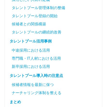
タレントプール管理体制の整備
タレントプール登録の開始
候補者との関係構築
タレントプールの継続的改善
タレントプール活用事例
中途採用における活用
専門職・IT人材における活用
新卒採用における活用
タレントプール導入時の注意点
候補者情報を最新に保つ
ナーチャリング体制を整える
まとめ