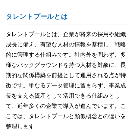
タレントプールとは
タレントプールとは、企業が将来の採用や組織
成長に備え、有望な人材の情報を蓄積し、戦略
的に管理する仕組みです。社内外を問わず、多
様なバックグラウンドを持つ人材を対象に、長
期的な関係構築を前提として運用される点が特
徴です。単なるデータ管理に留まらず、事業成
長を支える資産として活用できる仕組みとし
て、近年多くの企業で導入が進んでいます。こ
こでは、タレントプールと類似概念との違いを
整理します。