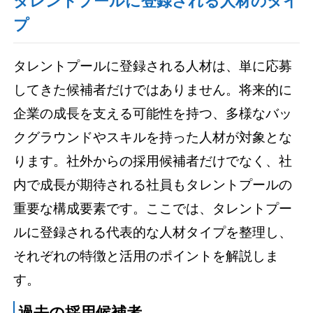
タレントプールに登録される人材のタイ
プ
タレントプールに登録される人材は、単に応募
してきた候補者だけではありません。将来的に
企業の成長を支える可能性を持つ、多様なバッ
クグラウンドやスキルを持った人材が対象とな
ります。社外からの採用候補者だけでなく、社
内で成長が期待される社員もタレントプールの
重要な構成要素です。ここでは、タレントプー
ルに登録される代表的な人材タイプを整理し、
それぞれの特徴と活用のポイントを解説しま
す。