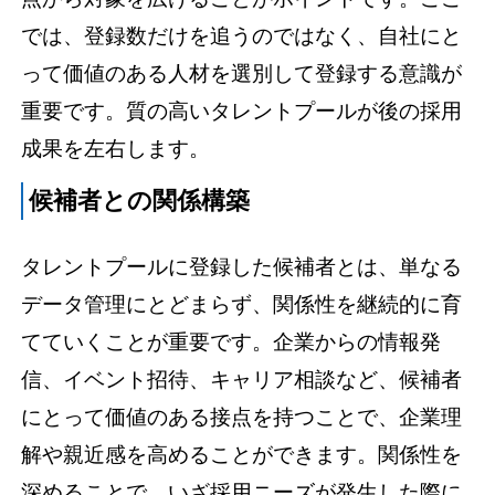
では、登録数だけを追うのではなく、自社にと
って価値のある人材を選別して登録する意識が
重要です。質の高いタレントプールが後の採用
成果を左右します。
候補者との関係構築
タレントプールに登録した候補者とは、単なる
データ管理にとどまらず、関係性を継続的に育
てていくことが重要です。企業からの情報発
信、イベント招待、キャリア相談など、候補者
にとって価値のある接点を持つことで、企業理
解や親近感を高めることができます。関係性を
深めることで、いざ採用ニーズが発生した際に