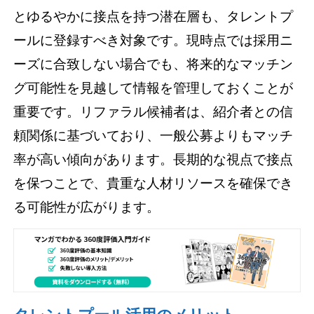
とゆるやかに接点を持つ潜在層も、タレントプ
ールに登録すべき対象です。現時点では採用ニ
ーズに合致しない場合でも、将来的なマッチン
グ可能性を見越して情報を管理しておくことが
重要です。リファラル候補者は、紹介者との信
頼関係に基づいており、一般公募よりもマッチ
率が高い傾向があります。長期的な視点で接点
を保つことで、貴重な人材リソースを確保でき
る可能性が広がります。