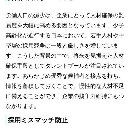
労働人口の減少は、企業にとって人材確保の難
易度を大幅に高める要因となっています。少子
高齢化が進行する日本において、若手人材や中
堅層の採用競争は一段と厳しさを増していま
す。こうした背景の中で、将来を見据えた人材
確保手段としてタレントプールが注目されてい
ます。あらかじめ優秀な候補者と接点を持ち、
情報を蓄積しておくことで、慢性的な人材不足
に備えることができ、企業の競争力維持にもつ
ながります。
採用ミスマッチ防止