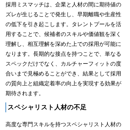
採用ミスマッチは、企業と人材の間に期待値の
ズレが生じることで発生し、早期離職や生産性
の低下を引き起こします。タレントプールを活
用することで、候補者のスキルや価値観を深く
理解し、相互理解を深めた上での採用が可能に
なります。長期的な接点を持つことで、単なる
スペックだけでなく、カルチャーフィットの度
合いまで見極めることができ、結果として採用
の質向上と組織定着率の向上を実現する効果が
期待されます。
スペシャリスト人材の不足
高度な専門スキルを持つスペシャリスト人材の