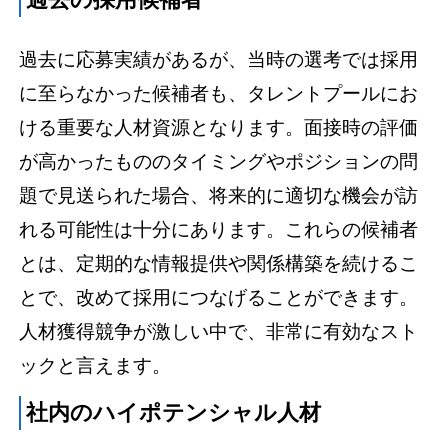
過去の採用候補者
過去に応募実績があるが、当時の選考では採用
に至らなかった候補者も、タレントプールにお
ける重要な人材資源となります。面接時の評価
が高かったもののタイミングやポジションの問
題で見送られた場合、将来的に適切な機会が訪
れる可能性は十分にあります。これらの候補者
とは、定期的な情報提供や関係構築を続けるこ
とで、改めて採用につなげることができます。
人材獲得競争が激しい中で、非常に有効なスト
ックと言えます。
社内のハイポテンシャル人材