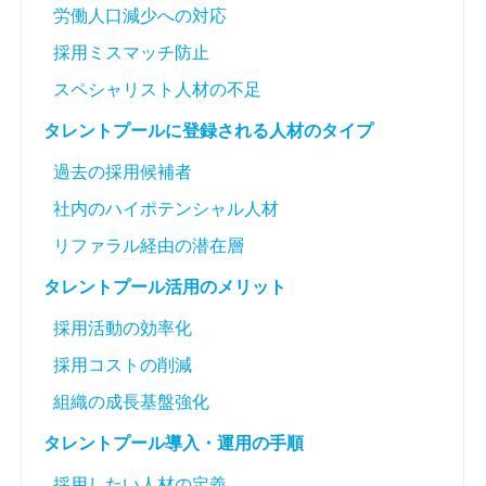
労働人口減少への対応
採用ミスマッチ防止
スペシャリスト人材の不足
タレントプールに登録される人材のタイプ
過去の採用候補者
社内のハイポテンシャル人材
リファラル経由の潜在層
タレントプール活用のメリット
採用活動の効率化
採用コストの削減
組織の成長基盤強化
タレントプール導入・運用の手順
採用したい人材の定義