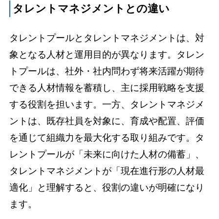
タレントマネジメントとの違い
タレントプールとタレントマネジメントは、対
象となる人材と運用目的が異なります。タレン
トプールは、社外・社内問わず将来活躍が期待
できる人材情報を蓄積し、主に採用戦略を支援
する役割を担います。一方、タレントマネジメ
ントは、既存社員を対象に、育成や配置、評価
を通じて組織力を最大化する取り組みです。タ
レントプールが「未来に向けた人材の備蓄」、
タレントマネジメントが「現在進行形の人材最
適化」と理解すると、役割の違いが明確になり
ます。