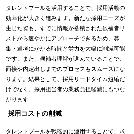
タレントプールを活用することで、採用活動の
効率化が大きく進みます。新たな採用ニーズが
生じた際も、すでに情報が蓄積された候補者リ
ストから速やかにアプローチできるため、募
集・選考にかかる時間と労力を大幅に削減可能
です。また、候補者理解が進んでいることで、
面接や内定出しまでのプロセスもスムーズにな
ります。結果として、採用リードタイム短縮だ
けでなく、採用担当者の業務負担軽減にもつな
がります。
採用コストの削減
タレントプールを戦略的に運用することで、求