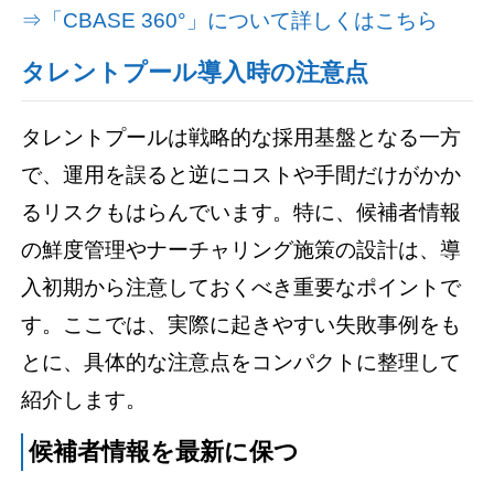
⇒「CBASE 360°」について詳しくはこちら
タレントプール導入時の注意点
タレントプールは戦略的な採用基盤となる一方
で、運用を誤ると逆にコストや手間だけがかか
るリスクもはらんでいます。特に、候補者情報
の鮮度管理やナーチャリング施策の設計は、導
入初期から注意しておくべき重要なポイントで
す。ここでは、実際に起きやすい失敗事例をも
とに、具体的な注意点をコンパクトに整理して
紹介します。
候補者情報を最新に保つ