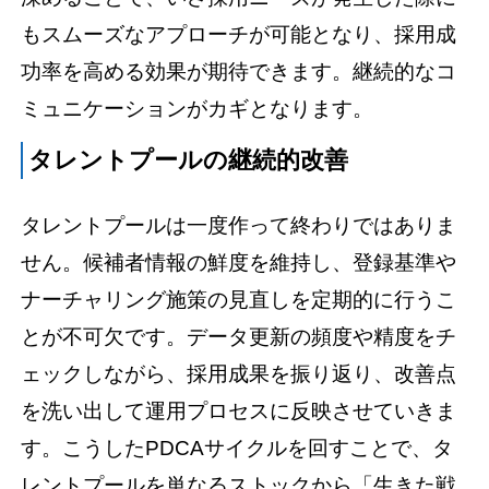
もスムーズなアプローチが可能となり、採用成
功率を高める効果が期待できます。継続的なコ
ミュニケーションがカギとなります。
タレントプールの継続的改善
タレントプールは一度作って終わりではありま
せん。候補者情報の鮮度を維持し、登録基準や
ナーチャリング施策の見直しを定期的に行うこ
とが不可欠です。データ更新の頻度や精度をチ
ェックしながら、採用成果を振り返り、改善点
を洗い出して運用プロセスに反映させていきま
す。こうしたPDCAサイクルを回すことで、タ
レントプールを単なるストックから「生きた戦