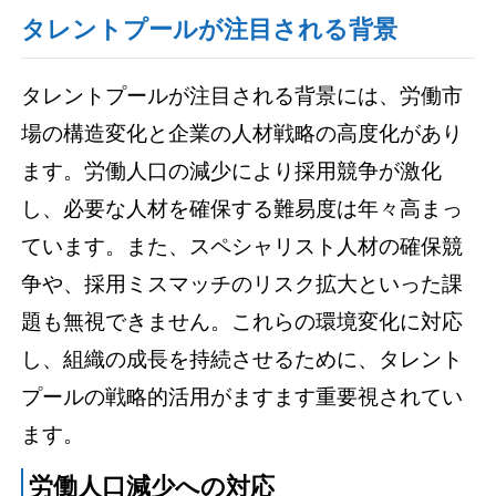
タレントプールが注目される背景
タレントプールが注目される背景には、労働市
場の構造変化と企業の人材戦略の高度化があり
ます。労働人口の減少により採用競争が激化
し、必要な人材を確保する難易度は年々高まっ
ています。また、スペシャリスト人材の確保競
争や、採用ミスマッチのリスク拡大といった課
題も無視できません。これらの環境変化に対応
し、組織の成長を持続させるために、タレント
プールの戦略的活用がますます重要視されてい
ます。
労働人口減少への対応