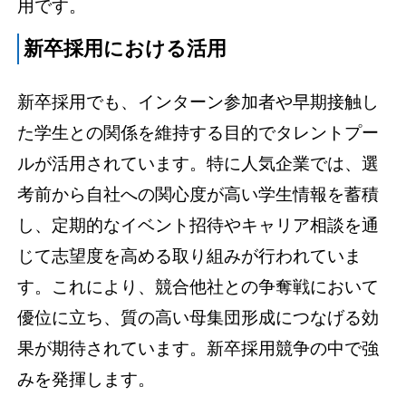
用です。
新卒採用における活用
新卒採用でも、インターン参加者や早期接触し
た学生との関係を維持する目的でタレントプー
ルが活用されています。特に人気企業では、選
考前から自社への関心度が高い学生情報を蓄積
し、定期的なイベント招待やキャリア相談を通
じて志望度を高める取り組みが行われていま
す。これにより、競合他社との争奪戦において
優位に立ち、質の高い母集団形成につなげる効
果が期待されています。新卒採用競争の中で強
みを発揮します。