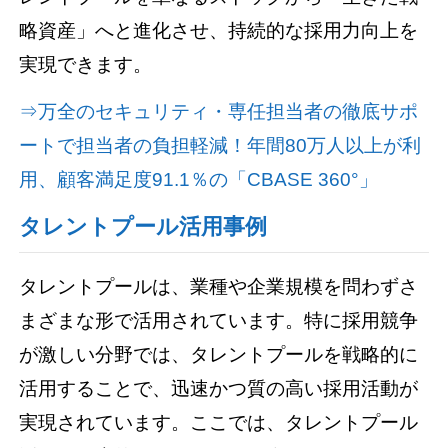
略資産」へと進化させ、持続的な採用力向上を
実現できます。
⇒万全のセキュリティ・専任担当者の徹底サポ
ートで担当者の負担軽減！年間80万人以上が利
用、顧客満足度91.1％の「CBASE 360°」
タレントプール活用事例
タレントプールは、業種や企業規模を問わずさ
まざまな形で活用されています。特に採用競争
が激しい分野では、タレントプールを戦略的に
活用することで、迅速かつ質の高い採用活動が
実現されています。ここでは、タレントプール