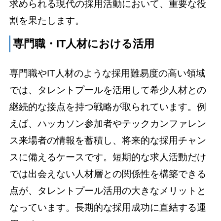
求められる現代の採用活動において、重要な役
割を果たします。
専門職・IT人材における活用
専門職やIT人材のような採用難易度の高い領域
では、タレントプールを活用して希少人材との
継続的な接点を持つ戦略が取られています。例
えば、ハッカソン参加者やテックカンファレン
ス来場者の情報を蓄積し、将来的な採用チャン
スに備えるケースです。短期的な求人活動だけ
では出会えない人材層との関係性を構築できる
点が、タレントプール活用の大きなメリットと
なっています。長期的な採用成功に直結する運