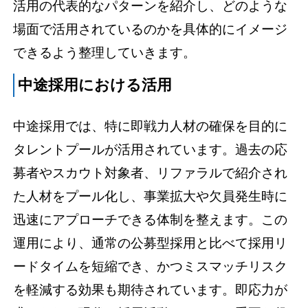
活用の代表的なパターンを紹介し、どのような
場面で活用されているのかを具体的にイメージ
できるよう整理していきます。
中途採用における活用
中途採用では、特に即戦力人材の確保を目的に
タレントプールが活用されています。過去の応
募者やスカウト対象者、リファラルで紹介され
た人材をプール化し、事業拡大や欠員発生時に
迅速にアプローチできる体制を整えます。この
運用により、通常の公募型採用と比べて採用リ
ードタイムを短縮でき、かつミスマッチリスク
を軽減する効果も期待されています。即応力が