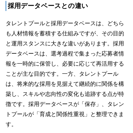
採用データベースとの違い
タレントプールと採用データベースは、どちら
も人材情報を蓄積する仕組みですが、その目的
と運用スタンスに大きな違いがあります。採用
データベースは、選考過程で集まった応募者情
報を一時的に保管し、必要に応じて再活用する
ことが主な目的です。一方、タレントプール
は、将来的な採用を見据えて継続的に関係を構
築し、スキルや志向性の変化も追跡する点が特
徴です。採用データベースが「保存」、タレン
トプールが「育成と関係性重視」と整理できま
す。