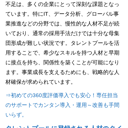
不足は、多くの企業にとって深刻な課題となっ
ています。特にIT、データ分析、グローバル事
業推進などの分野では、慢性的な人材不足が続
いており、通常の採用手法だけでは十分な母集
団形成が難しい状況です。タレントプールを活
用することで、希少なスキルを持つ人材と早期
に接点を持ち、関係性を築くことが可能になり
ます。事業成長を支えるためにも、戦略的な人
材確保が求められています。
⇒初めての360度評価導入でも安心！専任担当
のサポートでカンタン導入・運用～改善も手間
いらず。