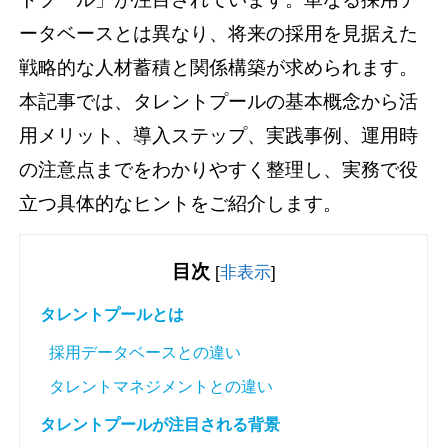
ータベースとは異なり、将来の採用を見据えた
戦略的な人材蓄積と関係構築が求められます。
本記事では、タレントプールの基本概念から活
用メリット、導入ステップ、実践事例、運用時
の注意点までをわかりやすく整理し、実務で役
立つ具体的なヒントをご紹介します。
目次
[
非表示
]
タレントプールとは
採用データベースとの違い
タレントマネジメントとの違い
タレントプールが注目される背景