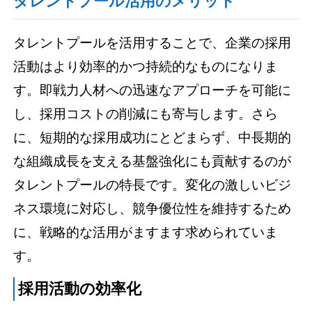
タレントプール活用のメリット
タレントプールを活用することで、企業の採用
活動はより効率的かつ持続的なものになりま
す。即戦力人材への迅速なアプローチを可能に
し、採用コストの削減にも寄与します。さら
に、短期的な採用成功にとどまらず、中長期的
な組織成長を支える基盤強化にも貢献するのが
タレントプールの特長です。変化の激しいビジ
ネス環境に対応し、競争優位性を維持するため
に、戦略的な活用がますます求められていま
す。
採用活動の効率化