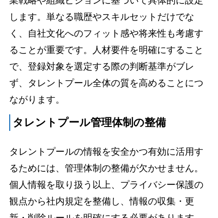
業戦略や組織ビジョンに基づいて具体的に設定
します。単なる職歴やスキルセットだけでな
く、自社文化へのフィット感や将来性も考慮す
ることが重要です。人材要件を明確にすること
で、登録対象を選定する際の判断基準がブレ
ず、タレントプール全体の質を高めることにつ
ながります。
タレントプール管理体制の整備
タレントプールの情報を安全かつ有効に活用す
るためには、管理体制の整備が欠かせません。
個人情報を取り扱う以上、プライバシー保護の
観点から社内規定を整備し、情報の収集・更
新・削除ルールを明確にする必要があります。