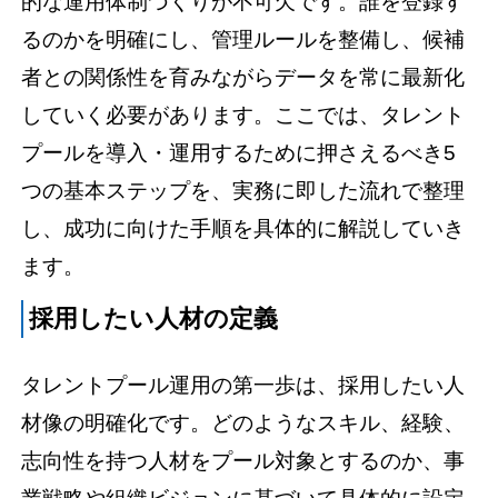
的な運用体制づくりが不可欠です。誰を登録す
るのかを明確にし、管理ルールを整備し、候補
者との関係性を育みながらデータを常に最新化
していく必要があります。ここでは、タレント
プールを導入・運用するために押さえるべき5
つの基本ステップを、実務に即した流れで整理
し、成功に向けた手順を具体的に解説していき
ます。
採用したい人材の定義
タレントプール運用の第一歩は、採用したい人
材像の明確化です。どのようなスキル、経験、
志向性を持つ人材をプール対象とするのか、事