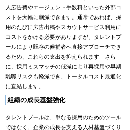
人広告費やエージェント手数料といった外部コ
ストを大幅に削減できます。通常であれば、採
用のたびに広告出稿やスカウトサービス利用に
コストをかける必要がありますが、タレントプ
ールにより既存の候補者へ直接アプローチでき
るため、これらの支出を抑えられます。さら
に、採用ミスマッチの低減により再採用や早期
離職リスクも軽減でき、トータルコスト最適化
に直結します。
組織の成長基盤強化
タレントプールは、単なる採用のためのツール
ではなく、企業の成長を支える人材基盤づくり