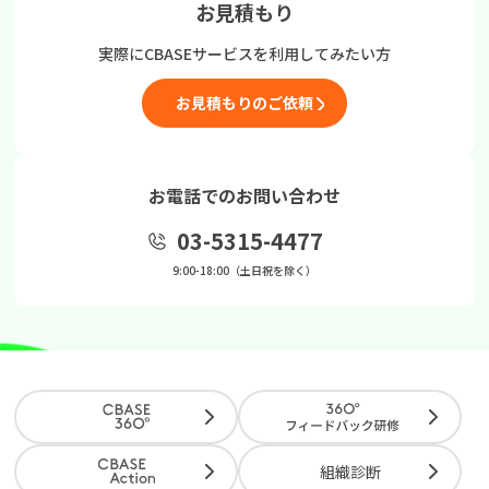
お見積もり
実際にCBASEサービスを
利用してみたい方
お見積もりのご依頼
お電話でのお問い合わせ
03-5315-4477
9:00-18:00（土日祝を除く）
組織診断