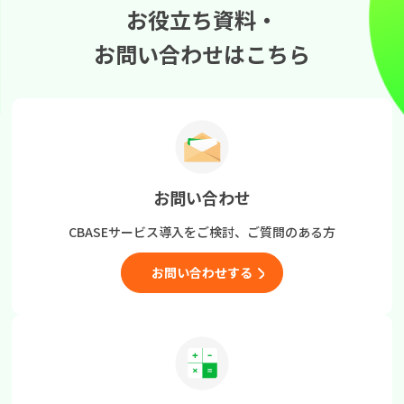
お役立ち資料・
お問い合わせはこちら
お問い合わせ
CBASEサービス導入をご検討、
ご質問のある方
お問い合わせする