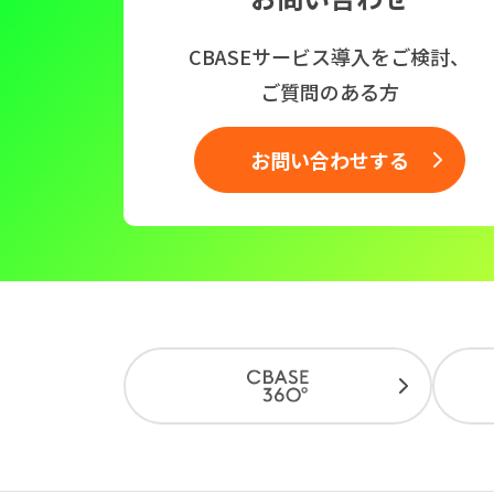
CBASEサービス導入をご検討、
ご質問のある方
お問い合わせする