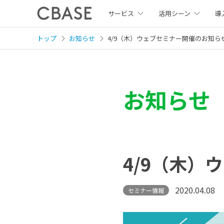
サービス
活用シーン
導
トップ
お知らせ
4/9（木）ウェブセミナー開催のお知ら
お知らせ
4/9（木）
2020.04.08
セミナー情報