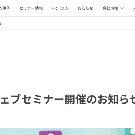
入事例
セミナー情報
HRコラム
お知らせ
会社情報
せ
ウェブセミナー開催のお知ら