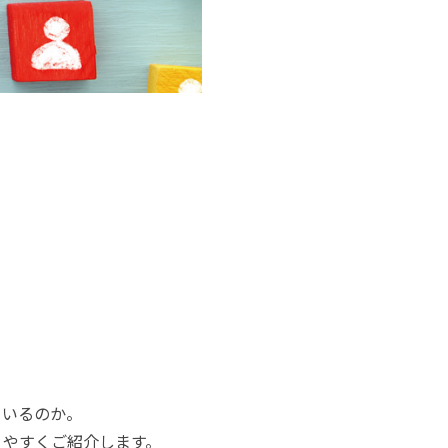
ているのか。
りやすくご紹介します。