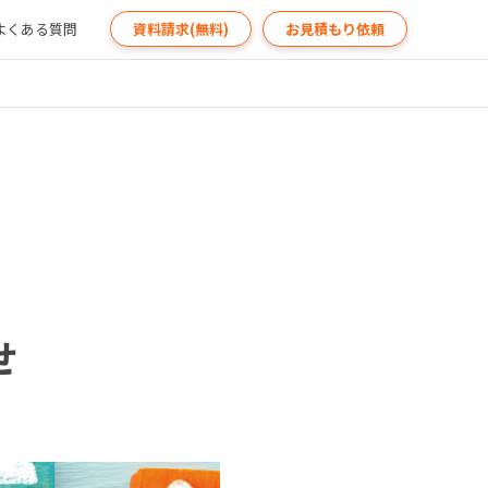
よくある質問
資料請求(無料)
お見積もり依頼
せ