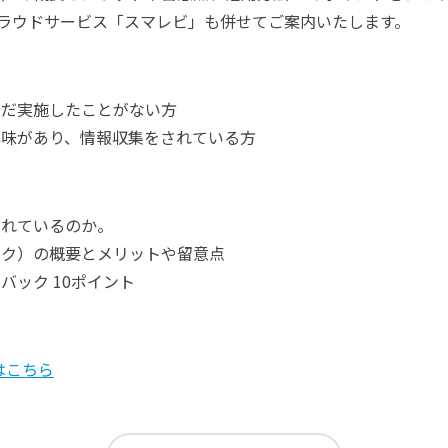
クラウドサービス「スマレビ」も併せてご案内いたします。
まだ実施したことがない方
興味があり、情報収集をされている方
られているのか。
ック）の概要とメリットや留意点
バック 10ポイント
はこちら