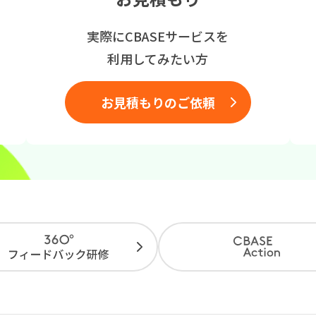
実際にCBASEサービスを
利用してみたい方
お見積もりのご依頼