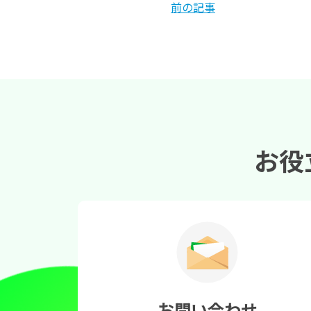
前の記事
お役
お問い合わせ