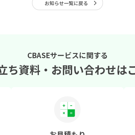
お知らせ一覧に戻る
CBASEサービスに関する
立ち資料・
お問い合わせは
お見積もり