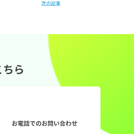
次の記事
こちら
お電話でのお問い合わせ