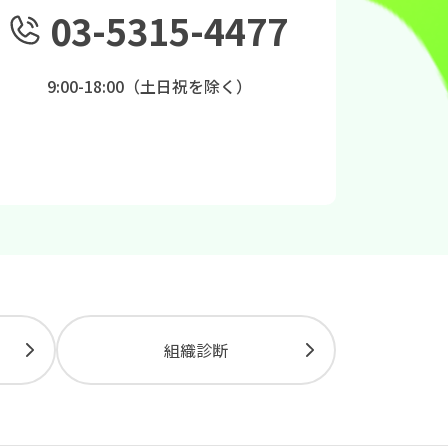
03-5315-4477
9:00-18:00（土日祝を除く）
組織診断